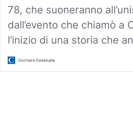
78, che suoneranno all’uni
dall’evento che chiamò a 
l’inizio di una storia che 
Corriere Cesenate