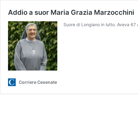
Addio a suor Maria Grazia Marzocchini
Suore di Longiano in lutto. Aveva 67 a
Corriere Cesenate