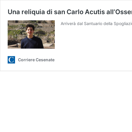
Una reliquia di san Carlo Acutis all’Oss
Arriverà dal Santuario della Spogliazi
Corriere Cesenate