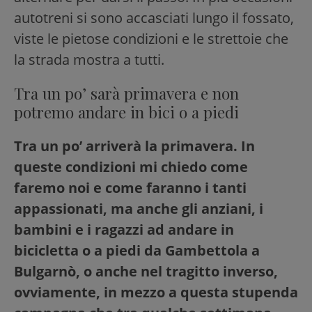
autotreni si sono accasciati lungo il fossato,
viste le pietose condizioni e le strettoie che
la strada mostra a tutti.
Tra un po’ sarà primavera e non
potremo andare in bici o a piedi
Tra un po’ arriverà la primavera. In
queste condizioni mi chiedo come
faremo noi e come faranno i tanti
appassionati, ma anche gli anziani, i
bambini e i ragazzi ad andare in
bicicletta o a piedi da Gambettola a
Bulgarnò, o anche nel tragitto inverso,
ovviamente, in mezzo a questa stupenda