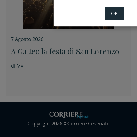
OK
7 Agosto 2026
A Gatteo la festa di San Lorenzo
di
Mv
Copyright 2026 ©Corriere Cesenate