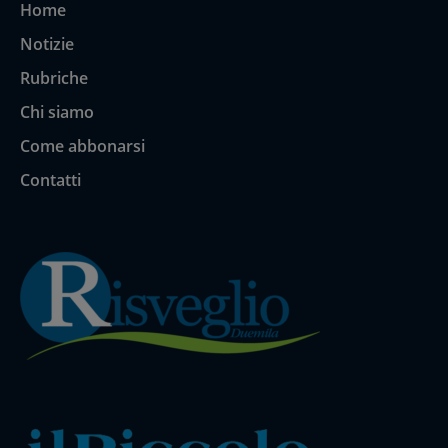
Home
Notizie
Rubriche
Chi siamo
Come abbonarsi
Contatti