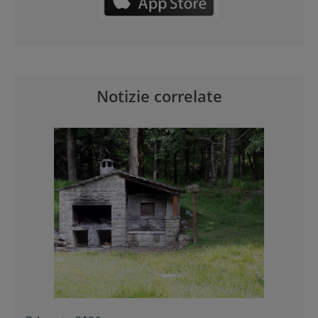
Notizie correlate