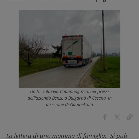
Un tir sulla via Capannaguzzo, nei pressi
dell'azienda Benzi, a Bulgarnò di Cesena, in
direzione di Gambettola
La lettera di una mamma di famiglia: “Si può