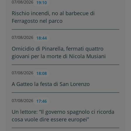
07/08/2026
19:10
Rischio incendi, no al barbecue di
Ferragosto nel parco
07/08/2026
18:44
Omicidio di Pinarella, fermati quattro
giovani per la morte di Nicola Musiani
07/08/2026
18:08
A Gatteo la festa di San Lorenzo
07/08/2026
17:46
Un lettore: “Il governo spagnolo ci ricorda
cosa vuole dire essere europei”