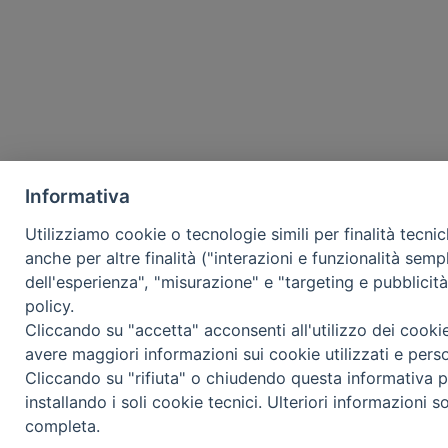
Informativa
Utilizziamo cookie o tecnologie simili per finalità tecni
anche per altre finalità ("interazioni e funzionalità semp
dell'esperienza", "misurazione" e "targeting e pubblicit
policy.
Cliccando su "accetta" acconsenti all'utilizzo dei cooki
avere maggiori informazioni sui cookie utilizzati e pers
Cliccando su "rifiuta" o chiudendo questa informativa p
installando i soli cookie tecnici. Ulteriori informazioni s
completa.