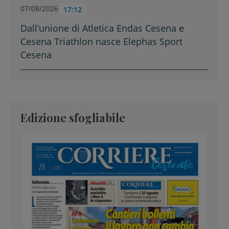
07/08/2026
17:12
Dall’unione di Atletica Endas Cesena e
Cesena Triathlon nasce Elephas Sport
Cesena
Edizione sfogliabile