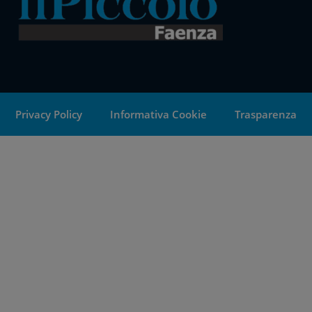
Privacy Policy
Informativa Cookie
Trasparenza