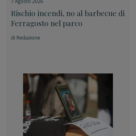
7 Agosto 2026
Rischio incendi, no al barbecue di
Ferragosto nel parco
di
Redazione