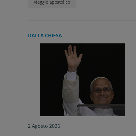
viaggio apostolico
DALLA CHIESA
2 Agosto 2026