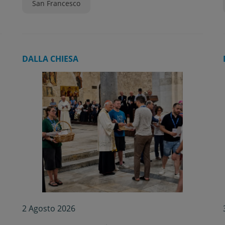
San Francesco
DALLA CHIESA
2 Agosto 2026