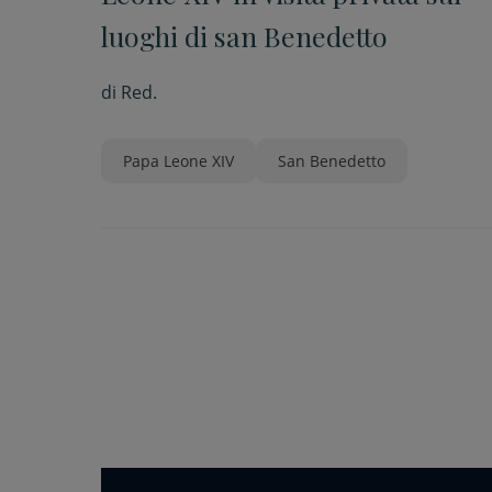
luoghi di san Benedetto
di
Red.
Papa Leone XIV
San Benedetto