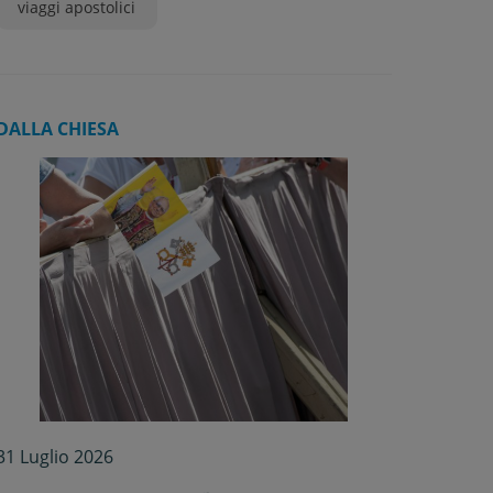
viaggi apostolici
DALLA CHIESA
31 Luglio 2026