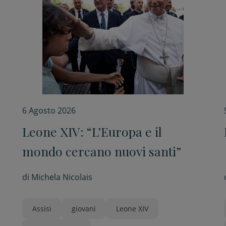
6 Agosto 2026
Leone XIV: “L’Europa e il
mondo cercano nuovi santi”
di
Michela Nicolais
Assisi
giovani
Leone XIV