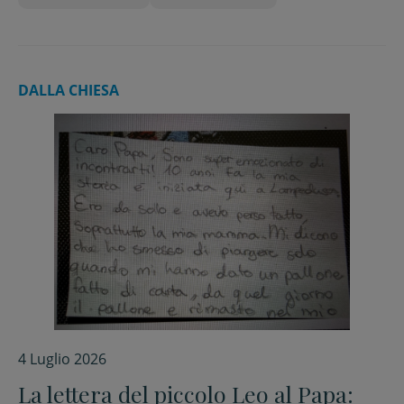
DALLA CHIESA
4 Luglio 2026
La lettera del piccolo Leo al Papa: