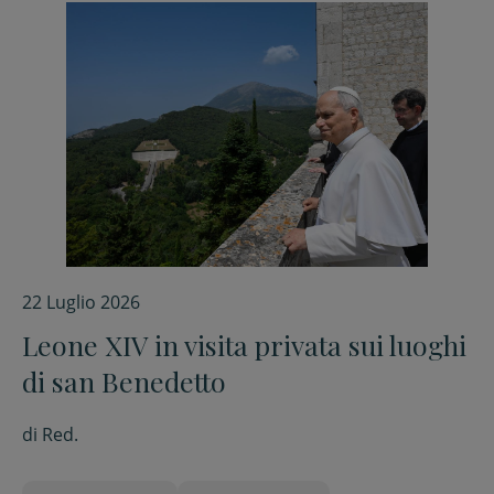
22 Luglio 2026
Leone XIV in visita privata sui luoghi
di san Benedetto
di
Red.