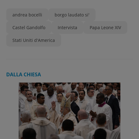
andrea bocelli
borgo laudato si'
Castel Gandolfo
Intervista
Papa Leone XIV
Stati Uniti d'America
DALLA CHIESA