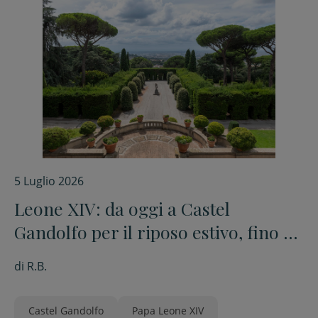
5 Luglio 2026
Leone XIV: da oggi a Castel
Gandolfo per il riposo estivo, fino al
27 luglio
di
R.B.
Castel Gandolfo
Papa Leone XIV