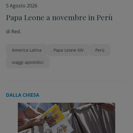
5 Agosto 2026
Papa Leone a novembre in Perù
di
Red.
America Latina
Papa Leone XIV
Perù
viaggi apostolici
DALLA CHIESA