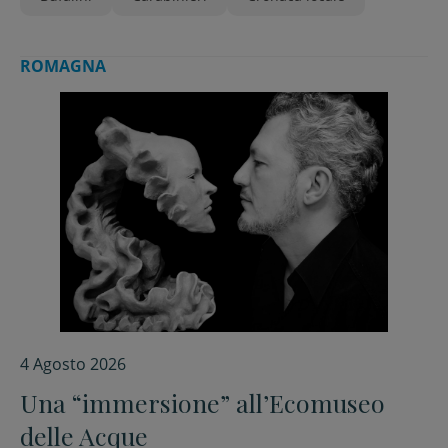
ROMAGNA
4 Agosto 2026
Una “immersione” all’Ecomuseo
delle Acque