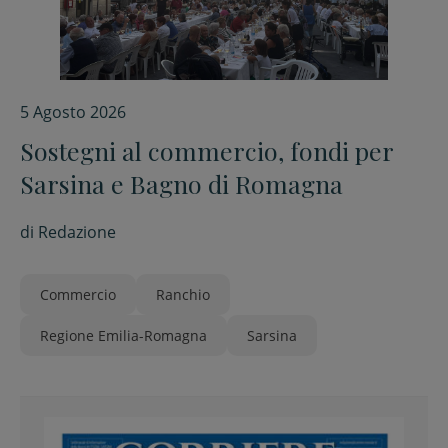
5 Agosto 2026
Sostegni al commercio, fondi per
Sarsina e Bagno di Romagna
di
Redazione
Commercio
Ranchio
Regione Emilia-Romagna
Sarsina