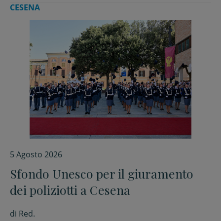
CESENA
5 Agosto 2026
Sfondo Unesco per il giuramento
dei poliziotti a Cesena
di
Red.