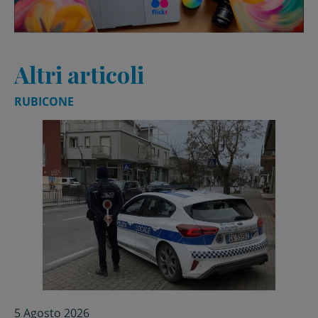
Altri articoli
RUBICONE
5 Agosto 2026