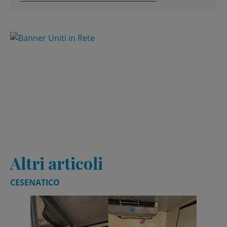
Altri articoli
CESENATICO