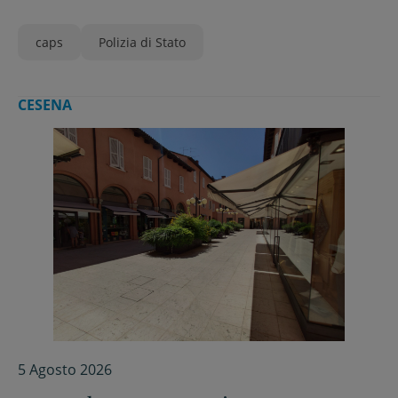
caps
Polizia di Stato
CESENA
5 Agosto 2026