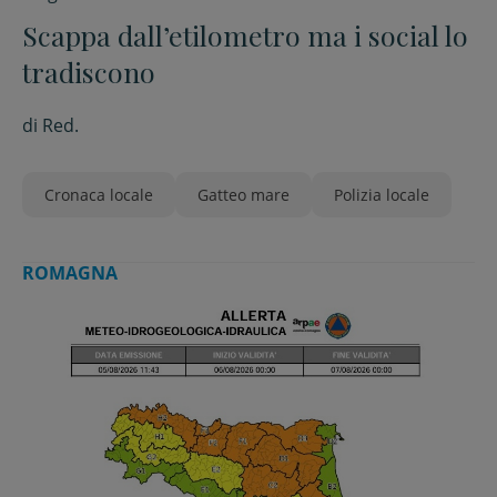
Scappa dall’etilometro ma i social lo
tradiscono
di
Red.
Cronaca locale
Gatteo mare
Polizia locale
ROMAGNA