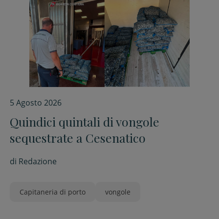
5 Agosto 2026
Quindici quintali di vongole
sequestrate a Cesenatico
di
Redazione
Capitaneria di porto
vongole