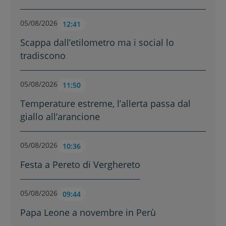
05/08/2026
12:41
Scappa dall’etilometro ma i social lo
tradiscono
05/08/2026
11:50
Temperature estreme, l’allerta passa dal
giallo all’arancione
05/08/2026
10:36
Festa a Pereto di Verghereto
05/08/2026
09:44
Papa Leone a novembre in Perù