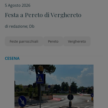
5 Agosto 2026
Festa a Pereto di Verghereto
di
redazione; Db
Feste parrocchiali
Pereto
Verghereto
CESENA