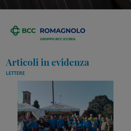
Articoli in evidenza
LETTERE