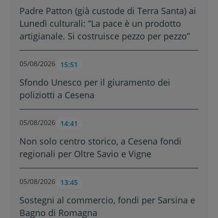
Padre Patton (già custode di Terra Santa) ai
Lunedì culturali: “La pace è un prodotto
artigianale. Si costruisce pezzo per pezzo”
05/08/2026
15:51
Sfondo Unesco per il giuramento dei
poliziotti a Cesena
05/08/2026
14:41
Non solo centro storico, a Cesena fondi
regionali per Oltre Savio e Vigne
05/08/2026
13:45
Sostegni al commercio, fondi per Sarsina e
Bagno di Romagna