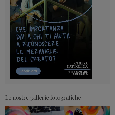
Le nostre gallerie fotografiche