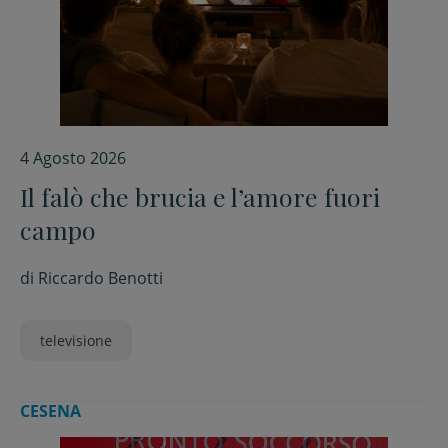
4 Agosto 2026
Il falò che brucia e l’amore fuori
campo
di
Riccardo Benotti
televisione
CESENA