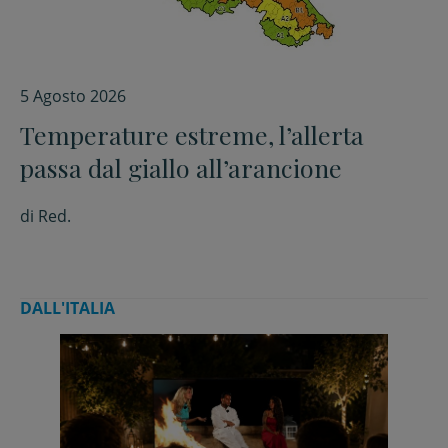
5 Agosto 2026
Temperature estreme, l’allerta
passa dal giallo all’arancione
di
Red.
DALL'ITALIA