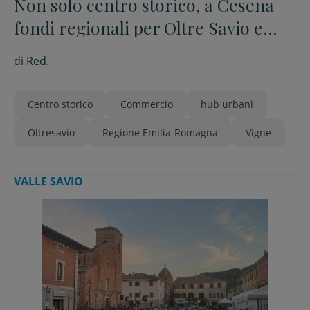
Non solo centro storico, a Cesena
fondi regionali per Oltre Savio e
Vigne
di
Red.
Centro storico
Commercio
hub urbani
Oltresavio
Regione Emilia-Romagna
Vigne
VALLE SAVIO