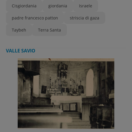
Cisgiordania
giordania
Israele
padre francesco patton
striscia di gaza
Taybeh
Terra Santa
VALLE SAVIO