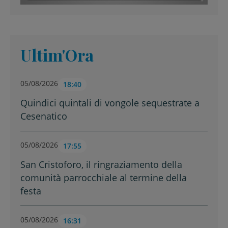
Ultim'Ora
05/08/2026
18:40
Quindici quintali di vongole sequestrate a
Cesenatico
05/08/2026
17:55
San Cristoforo, il ringraziamento della
comunità parrocchiale al termine della
festa
05/08/2026
16:31