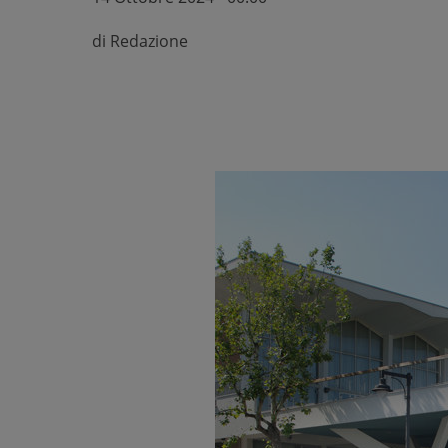
di
Redazione