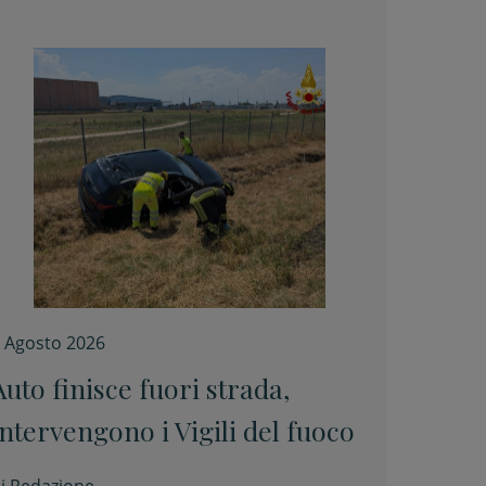
 Agosto 2026
Auto finisce fuori strada,
intervengono i Vigili del fuoco