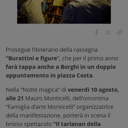
Prosegue l’itinerario della rassegna
“Burattini e figure
”, che per il primo anno
farà tappa anche a Borghi in un doppio
appuntamento in piazza Costa
.
Nella “Notte magica” di
venerdì 10 agosto,
alle 21
Mauro Monticelli, dell’omonima
“Famiglia d’arte Monticelli” organizzatrice
della manifestazione, porterà in scena il
brioso spettacolo
“Il tarlanan della