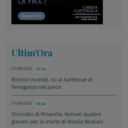
Ultim'Ora
07/08/2026
19:10
Rischio incendi, no al barbecue di
Ferragosto nel parco
07/08/2026
18:44
Omicidio di Pinarella, fermati quattro
giovani per la morte di Nicola Musiani