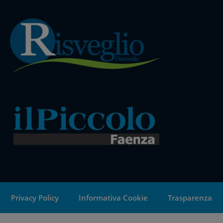
Privacy Policy
Informativa Cookie
Trasparenza