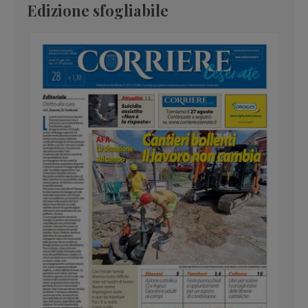
Edizione sfogliabile