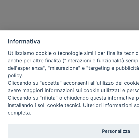
Informativa
Utilizziamo cookie o tecnologie simili per finalità tecni
anche per altre finalità ("interazioni e funzionalità semp
dell'esperienza", "misurazione" e "targeting e pubblicit
policy.
Cliccando su "accetta" acconsenti all'utilizzo dei cooki
avere maggiori informazioni sui cookie utilizzati e pers
Cliccando su "rifiuta" o chiudendo questa informativa p
installando i soli cookie tecnici. Ulteriori informazioni s
completa.
Personalizza