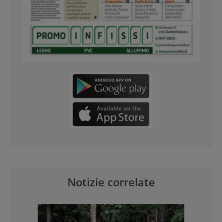
Notizie correlate