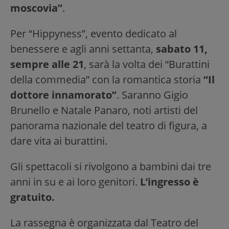
moscovia”
.
Per “Hippyness”, evento dedicato al
benessere e agli anni settanta,
sabato 11,
sempre alle 21
, sarà la volta dei “Burattini
della commedia” con la romantica storia
“Il
dottore innamorato”
. Saranno Gigio
Brunello e Natale Panaro, noti artisti del
panorama nazionale del teatro di figura, a
dare vita ai burattini.
Gli spettacoli si rivolgono a bambini dai tre
anni in su e ai loro genitori.
L’ingresso è
gratuito.
La rassegna è organizzata dal Teatro del