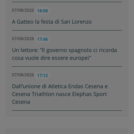
07/08/2026
18:08
A Gatteo la festa di San Lorenzo
07/08/2026
17:46
Un lettore: “Il governo spagnolo ci ricorda
cosa vuole dire essere europei”
07/08/2026
17:12
Dall’unione di Atletica Endas Cesena e
Cesena Triathlon nasce Elephas Sport
Cesena