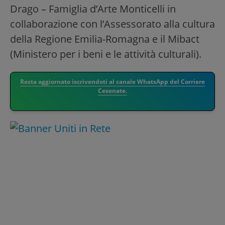
Drago – Famiglia d’Arte Monticelli in
collaborazione con l’Assessorato alla cultura
della Regione Emilia-Romagna e il Mibact
(Ministero per i beni e le attività culturali).
Resta aggiornato iscrivendoti al canale WhatsApp del Corriere
Cesenate.