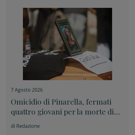
7 Agosto 2026
Omicidio di Pinarella, fermati
quattro giovani per la morte di
Nicola Musiani
di
Redazione