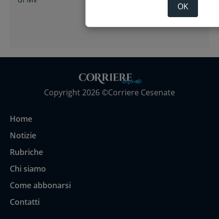
OK
Copyright 2026 ©Corriere Cesenate
Home
Notizie
Rubriche
Chi siamo
Come abbonarsi
Contatti