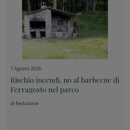
7 Agosto 2026
Rischio incendi, no al barbecue di
Ferragosto nel parco
di
Redazione