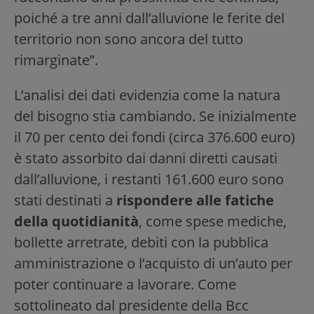
poiché a tre anni dall’alluvione le ferite del
territorio non sono ancora del tutto
rimarginate”.
L’analisi dei dati evidenzia come la natura
del bisogno stia cambiando. Se inizialmente
il 70 per cento dei fondi (circa 376.600 euro)
è stato assorbito dai danni diretti causati
dall’alluvione, i restanti 161.600 euro sono
stati destinati a
rispondere alle fatiche
della quotidianità
, come spese mediche,
bollette arretrate, debiti con la pubblica
amministrazione o l’acquisto di un’auto per
poter continuare a lavorare. Come
sottolineato dal presidente della Bcc