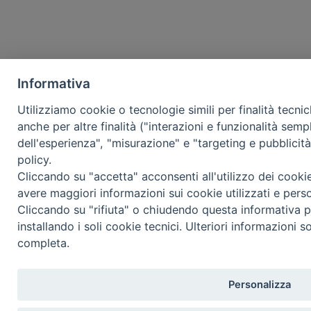
Informativa
Utilizziamo cookie o tecnologie simili per finalità tecni
anche per altre finalità ("interazioni e funzionalità semp
dell'esperienza", "misurazione" e "targeting e pubblicit
policy.
Cliccando su "accetta" acconsenti all'utilizzo dei cooki
avere maggiori informazioni sui cookie utilizzati e pers
Cliccando su "rifiuta" o chiudendo questa informativa p
installando i soli cookie tecnici. Ulteriori informazioni s
completa.
Personalizza