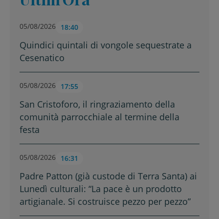
05/08/2026
18:40
Quindici quintali di vongole sequestrate a
Cesenatico
05/08/2026
17:55
San Cristoforo, il ringraziamento della
comunità parrocchiale al termine della
festa
05/08/2026
16:31
Padre Patton (già custode di Terra Santa) ai
Lunedì culturali: “La pace è un prodotto
artigianale. Si costruisce pezzo per pezzo”