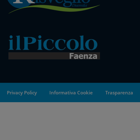
Privacy Policy
Informativa Cookie
Trasparenza