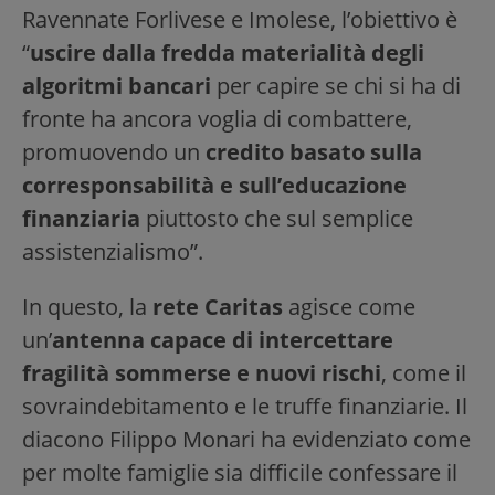
Ravennate Forlivese e Imolese, l’obiettivo è
“
uscire dalla fredda materialità degli
algoritmi bancari
per capire se chi si ha di
fronte ha ancora voglia di combattere,
promuovendo un
credito basato sulla
corresponsabilità e sull’educazione
finanziaria
piuttosto che sul semplice
assistenzialismo”.
In questo, la
rete Caritas
agisce come
un’
antenna capace di intercettare
fragilità sommerse e nuovi rischi
, come il
sovraindebitamento e le truffe finanziarie. Il
diacono Filippo Monari ha evidenziato come
per molte famiglie sia difficile confessare il