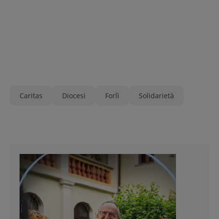
Caritas
Diocesi
Forlì
Solidarietà