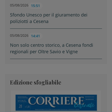
05/08/2026
15:51
Sfondo Unesco per il giuramento dei
poliziotti a Cesena
05/08/2026
14:41
Non solo centro storico, a Cesena fondi
regionali per Oltre Savio e Vigne
Edizione sfogliabile