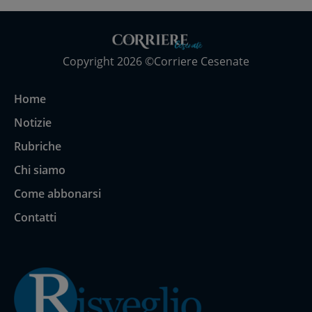
Copyright 2026 ©Corriere Cesenate
Home
Notizie
Rubriche
Chi siamo
Come abbonarsi
Contatti