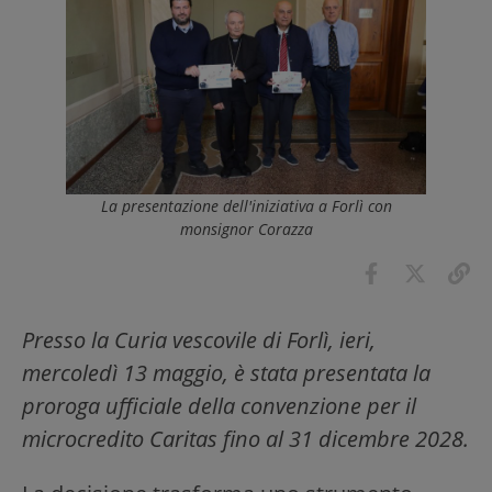
La presentazione dell'iniziativa a Forlì con
monsignor Corazza
Presso la Curia vescovile di Forlì, ieri,
mercoledì 13 maggio, è stata presentata la
proroga ufficiale della convenzione per il
microcredito Caritas fino al 31 dicembre 2028.