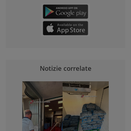
Notizie correlate