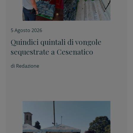
5 Agosto 2026
Quindici quintali di vongole
sequestrate a Cesenatico
di
Redazione