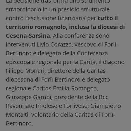
La decisione trasforma uno strumento
straordinario in un presidio strutturale
contro l’esclusione finanziaria per
tutto il
territorio romagnolo, inclusa la diocesi di
Cesena-Sarsina
. Alla conferenza sono
intervenuti Livio Corazza, vescovo di Forlì-
Bertinoro e delegato della Conferenza
episcopale regionale per la Carità, il diacono
Filippo Monari, direttore della Caritas
diocesana di Forlì-Bertinoro e delegato
regionale Caritas Emilia-Romagna,
Giuseppe Gambi, presidente della Bcc
Ravennate Imolese e Forlivese, Giampietro
Montalti, volontario della Caritas di Forlì-
Bertinoro.