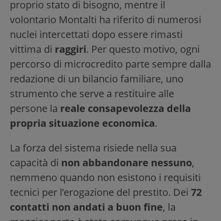
proprio stato di bisogno, mentre il
volontario Montalti ha riferito di numerosi
nuclei intercettati dopo essere rimasti
vittima di
raggiri
. Per questo motivo, ogni
percorso di microcredito parte sempre dalla
redazione di un bilancio familiare, uno
strumento che serve a restituire alle
persone la
reale consapevolezza della
propria situazione economica
.
La forza del sistema risiede nella sua
capacità di
non abbandonare nessuno
,
nemmeno quando non esistono i requisiti
tecnici per l’erogazione del prestito. Dei
72
contatti non andati a buon fine
, la