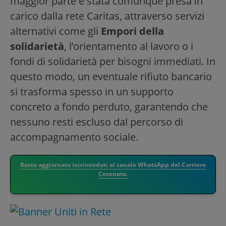
maggior parte è stata comunque presa in
carico dalla rete Caritas, attraverso servizi
alternativi come gli
Empori della
solidarietà
, l’orientamento al lavoro o i
fondi di solidarietà per bisogni immediati. In
questo modo, un eventuale rifiuto bancario
si trasforma spesso in un supporto
concreto a fondo perduto, garantendo che
nessuno resti escluso dal percorso di
accompagnamento sociale.
Resta aggiornato iscrivendoti al canale WhatsApp del Corriere
Cesenate.