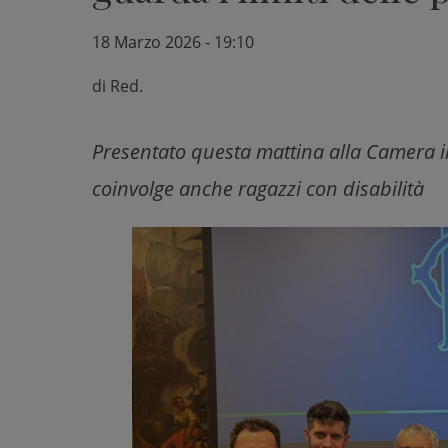
18 Marzo 2026 - 19:10
di
Red.
Presentato questa mattina alla Camera i
coinvolge anche ragazzi con disabilità