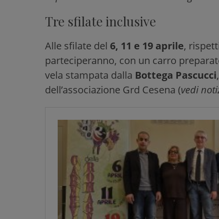
Tre sfilate inclusive
Alle sfilate del
6, 11 e 19 aprile
, rispet
parteciperanno, con un carro preparat
vela stampata dalla
Bottega Pascucci
dell’associazione Grd Cesena (
vedi noti