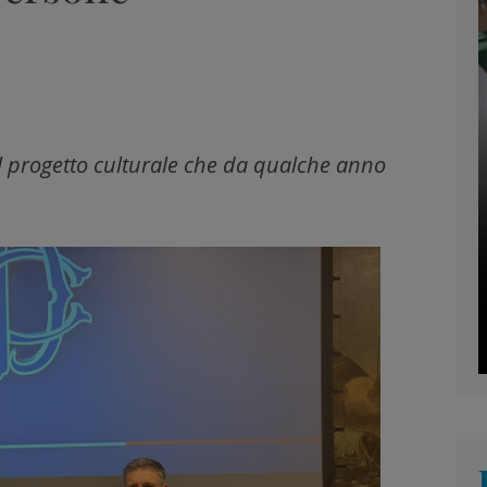
l progetto culturale che da qualche anno