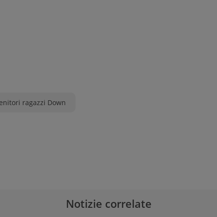
enitori ragazzi Down
Notizie correlate