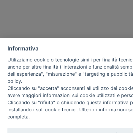
Informativa
Utilizziamo cookie o tecnologie simili per finalità tecni
anche per altre finalità ("interazioni e funzionalità semp
dell'esperienza", "misurazione" e "targeting e pubblicit
policy.
Cliccando su "accetta" acconsenti all'utilizzo dei cooki
avere maggiori informazioni sui cookie utilizzati e pers
Cliccando su "rifiuta" o chiudendo questa informativa p
installando i soli cookie tecnici. Ulteriori informazioni s
completa.