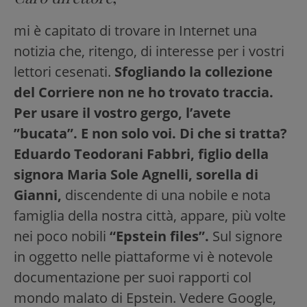
mi è capitato di trovare in Internet una
notizia che, ritengo, di interesse per i vostri
lettori cesenati.
Sfogliando la collezione
del Corriere non ne ho trovato traccia.
Per usare il vostro gergo, l’avete
”bucata”. E non solo voi. Di che si tratta?
Eduardo Teodorani Fabbri, figlio della
signora Maria Sole Agnelli, sorella di
Gianni,
discendente di una nobile e nota
famiglia della nostra città, appare, più volte
nei poco nobili
“Epstein files”.
Sul signore
in oggetto nelle piattaforme vi è notevole
documentazione per suoi rapporti col
mondo malato di Epstein. Vedere Google,