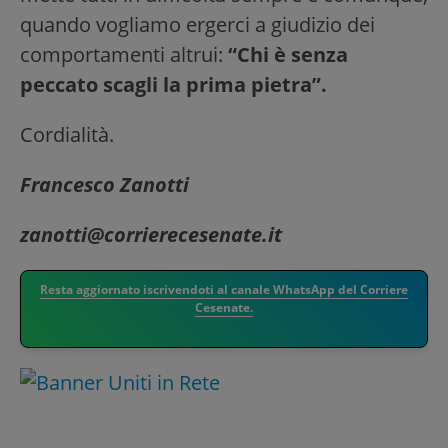
quando vogliamo ergerci a giudizio dei
comportamenti altrui:
“Chi è senza
peccato scagli la prima pietra”.
Cordialità.
Francesco Zanotti
zanotti@corrierecesenate.it
Resta aggiornato iscrivendoti al canale WhatsApp del Corriere
Cesenate.