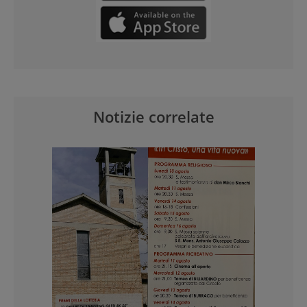
Notizie correlate