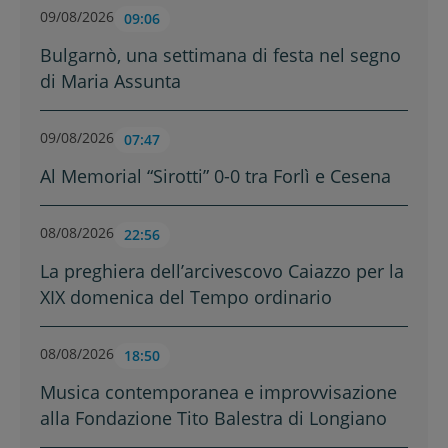
09/08/2026
09:06
Bulgarnò, una settimana di festa nel segno
di Maria Assunta
09/08/2026
07:47
Al Memorial “Sirotti” 0-0 tra Forlì e Cesena
08/08/2026
22:56
La preghiera dell’arcivescovo Caiazzo per la
XIX domenica del Tempo ordinario
08/08/2026
18:50
Musica contemporanea e improvvisazione
alla Fondazione Tito Balestra di Longiano