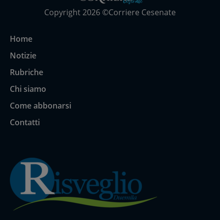
Copyright 2026 ©Corriere Cesenate
Home
Notizie
Rubriche
Chi siamo
Come abbonarsi
Contatti