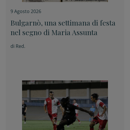
9 Agosto 2026
Bulgarnò, una settimana di festa
nel segno di Maria Assunta
di
Red.