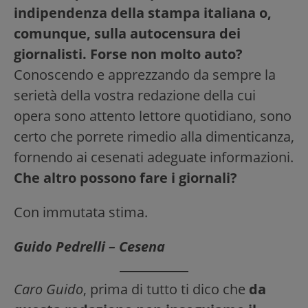
indipendenza della stampa italiana o,
comunque, sulla autocensura dei
giornalisti. Forse non molto auto?
Conoscendo e apprezzando da sempre la
serietà della vostra redazione della cui
opera sono attento lettore quotidiano, sono
certo che porrete rimedio alla dimenticanza,
fornendo ai cesenati adeguate informazioni.
Che altro possono fare i giornali?
Con immutata stima.
Guido Pedrelli – Cesena
Caro Guido
, prima di tutto ti dico che
da