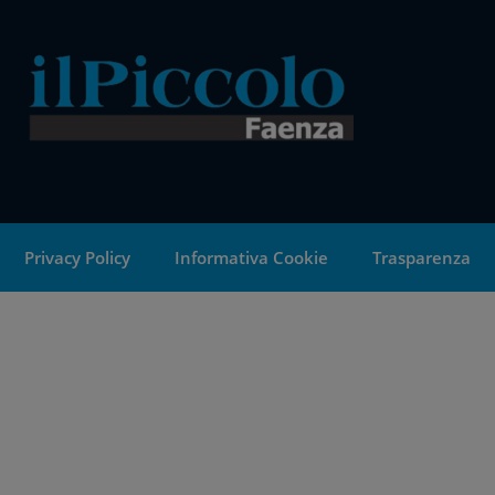
Privacy Policy
Informativa Cookie
Trasparenza