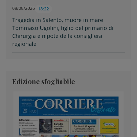
08/08/2026
18:22
Tragedia in Salento, muore in mare
Tommaso Ugolini, figlio del primario di
Chirurgia e nipote della consigliera
regionale
Edizione sfogliabile