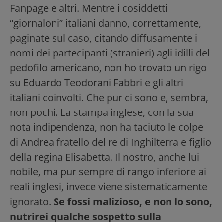
Fanpage e altri. Mentre i cosiddetti
“giornaloni” italiani danno, correttamente,
paginate sul caso, citando diffusamente i
nomi dei partecipanti (stranieri) agli idilli del
pedofilo americano, non ho trovato un rigo
su Eduardo Teodorani Fabbri e gli altri
italiani coinvolti. Che pur ci sono e, sembra,
non pochi. La stampa inglese, con la sua
nota indipendenza, non ha taciuto le colpe
di Andrea fratello del re di Inghilterra e figlio
della regina Elisabetta. Il nostro, anche lui
nobile, ma pur sempre di rango inferiore ai
reali inglesi, invece viene sistematicamente
ignorato.
Se fossi malizioso, e non lo sono,
nutrirei qualche sospetto sulla