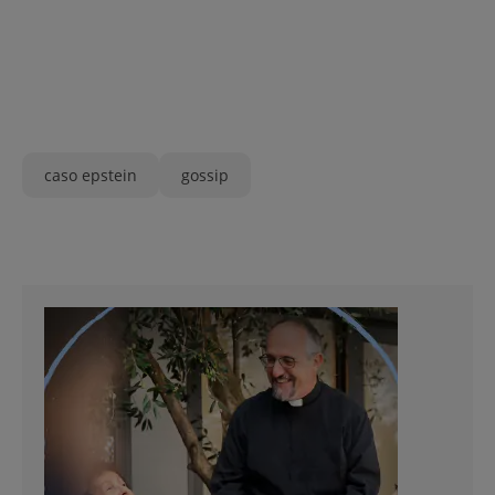
caso epstein
gossip