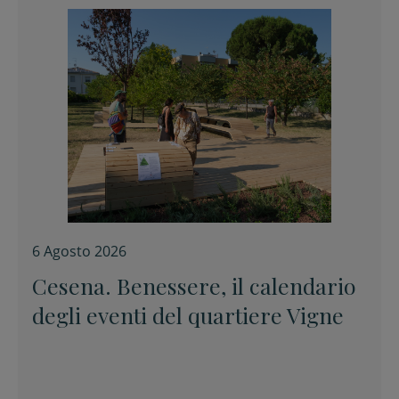
6 Agosto 2026
Cesena. Benessere, il calendario
degli eventi del quartiere Vigne