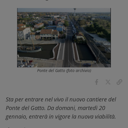
Ponte del Gatto (foto archivio)
Sta per entrare nel vivo il nuovo cantiere del
Ponte del Gatto. Da domani, martedì 20
gennaio, entrerà in vigore la nuova viabilità.