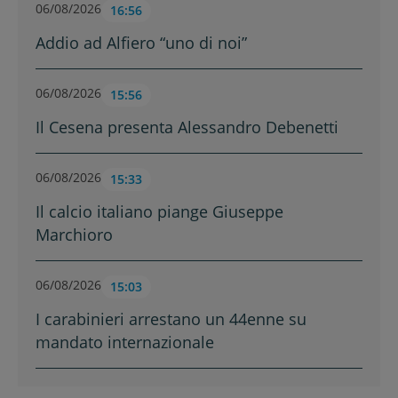
06/08/2026
16:56
Addio ad Alfiero “uno di noi”
06/08/2026
15:56
Il Cesena presenta Alessandro Debenetti
06/08/2026
15:33
Il calcio italiano piange Giuseppe
Marchioro
06/08/2026
15:03
I carabinieri arrestano un 44enne su
mandato internazionale