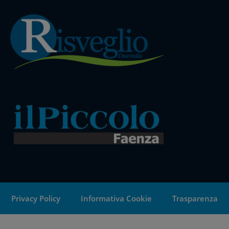
Privacy Policy
Informativa Cookie
Trasparenza