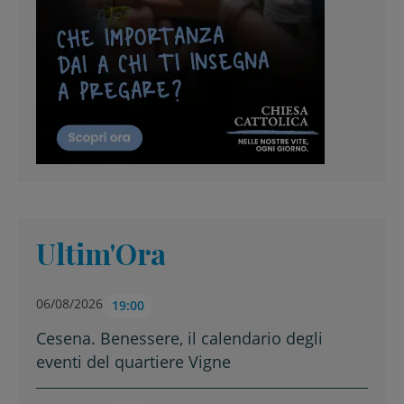
Ultim'Ora
06/08/2026
19:00
Cesena. Benessere, il calendario degli
eventi del quartiere Vigne