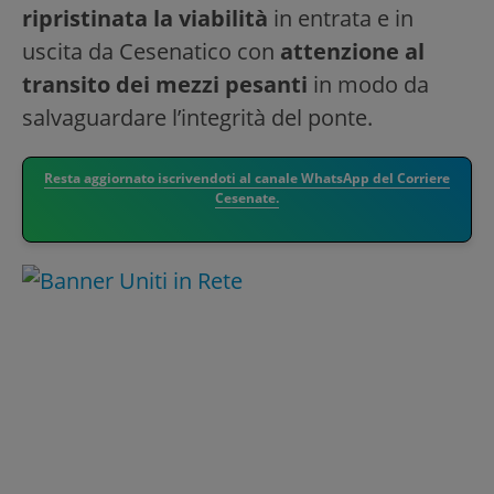
ripristinata la viabilità
in entrata e in
uscita da Cesenatico con
attenzione al
transito dei mezzi pesanti
in modo da
salvaguardare l’integrità del ponte.
Resta aggiornato iscrivendoti al canale WhatsApp del Corriere
Cesenate.