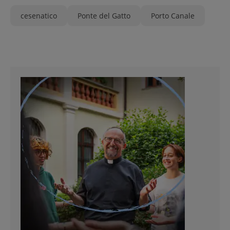
cesenatico
Ponte del Gatto
Porto Canale