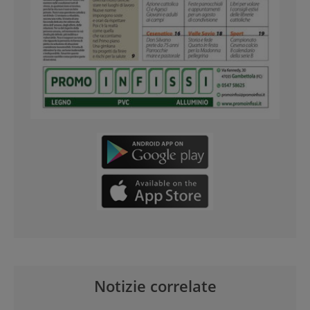
Notizie correlate