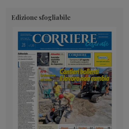
Edizione sfogliabile