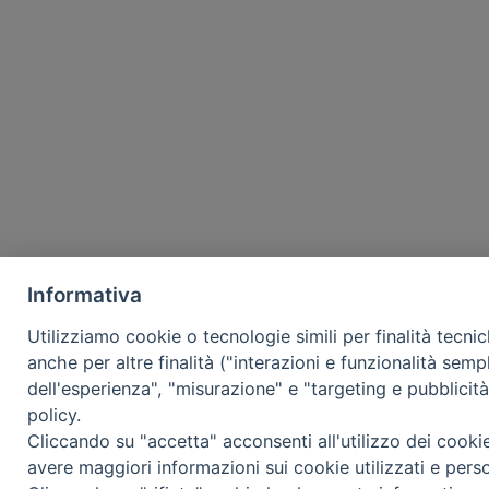
Informativa
Utilizziamo cookie o tecnologie simili per finalità tecni
anche per altre finalità ("interazioni e funzionalità semp
dell'esperienza", "misurazione" e "targeting e pubblicit
policy.
Cliccando su "accetta" acconsenti all'utilizzo dei cooki
avere maggiori informazioni sui cookie utilizzati e pers