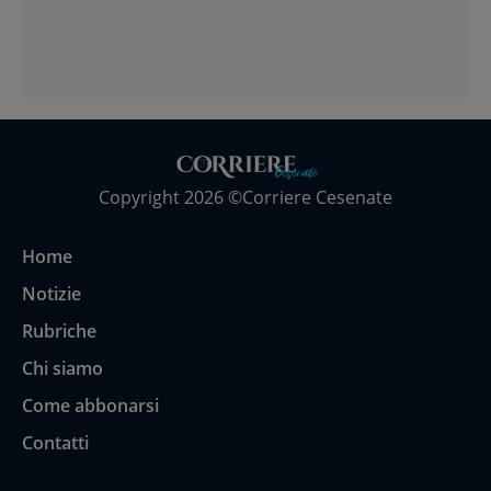
Copyright 2026 ©Corriere Cesenate
Home
Notizie
Rubriche
Chi siamo
Come abbonarsi
Contatti