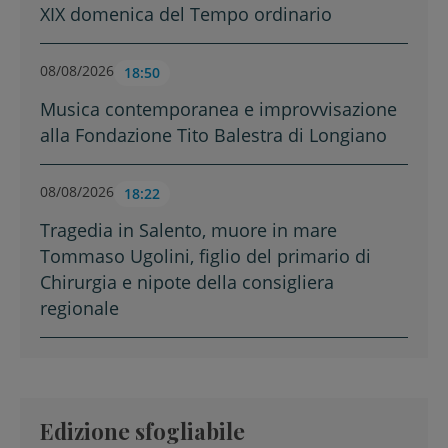
XIX domenica del Tempo ordinario
08/08/2026
18:50
Musica contemporanea e improvvisazione
alla Fondazione Tito Balestra di Longiano
08/08/2026
18:22
Tragedia in Salento, muore in mare
Tommaso Ugolini, figlio del primario di
Chirurgia e nipote della consigliera
regionale
Edizione sfogliabile