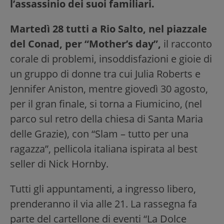
l’assassinio dei suoi familiari.
Martedì 28 tutti a Rio Salto, nel piazzale
del Conad, per “Mother’s day”,
il racconto
corale di problemi, insoddisfazioni e gioie di
un gruppo di donne tra cui Julia Roberts e
Jennifer Aniston, mentre giovedì 30 agosto,
per il gran finale, si torna a Fiumicino, (nel
parco sul retro della chiesa di Santa Maria
delle Grazie), con “Slam – tutto per una
ragazza”, pellicola italiana ispirata al best
seller di Nick Hornby.
Tutti gli appuntamenti, a ingresso libero,
prenderanno il via alle 21. La rassegna fa
parte del cartellone di eventi “La Dolce