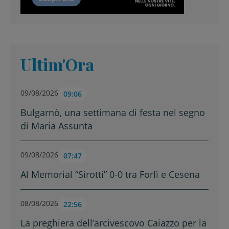
Ultim'Ora
09/08/2026
09:06
Bulgarnò, una settimana di festa nel segno
di Maria Assunta
09/08/2026
07:47
Al Memorial “Sirotti” 0-0 tra Forlì e Cesena
08/08/2026
22:56
La preghiera dell’arcivescovo Caiazzo per la