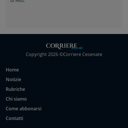
di
Red.
Copyright 2026 ©Corriere Cesenate
Home
Notizie
Rubriche
Chi siamo
Come abbonarsi
Contatti