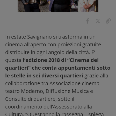
In estate Savignano si trasforma in un
cinema all’aperto con proiezioni gratuite
distribuite in ogni angolo della città. E’
questa
l’edizione 2018 di “Cinema dei
quartieri” che conta appuntamenti sotto
le stelle in sei diversi quartieri
grazie alla
collaborazione tra Associazione cinema
teatro Moderno, Diffusione Musica e
Consulte di quartiere, sotto il
coordinamento dell’Assessorato alla
Cultura. “Quest’anno la rassegna – spiega