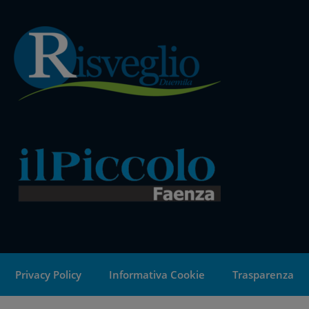
Privacy Policy
Informativa Cookie
Trasparenza