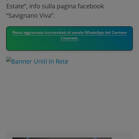
Estate”, info sulla pagina facebook
“Savignano Viva”.
Resta aggiornato iscrivendoti al canale WhatsApp del Corriere
Cesenate.