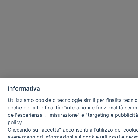
Informativa
Utilizziamo cookie o tecnologie simili per finalità tecni
anche per altre finalità ("interazioni e funzionalità semp
dell'esperienza", "misurazione" e "targeting e pubblicit
policy.
Cliccando su "accetta" acconsenti all'utilizzo dei cooki
avere maggiori informazioni sui cookie utilizzati e pers