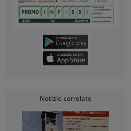
Notizie correlate