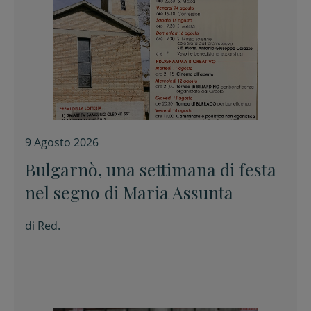
9 Agosto 2026
Bulgarnò, una settimana di festa
nel segno di Maria Assunta
di
Red.