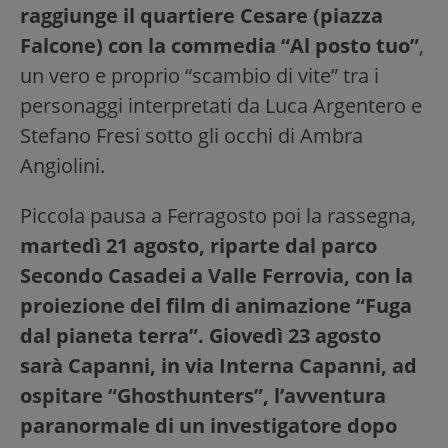
raggiunge il quartiere Cesare (piazza
Falcone) con la commedia “Al posto tuo”
,
un vero e proprio “scambio di vite” tra i
personaggi interpretati da Luca Argentero e
Stefano Fresi sotto gli occhi di Ambra
Angiolini.
Piccola pausa a Ferragosto poi la rassegna,
martedì 21 agosto, riparte dal parco
Secondo Casadei a Valle Ferrovia, con la
proiezione del film di animazione “Fuga
dal pianeta terra”. Giovedì 23 agosto
sarà Capanni, in via Interna Capanni, ad
ospitare “Ghosthunters”, l’avventura
paranormale di un investigatore dopo