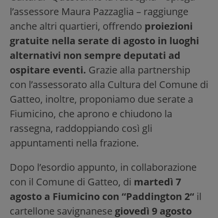
l’assessore Maura Pazzaglia – raggiunge
anche altri quartieri, offrendo
proiezioni
gratuite nella serate di agosto in luoghi
alternativi non sempre deputati ad
ospitare eventi.
Grazie alla partnership
con l’assessorato alla Cultura del Comune di
Gatteo, inoltre, proponiamo due serate a
Fiumicino, che aprono e chiudono la
rassegna, raddoppiando così gli
appuntamenti nella frazione.
Dopo l’esordio appunto, in collaborazione
con il Comune di Gatteo, di
martedì 7
agosto a Fiumicino con “Paddington 2“
il
cartellone savignanese
giovedì 9 agosto