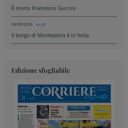
È morto Francesco Guccini
06/08/2026
11:27
Il borgo di Montepetra è in festa
Edizione sfogliabile