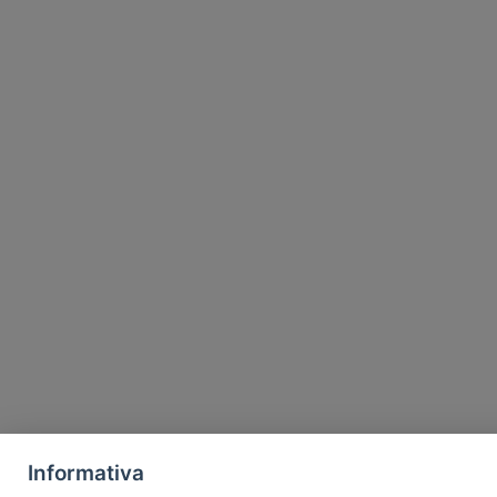
Informativa