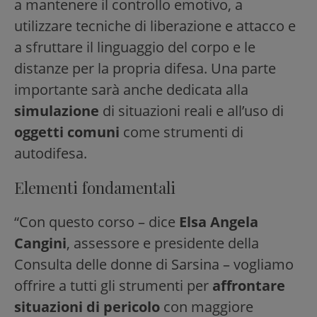
a mantenere il controllo emotivo, a
utilizzare tecniche di liberazione e attacco e
a sfruttare il linguaggio del corpo e le
distanze per la propria difesa. Una parte
importante sarà anche dedicata alla
simulazione
di situazioni reali e all’uso di
oggetti comuni
come strumenti di
autodifesa.
Elementi fondamentali
“Con questo corso – dice
Elsa Angela
Cangini
, assessore e presidente della
Consulta delle donne di Sarsina – vogliamo
offrire a tutti gli strumenti per
affrontare
situazioni di pericolo
con maggiore