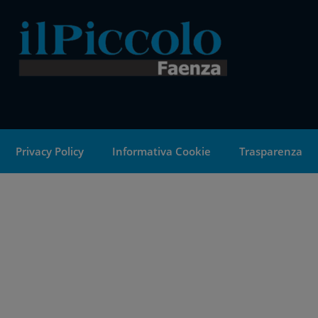
Privacy Policy
Informativa Cookie
Trasparenza