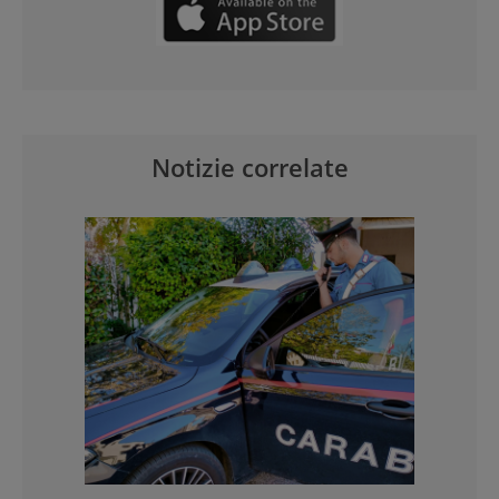
Notizie correlate