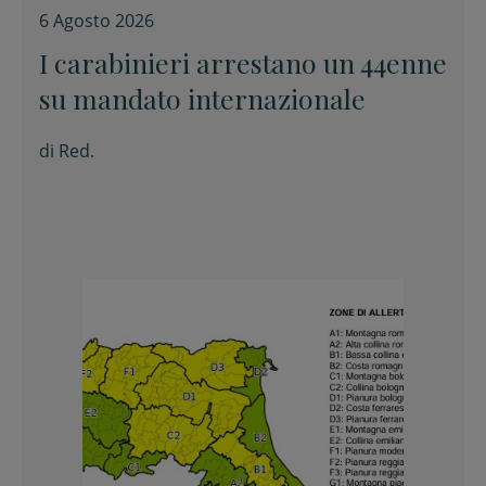
6 Agosto 2026
I carabinieri arrestano un 44enne
su mandato internazionale
di
Red.