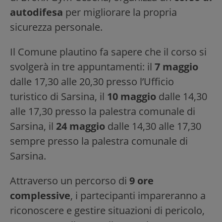
autodifesa
per migliorare la propria
sicurezza personale.
Il Comune plautino fa sapere che il corso si
svolgerà in tre appuntamenti: il
7 maggio
dalle 17,30 alle 20,30 presso l’Ufficio
turistico di Sarsina, il
10 maggio
dalle 14,30
alle 17,30 presso la palestra comunale di
Sarsina, il
24 maggio
dalle 14,30 alle 17,30
sempre presso la palestra comunale di
Sarsina.
Attraverso un percorso di
9 ore
complessive
, i partecipanti impareranno a
riconoscere e gestire situazioni di pericolo,