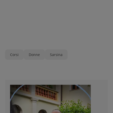
Corsi
Donne
Sarsina