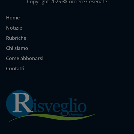
Copyright 2026 ©Corriere Cesenate
Home
Notizie
Rubriche
Chi siamo
Come abbonarsi
Contatti