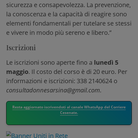
sicurezza e consapevolezza. La prevenzione,
la conoscenza e la capacità di reagire sono
elementi fondamentali per tutelare se stessi
e vivere in modo più sereno e libero.”
Iscrizioni
Le iscrizioni sono aperte fino a
lunedì 5
maggio
. Il costo del corso è di 20 euro. Per
informazioni e iscrizioni: 338 2140624 o
consultadonnesarsina@gmail.com
.
Resta aggiornato iscrivendoti al canale WhatsApp del Corriere
Cesenate.