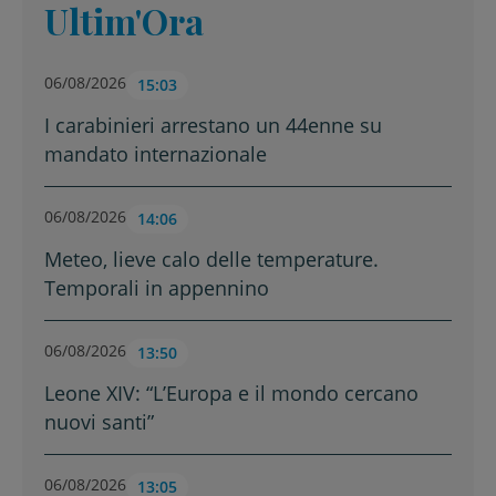
Ultim'Ora
06/08/2026
15:03
I carabinieri arrestano un 44enne su
mandato internazionale
06/08/2026
14:06
Meteo, lieve calo delle temperature.
Temporali in appennino
06/08/2026
13:50
Leone XIV: “L’Europa e il mondo cercano
nuovi santi”
06/08/2026
13:05