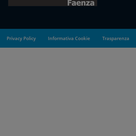
Privacy Policy
Informativa Cookie
Trasparenza