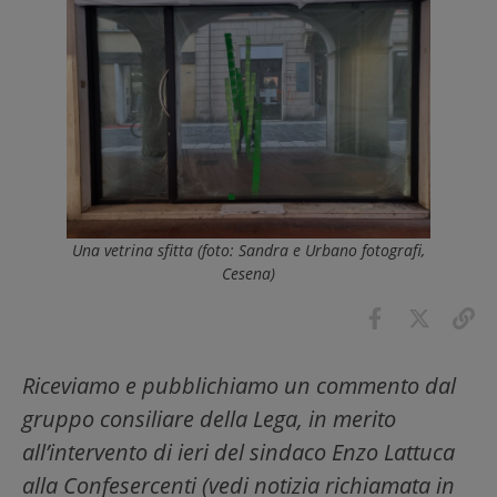
Una vetrina sfitta (foto: Sandra e Urbano fotografi,
Cesena)
Riceviamo e pubblichiamo un commento dal
gruppo consiliare della Lega, in merito
all’intervento di ieri del sindaco Enzo Lattuca
alla Confesercenti (vedi notizia richiamata in