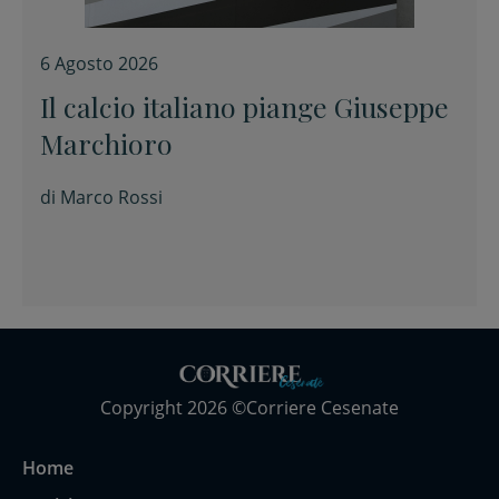
6 Agosto 2026
Il calcio italiano piange Giuseppe
Marchioro
di
Marco Rossi
Copyright 2026 ©Corriere Cesenate
Home