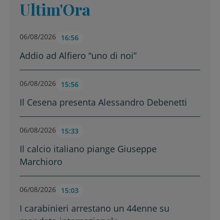
Ultim'Ora
06/08/2026
16:56
Addio ad Alfiero “uno di noi”
06/08/2026
15:56
Il Cesena presenta Alessandro Debenetti
06/08/2026
15:33
Il calcio italiano piange Giuseppe
Marchioro
06/08/2026
15:03
I carabinieri arrestano un 44enne su