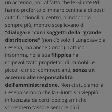
un accenno, poi, al fatto che le Giunte Pd
hanno preferito eliminare centinaia di posti
auto funzionali al centro, blindandolo
sempre più, mentre sceglievano di
“dialogare” con i soggetti della “grande
distribuzione”
(non c’è solo il Lungosavio a
Cesena, ma anche Conad). Lattuca,
insomma, nella sua
filippica
ha
colpevolizzato proprietari di immobili e
piccoli e medi commercianti,
senza un
accenno alle responsabilità
dell’amministrazione
. Non ci stupiamo: a
Cesena sembra che la Giunta sia vieppiù
influenzata da certi ideologismi che
vorrebbero tassare sempre più i