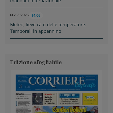
mandato internazionale
06/08/2026
14:06
Meteo, lieve calo delle temperature.
Temporali in appennino
Edizione sfogliabile