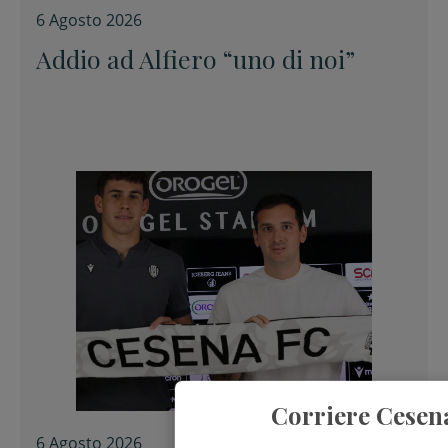
6 Agosto 2026
Addio ad Alfiero “uno di noi”
Corriere Cesen
6 Agosto 2026