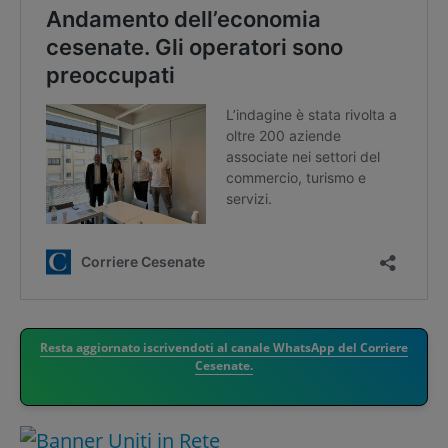
Resta aggiornato iscrivendoti al canale WhatsApp del Corriere
Cesenate.