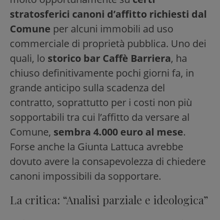
stratosferici canoni d’affitto richiesti dal
Comune
per alcuni immobili ad uso
commerciale di proprietà pubblica. Uno dei
quali, lo
storico bar Caffè Barriera
, ha
chiuso definitivamente pochi giorni fa, in
grande anticipo sulla scadenza del
contratto, soprattutto per i costi non più
sopportabili tra cui l’affitto da versare al
Comune,
sembra 4.000 euro al mese
.
Forse anche la Giunta Lattuca avrebbe
dovuto avere la consapevolezza di chiedere
canoni impossibili da sopportare.
La critica: “Analisi parziale e ideologica”