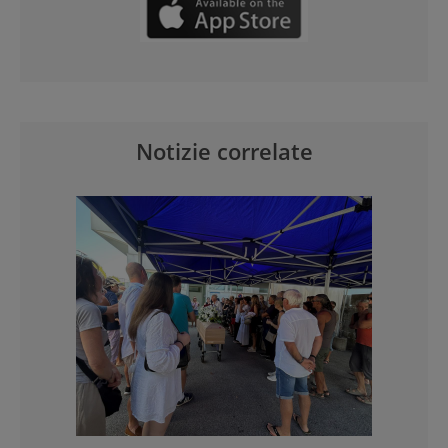
Notizie correlate