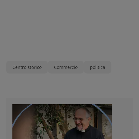
Centro storico
Commercio
politica