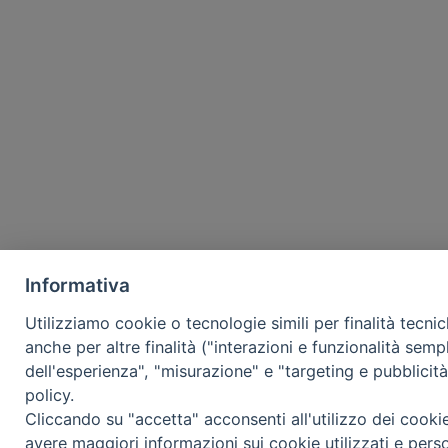
Informativa
Utilizziamo cookie o tecnologie simili per finalità tecni
anche per altre finalità ("interazioni e funzionalità semp
dell'esperienza", "misurazione" e "targeting e pubblicit
policy.
Cliccando su "accetta" acconsenti all'utilizzo dei cooki
avere maggiori informazioni sui cookie utilizzati e pers