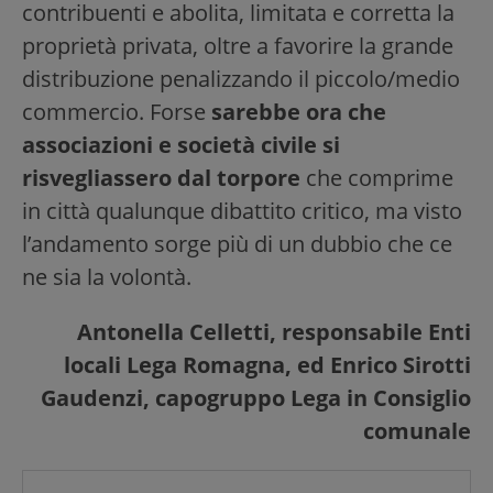
contribuenti e abolita, limitata e corretta la
proprietà privata, oltre a favorire la grande
distribuzione penalizzando il piccolo/medio
commercio. Forse
sarebbe ora che
associazioni e società civile si
risvegliassero dal torpore
che comprime
in città qualunque dibattito critico, ma visto
l’andamento sorge più di un dubbio che ce
ne sia la volontà.
Antonella Celletti, responsabile Enti
locali Lega Romagna, ed Enrico Sirotti
Gaudenzi, capogruppo Lega in Consiglio
comunale