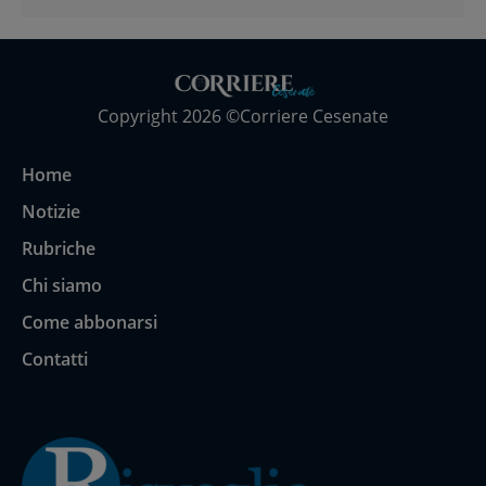
Copyright 2026 ©Corriere Cesenate
Home
Notizie
Rubriche
Chi siamo
Come abbonarsi
Contatti