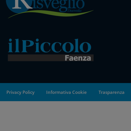
Privacy Policy
Informativa Cookie
Trasparenza