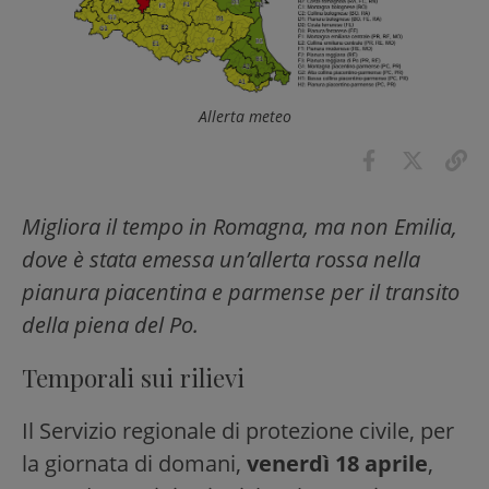
Allerta meteo
Migliora il tempo in Romagna, ma non Emilia,
dove è stata emessa un’allerta rossa nella
pianura piacentina e parmense per il transito
della piena del Po.
Temporali sui rilievi
Il Servizio regionale di protezione civile, per
la giornata di domani,
venerdì 18 aprile
,