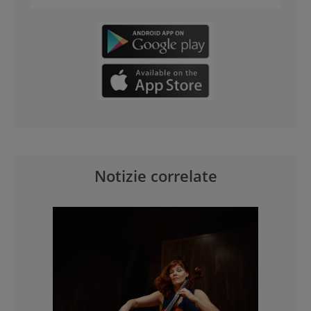
Notizie correlate