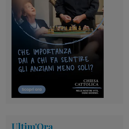
Ultim'Ora