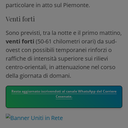
particolare in atto sul Piemonte.
Venti forti
Sono previsti, tra la notte e il primo mattino,
venti forti
(50-61 chilometri orari) da sud-
ovest con possibili temporanei rinforzi o
raffiche di intensità superiore sui rilievi
centro-orientali, in attenuazione nel corso
della giornata di domani.
Resta aggiornato iscrivendoti al canale WhatsApp del Corriere
Cesenate.