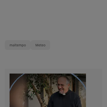
maltempo
Meteo