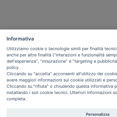
Informativa
Utilizziamo cookie o tecnologie simili per finalità tecni
anche per altre finalità ("interazioni e funzionalità semp
dell'esperienza", "misurazione" e "targeting e pubblicit
policy.
Cliccando su "accetta" acconsenti all'utilizzo dei cooki
avere maggiori informazioni sui cookie utilizzati e pers
Cliccando su "rifiuta" o chiudendo questa informativa p
installando i soli cookie tecnici. Ulteriori informazioni s
completa.
Personalizza