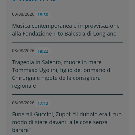
08/08/2026
18:50
Musica contemporanea e improvvisazione
alla Fondazione Tito Balestra di Longiano
08/08/2026
18:22
Tragedia in Salento, muore in mare
Tommaso Ugolini, figlio del primario di
Chirurgia e nipote della consigliera
regionale
08/08/2026
17:12
Funerali Guccini, Zuppi: “Il dubbio era il tuo
modo di stare davanti alle cose senza
barare”