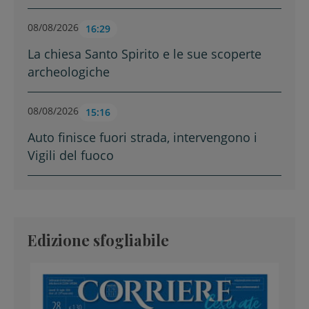
08/08/2026
16:29
La chiesa Santo Spirito e le sue scoperte
archeologiche
08/08/2026
15:16
Auto finisce fuori strada, intervengono i
Vigili del fuoco
Edizione sfogliabile