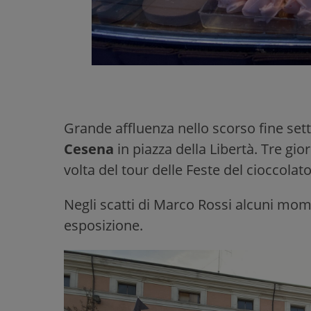
Grande affluenza nello scorso fine set
Cesena
in piazza della Libertà. Tre gior
volta del tour delle Feste del cioccolato
Negli scatti di Marco Rossi alcuni mome
esposizione.