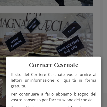
Corriere Cesenate
Il sito del Corriere Cesenate vuole fornire ai
lettori un’informazione di qualità in forma
gratuita.
Per continuare a farlo abbiamo bisogno del
vostro consenso per l’accettazione dei cookie.