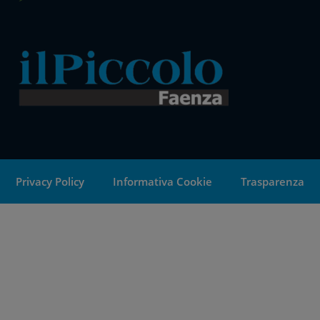
Privacy Policy
Informativa Cookie
Trasparenza