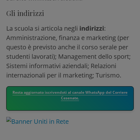
Gli indirizzi
La scuola si articola negli
indirizzi
:
Amministrazione, finanza e marketing (per
questo è previsto anche il corso serale per
studenti lavorati); Management dello sport;
Sistemi informativi aziendali; Relazioni
internazionali per il marketing; Turismo.
Resta aggiornato iscrivendoti al canale WhatsApp del Corriere
Cesenate.