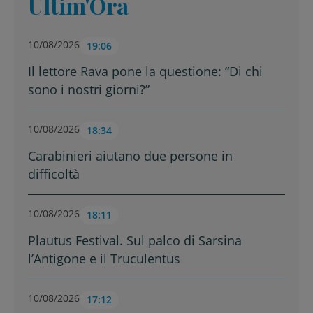
Ultim'Ora
10/08/2026
19:06
Il lettore Rava pone la questione: “Di chi
sono i nostri giorni?”
10/08/2026
18:34
Carabinieri aiutano due persone in
difficoltà
10/08/2026
18:11
Plautus Festival. Sul palco di Sarsina
l’Antigone e il Truculentus
10/08/2026
17:12