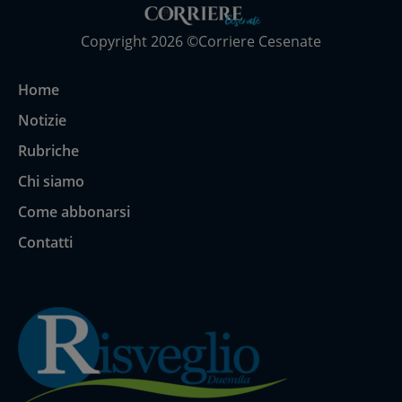
Copyright 2026 ©Corriere Cesenate
Home
Notizie
Rubriche
Chi siamo
Come abbonarsi
Contatti