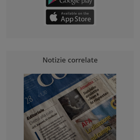
Notizie correlate