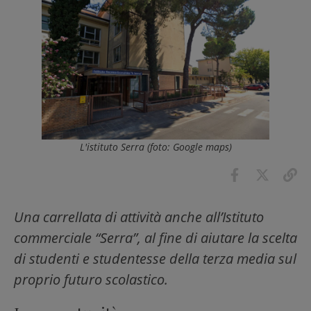
L'istituto Serra (foto: Google maps)
Una carrellata di attività anche all’Istituto
commerciale “Serra”, al fine di aiutare la scelta
di studenti e studentesse della terza media sul
proprio futuro scolastico.