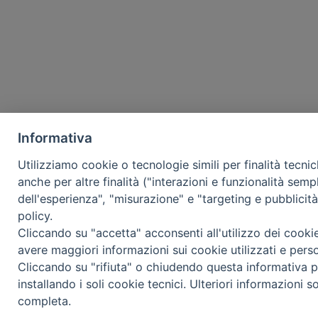
Informativa
Utilizziamo cookie o tecnologie simili per finalità tecni
anche per altre finalità ("interazioni e funzionalità semp
dell'esperienza", "misurazione" e "targeting e pubblicit
policy.
Cliccando su "accetta" acconsenti all'utilizzo dei cooki
avere maggiori informazioni sui cookie utilizzati e pers
Cliccando su "rifiuta" o chiudendo questa informativa p
installando i soli cookie tecnici. Ulteriori informazioni s
completa.