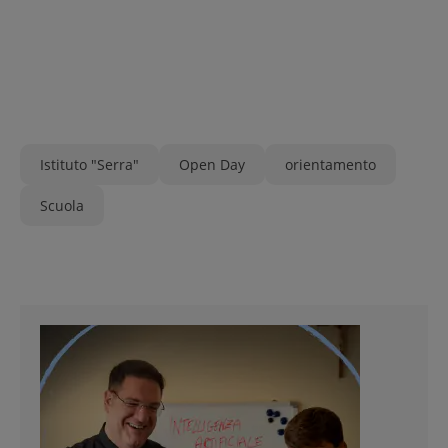
Istituto "Serra"
Open Day
orientamento
Scuola