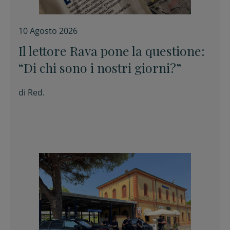
10 Agosto 2026
Il lettore Rava pone la questione:
“Di chi sono i nostri giorni?”
di
Red.