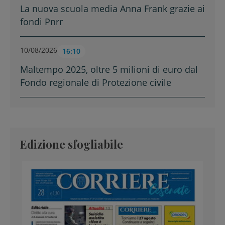
La nuova scuola media Anna Frank grazie ai
fondi Pnrr
10/08/2026
16:10
Maltempo 2025, oltre 5 milioni di euro dal
Fondo regionale di Protezione civile
Edizione sfogliabile