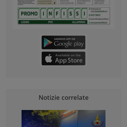
Notizie correlate