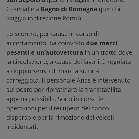
Cesena) e a
Bagno di Romagna
(per chi
viaggia in direzione Roma).
Lo scontro, per cause in corso di
accertamento, ha coinvolto
due mezzi
pesanti e un’autovettura
in un tratto dove
la circolazione, a causa dei lavori, è regolata
a doppio senso di marcia su una
carreggiata. Il personale Anas è intervenuto
sul posto per ripristinare la transitabilità
appena possibile. Sono in corso le
operazioni per il recupero del carico
disperso e per la rimozione dei veicoli
incidentati.