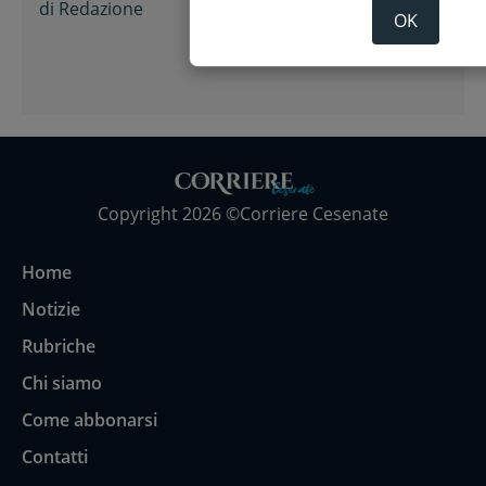
di
Redazione
OK
Copyright 2026 ©Corriere Cesenate
Home
Notizie
Rubriche
Chi siamo
Come abbonarsi
Contatti