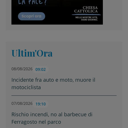
Ultim'Ora
08/08/2026
09:02
Incidente fra auto e moto, muore il
motociclista
07/08/2026
19:10
Rischio incendi, no al barbecue di
Ferragosto nel parco