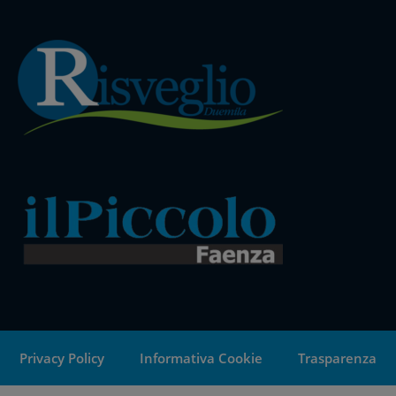
Privacy Policy
Informativa Cookie
Trasparenza