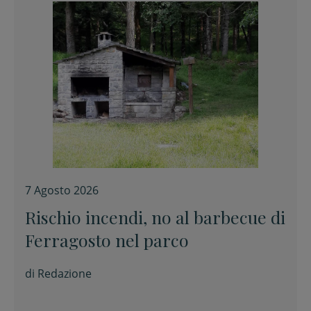
7 Agosto 2026
Rischio incendi, no al barbecue di
Ferragosto nel parco
di
Redazione