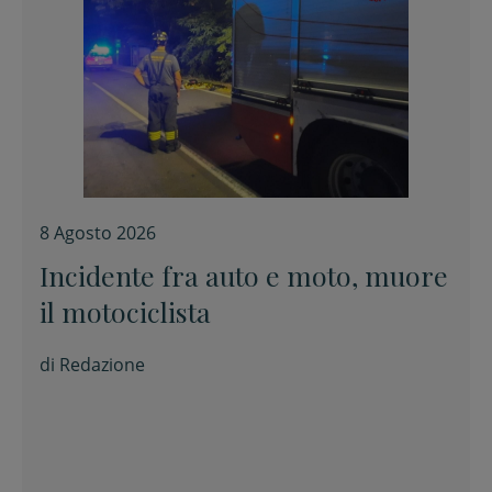
8 Agosto 2026
Incidente fra auto e moto, muore
il motociclista
di
Redazione