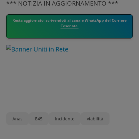
*** NOTIZIA IN AGGIORNAMENTO ***
Resta aggiornato iscrivendoti al canale WhatsApp del Corriere
Cesenate.
Anas
E45
Incidente
viabilità