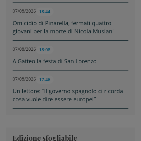
07/08/2026
18:44
Omicidio di Pinarella, fermati quattro
giovani per la morte di Nicola Musiani
07/08/2026
18:08
A Gatteo la festa di San Lorenzo
07/08/2026
17:46
Un lettore: “Il governo spagnolo ci ricorda
cosa vuole dire essere europei”
Edizione sfogliabile