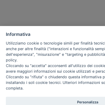
Informativa
Utilizziamo cookie o tecnologie simili per finalità tecni
anche per altre finalità ("interazioni e funzionalità semp
dell'esperienza", "misurazione" e "targeting e pubblicit
policy.
Cliccando su "accetta" acconsenti all'utilizzo dei cooki
avere maggiori informazioni sui cookie utilizzati e pers
Cliccando su "rifiuta" o chiudendo questa informativa p
installando i soli cookie tecnici. Ulteriori informazioni s
completa.
Personalizza