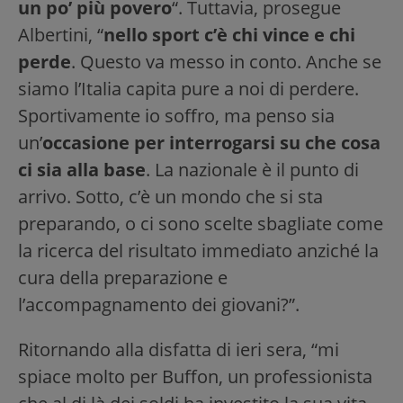
un po’ più povero
“. Tuttavia, prosegue
Albertini, “
nello sport c’è chi vince e chi
perde
. Questo va messo in conto. Anche se
siamo l’Italia capita pure a noi di perdere.
Sportivamente io soffro, ma penso sia
un’
occasione per interrogarsi su che cosa
ci sia alla base
. La nazionale è il punto di
arrivo. Sotto, c’è un mondo che si sta
preparando, o ci sono scelte sbagliate come
la ricerca del risultato immediato anziché la
cura della preparazione e
l’accompagnamento dei giovani?”.
Ritornando alla disfatta di ieri sera, “mi
spiace molto per Buffon, un professionista