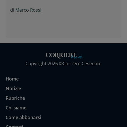
di
Marco Rossi
Copyright 2026 ©Corriere Cesenate
Home
Notizie
Rubriche
Chi siamo
Come abbonarsi