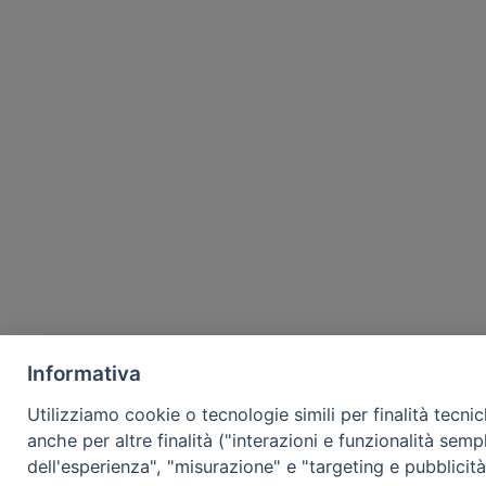
Informativa
Utilizziamo cookie o tecnologie simili per finalità tecni
anche per altre finalità ("interazioni e funzionalità semp
dell'esperienza", "misurazione" e "targeting e pubblicit