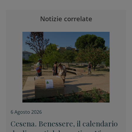
Notizie correlate
6 Agosto 2026
Cesena. Benessere, il calendario