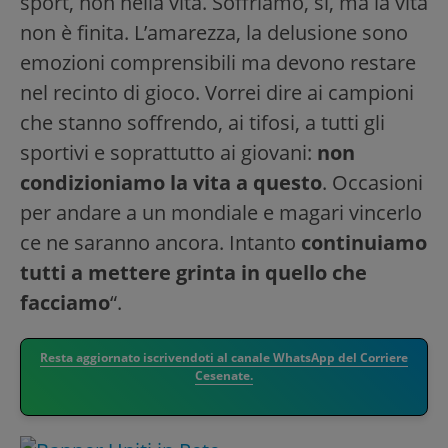
sport, non nella vita. Soffriamo, sì, ma la vita
non è finita. L’amarezza, la delusione sono
emozioni comprensibili ma devono restare
nel recinto di gioco. Vorrei dire ai campioni
che stanno soffrendo, ai tifosi, a tutti gli
sportivi e soprattutto ai giovani:
non
condizioniamo la vita a questo
. Occasioni
per andare a un mondiale e magari vincerlo
ce ne saranno ancora. Intanto
continuiamo
tutti a mettere grinta in quello che
facciamo
“.
Resta aggiornato iscrivendoti al canale WhatsApp del Corriere
Cesenate.