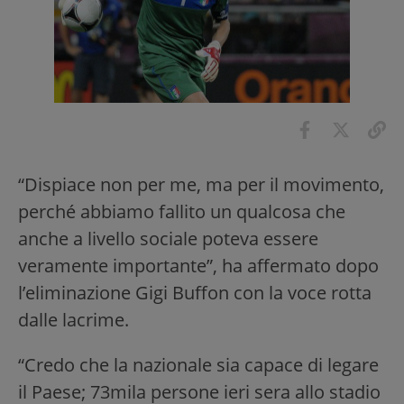
“Dispiace non per me, ma per il movimento,
perché abbiamo fallito un qualcosa che
anche a livello sociale poteva essere
veramente importante”, ha affermato dopo
l’eliminazione Gigi Buffon con la voce rotta
dalle lacrime.
“Credo che la nazionale sia capace di legare
il Paese; 73mila persone ieri sera allo stadio