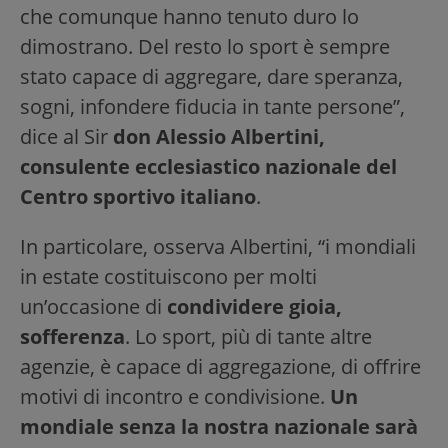
che comunque hanno tenuto duro lo
dimostrano. Del resto lo sport è sempre
stato capace di aggregare, dare speranza,
sogni, infondere fiducia in tante persone”,
dice al Sir
don Alessio Albertini,
consulente ecclesiastico nazionale del
Centro sportivo italiano
.
In particolare, osserva Albertini, “i mondiali
in estate costituiscono per molti
un’occasione di
condividere gioia,
sofferenza
. Lo sport, più di tante altre
agenzie, è capace di aggregazione, di offrire
motivi di incontro e condivisione.
Un
mondiale senza la nostra nazionale sarà