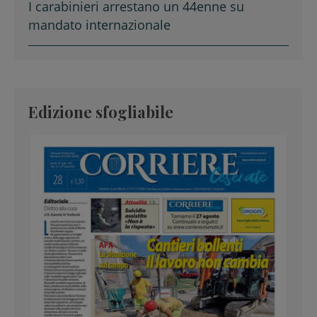
I carabinieri arrestano un 44enne su
mandato internazionale
Edizione sfogliabile