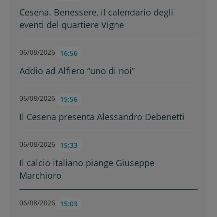
Cesena. Benessere, il calendario degli
eventi del quartiere Vigne
06/08/2026
16:56
Addio ad Alfiero “uno di noi”
06/08/2026
15:56
Il Cesena presenta Alessandro Debenetti
06/08/2026
15:33
Il calcio italiano piange Giuseppe
Marchioro
06/08/2026
15:03