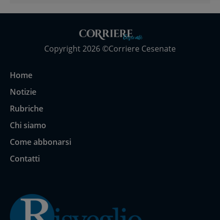
Copyright 2026 ©Corriere Cesenate
Home
Notizie
Rubriche
Chi siamo
Come abbonarsi
Contatti