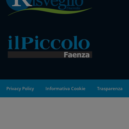
Privacy Policy
Informativa Cookie
Trasparenza