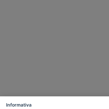
Informativa