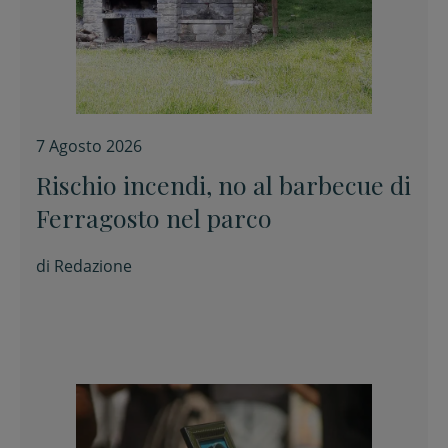
7 Agosto 2026
Rischio incendi, no al barbecue di
Ferragosto nel parco
di
Redazione