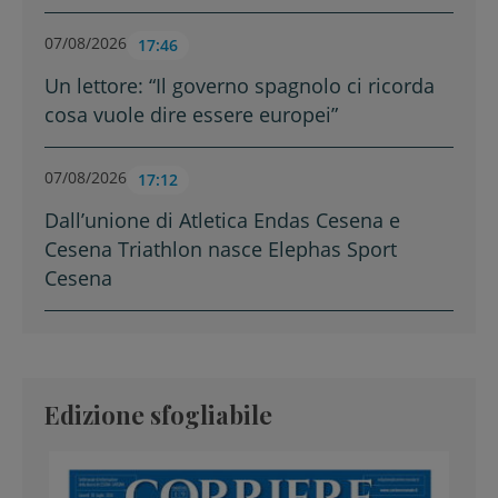
07/08/2026
17:46
Un lettore: “Il governo spagnolo ci ricorda
cosa vuole dire essere europei”
07/08/2026
17:12
Dall’unione di Atletica Endas Cesena e
Cesena Triathlon nasce Elephas Sport
Cesena
Edizione sfogliabile