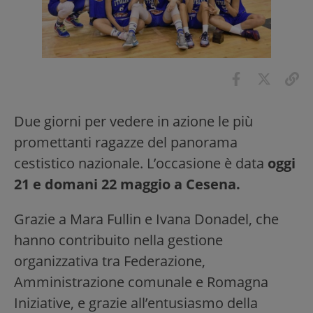
Due giorni per vedere in azione le più
promettanti ragazze del panorama
cestistico nazionale. L’occasione è data
oggi
21 e domani 22 maggio a Cesena.
Grazie a Mara Fullin e Ivana Donadel, che
hanno contribuito nella gestione
organizzativa tra Federazione,
Amministrazione comunale e Romagna
Iniziative, e grazie all’entusiasmo della