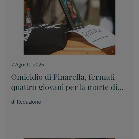
7 Agosto 2026
Omicidio di Pinarella, fermati
quattro giovani per la morte di
Nicola Musiani
di
Redazione