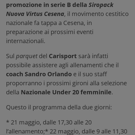
promozione in serie B della
Siropack
Nuova Virtus Cesena
, il movimento cestitico
nazionale fa tappa a Cesena, in
preparazione ai prossimi eventi
internazionali.
Sul
parquet
del
Carisport
sarà infatti
possibile assistere agli allenamenti che il
coach Sandro Orlando
e il suo staff
proporranno i prossimi gironi alla selezione
della
Nazionale Under 20 femminile
.
Questo il programma della due giorni:
* 21 maggio, dalle 17,30 alle 20
l’allenamento;* 22 maggio, dalle 9 alle 11,30