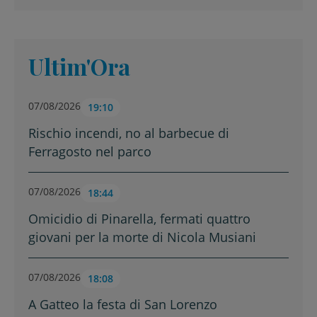
Ultim'Ora
07/08/2026
19:10
Rischio incendi, no al barbecue di
Ferragosto nel parco
07/08/2026
18:44
Omicidio di Pinarella, fermati quattro
giovani per la morte di Nicola Musiani
07/08/2026
18:08
A Gatteo la festa di San Lorenzo