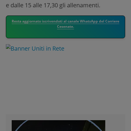
e dalle 15 alle 17,30 gli allenamenti.
Resta aggiornato iscrivendoti al canale WhatsApp del Corriere
Cesenate.