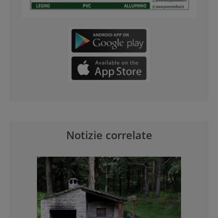
Notizie correlate