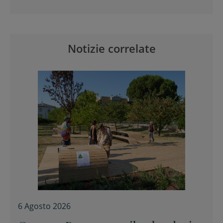
Notizie correlate
6 Agosto 2026