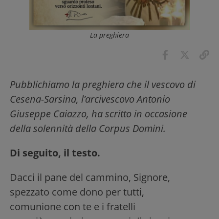
La preghiera
Pubblichiamo la preghiera che il vescovo di
Cesena-Sarsina, l’arcivescovo Antonio
Giuseppe Caiazzo, ha scritto in occasione
della solennità della Corpus Domini.
Di seguito, il testo.
Dacci il pane del cammino, Signore,
spezzato come dono per tutti,
comunione con te e i fratelli