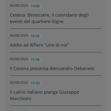
06/08/2026
19:00
Cesena. Benessere, il calendario degli
eventi del quartiere Vigne
06/08/2026
16:56
Addio ad Alfiero “uno di noi”
06/08/2026
15:56
Il Cesena presenta Alessandro Debenetti
06/08/2026
15:33
Il calcio italiano piange Giuseppe
Marchioro