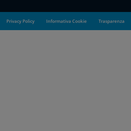
Privacy Policy
Informativa Cookie
Trasparenza