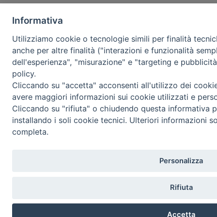
Informativa
Utilizziamo cookie o tecnologie simili per finalità tecni
anche per altre finalità ("interazioni e funzionalità semp
dell'esperienza", "misurazione" e "targeting e pubblicit
policy.
Cliccando su "accetta" acconsenti all'utilizzo dei cooki
avere maggiori informazioni sui cookie utilizzati e pers
Cliccando su "rifiuta" o chiudendo questa informativa p
installando i soli cookie tecnici. Ulteriori informazioni s
completa.
Personalizza
Rifiuta
Accetta