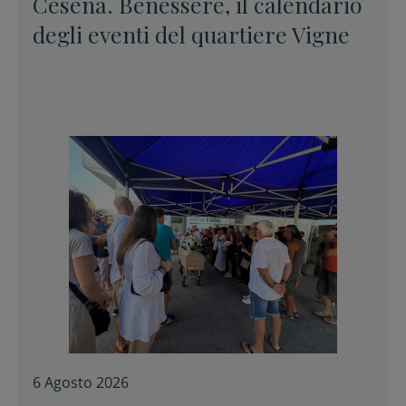
Cesena. Benessere, il calendario
degli eventi del quartiere Vigne
6 Agosto 2026