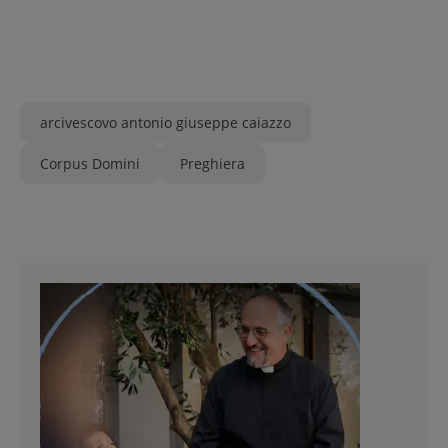
arcivescovo antonio giuseppe caiazzo
Corpus Domini
Preghiera