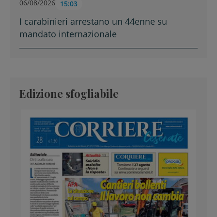
06/08/2026
15:03
I carabinieri arrestano un 44enne su
mandato internazionale
Edizione sfogliabile