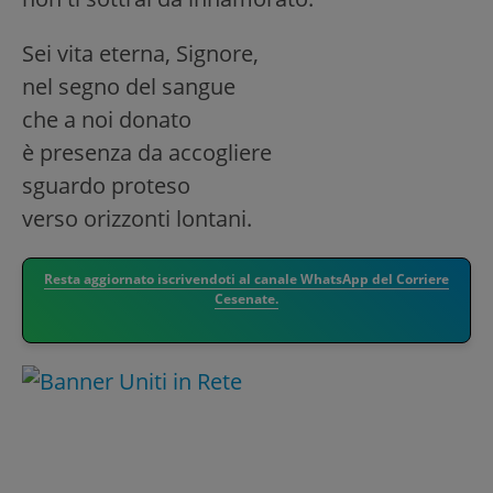
Sei vita eterna, Signore,
nel segno del sangue
che a noi donato
è presenza da accogliere
sguardo proteso
verso orizzonti lontani.
Resta aggiornato iscrivendoti al canale WhatsApp del Corriere
Cesenate.