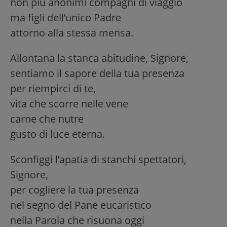
non più anonimi compagni di viaggio
ma figli dell’unico Padre
attorno alla stessa mensa.
Allontana la stanca abitudine, Signore,
sentiamo il sapore della tua presenza
per riempirci di te,
vita che scorre nelle vene
carne che nutre
gusto di luce eterna.
Sconfiggi l’apatia di stanchi spettatori,
Signore,
per cogliere la tua presenza
nel segno del Pane eucaristico
nella Parola che risuona oggi