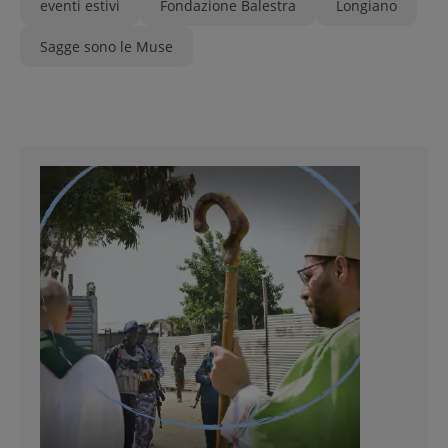
eventi estivi
Fondazione Balestra
Longiano
Sagge sono le Muse