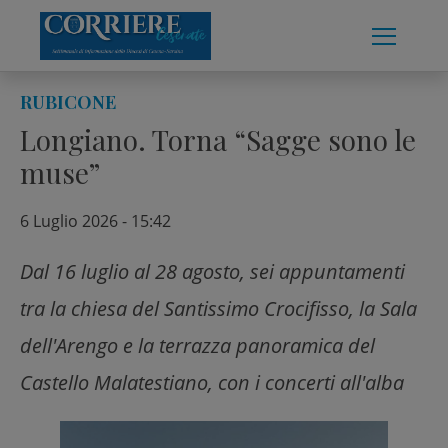
Skip
to
content
RUBICONE
Longiano. Torna “Sagge sono le
muse”
6 Luglio 2026 - 15:42
Dal 16 luglio al 28 agosto, sei appuntamenti
tra la chiesa del Santissimo Crocifisso, la Sala
dell'Arengo e la terrazza panoramica del
Castello Malatestiano, con i concerti all'alba