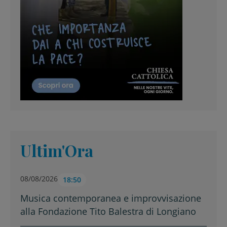
Ultim'Ora
08/08/2026
18:50
Musica contemporanea e improvvisazione
alla Fondazione Tito Balestra di Longiano