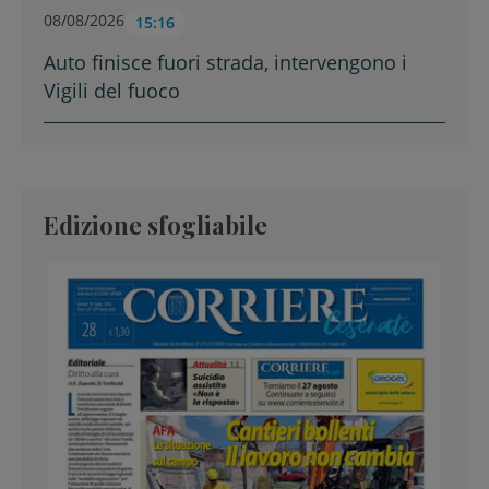
08/08/2026
15:16
Auto finisce fuori strada, intervengono i
Vigili del fuoco
Edizione sfogliabile