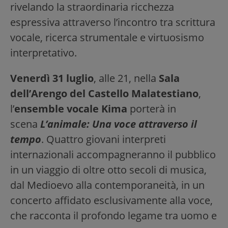
rivelando la straordinaria ricchezza
espressiva attraverso l’incontro tra scrittura
vocale, ricerca strumentale e virtuosismo
interpretativo.
Venerdì 31 luglio
, alle 21, nella
Sala
dell’Arengo del Castello Malatestiano
,
l’
ensemble vocale Kima
porterà in
scena
L’animale: Una voce attraverso il
tempo
. Quattro giovani interpreti
internazionali accompagneranno il pubblico
in un viaggio di oltre otto secoli di musica,
dal Medioevo alla contemporaneità, in un
concerto affidato esclusivamente alla voce,
che racconta il profondo legame tra uomo e