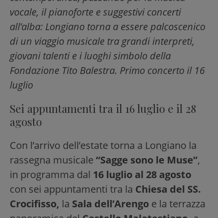
vocale, il pianoforte e suggestivi concerti
all’alba: Longiano torna a essere palcoscenico
di un viaggio musicale tra grandi interpreti,
giovani talenti e i luoghi simbolo della
Fondazione Tito Balestra.
Primo concerto il 16
luglio
Sei appuntamenti tra il 16 luglio e il 28
agosto
Con l’arrivo dell’estate torna a Longiano la
rassegna musicale
“Sagge sono le Muse”
,
in programma dal
16 luglio al 28 agosto
con sei appuntamenti tra la
Chiesa del SS.
Crocifisso,
la
Sala dell’Arengo
e la terrazza