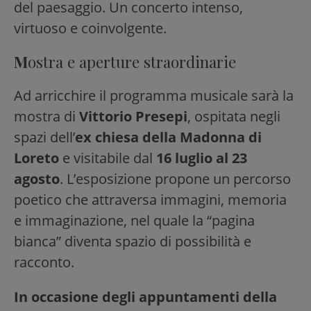
del paesaggio. Un concerto intenso,
virtuoso e coinvolgente.
M
ostra e aperture straordinarie
Ad arricchire il programma musicale sarà la
mostra di
Vittorio Presepi
, ospitata negli
spazi dell’
ex chiesa della Madonna di
Loreto
e visitabile dal
16 luglio al 23
agosto
. L’esposizione propone un percorso
poetico che attraversa immagini, memoria
e immaginazione, nel quale la “pagina
bianca” diventa spazio di possibilità e
racconto.
In occasione degli appuntamenti della