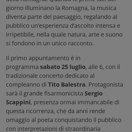
giorno illuminano la Romagna, la musica
diventa parte del paesaggio, regalando al
pubblico un’esperienza d’ascolto intensa e
irripetibile, nella quale natura, arte e suono
si fondono in un unico racconto.
Il primo appuntamento è in
programma
sabato 25 luglio
, alle 6, con il
tradizionale concerto dedicato al
compleanno di
Tito Balestra
. Protagonista
sarà il grande fisarmonicista
Sergio
Scappini
, presenza ormai immancabile di
questa ricorrenza, che da anni rende
omaggio al poeta conquistando il pubblico
con interpretazioni di straordinaria