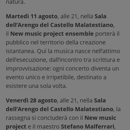
natura.
Martedì 11 agosto
, alle 21, nella
Sala
dell’Arengo del Castello Malatestiano
,
il
New music project ensemble
porterà il
pubblico nel territorio della creazione
istantanea. Qui la musica nasce nell’attimo
dell’esecuzione, dall’incontro tra scrittura e
improvvisazione: ogni concerto diventa un
evento unico e irripetibile, destinato a
esistere una sola volta.
Venerdì 28 agosto
, alle 21, nella
Sala
dell’Arengo del Castello Malatestiano
, la
rassegna si concluderà con il
New music
project
e il maestro
Stefano Malferrari
,