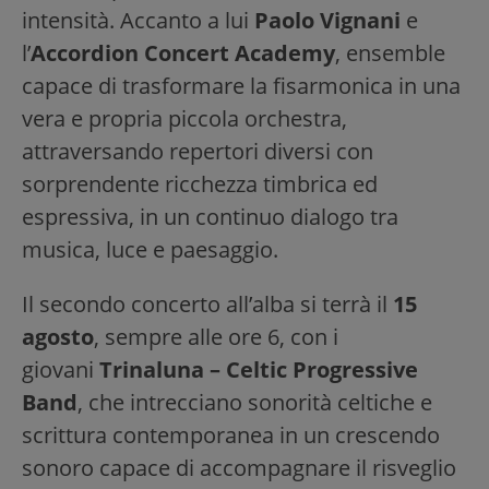
intensità. Accanto a lui
Paolo Vignani
e
l’
Accordion Concert Academy
, ensemble
capace di trasformare la fisarmonica in una
vera e propria piccola orchestra,
attraversando repertori diversi con
sorprendente ricchezza timbrica ed
espressiva, in un continuo dialogo tra
musica, luce e paesaggio.
Il secondo concerto all’alba si terrà il
15
agosto
, sempre alle ore 6, con i
giovani
Trinaluna – Celtic Progressive
Band
, che intrecciano sonorità celtiche e
scrittura contemporanea in un crescendo
sonoro capace di accompagnare il risveglio