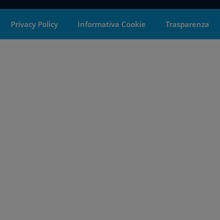
Privacy Policy
Informativa Cookie
Trasparenza