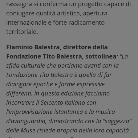
rassegna si conferma un progetto capace di
coniugare qualità artistica, apertura
internazionale e forte radicamento
territoriale.
Flaminio Balestra, direttore della
Fondazione Tito Balestra, sottolinea
: “La
sfida culturale che portiamo avanti con la
Fondazione Tito Balestra è quella di far
dialogare epoche e forme espressive
differenti. In questa edizione facciamo
incontrare il Seicento italiano con
l’improvvisazione istantanea e la musica
d’avanguardia, dimostrando che la “saggezza”
delle Muse risiede proprio nella loro capacità