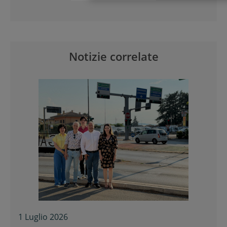
Notizie correlate
1 Luglio 2026