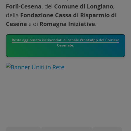
Forlì-Cesena
, del
Comune di Longiano
,
della
Fondazione Cassa di Risparmio di
Cesena
e di
Romagna Iniziative
.
Resta aggiornato iscrivendoti al canale WhatsApp del Corriere
Cesenate.