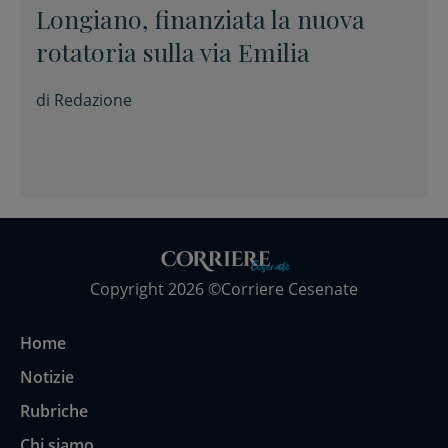
Longiano, finanziata la nuova
rotatoria sulla via Emilia
di
Redazione
Copyright 2026 ©Corriere Cesenate
Home
Notizie
Rubriche
Chi siamo