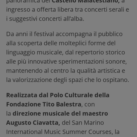
panoramica del
Castello Malatestiano,
a
ingresso a offerta libera tra concerti serali e
i suggestivi concerti all’alba.
Da anni il festival accompagna il pubblico
alla scoperta delle molteplici forme del
linguaggio musicale, dal repertorio storico
alle più innovative sperimentazioni sonore,
mantenendo al centro la qualità artistica e
la valorizzazione degli spazi che lo ospitano.
Realizzata dal Polo Culturale della
Fondazione Tito Balestra
, con
la
direzione musicale del maestro
Augusto Ciavatta,
del San Marino
International Music Summer Courses, la