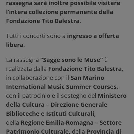
rassegna sarà inoltre possibile visitare
l’intera collezione permanente della
Fondazione Tito Balestra
.
Tutti i concerti sono a
ingresso a offerta
libera
.
La rassegna
“Sagge sono le Muse”
è
realizzata dalla
Fondazione Tito Balestra
,
in collaborazione con il
San Marino
International Music Summer Courses
,
con il patrocinio e il sostegno del
Ministero
della Cultura – Direzione Generale
Biblioteche e Istituti Culturali
,
della
Regione Emilia-Romagna – Settore
Patrimonio Culturale
, della
Provincia di