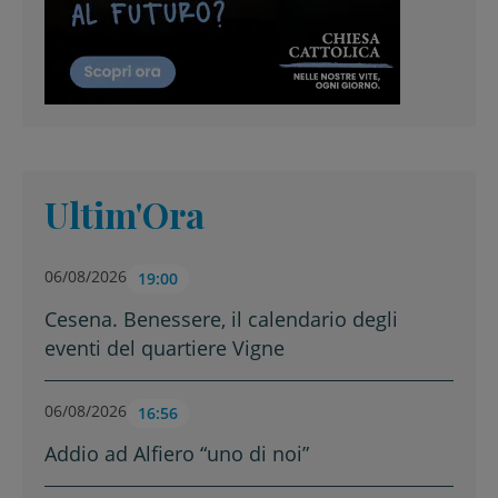
Ultim'Ora
06/08/2026
19:00
Cesena. Benessere, il calendario degli
eventi del quartiere Vigne
06/08/2026
16:56
Addio ad Alfiero “uno di noi”