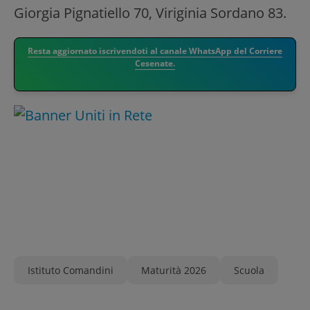
Giorgia Pignatiello 70, Viriginia Sordano 83.
Resta aggiornato iscrivendoti al canale WhatsApp del Corriere
Cesenate.
Istituto Comandini
Maturità 2026
Scuola