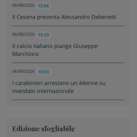
06/08/2026
15:56
Il Cesena presenta Alessandro Debenetti
06/08/2026
15:33
Il calcio italiano piange Giuseppe
Marchioro
06/08/2026
15:03
I carabinieri arrestano un 44enne su
mandato internazionale
Edizione sfogliabile