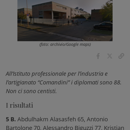
(foto: archivio/Google maps)
All’Istituto professionale per l’industria e
l’artigianato “Comandini” i diplomati sono 88.
Non ci sono centisti.
I risultati
5 B.
Abdulhakm Alasasfeh 65, Antonio
Bartolone 70, Alessandro Biguzzi 77, Kristian