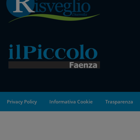
Privacy Policy
Informativa Cookie
Trasparenza