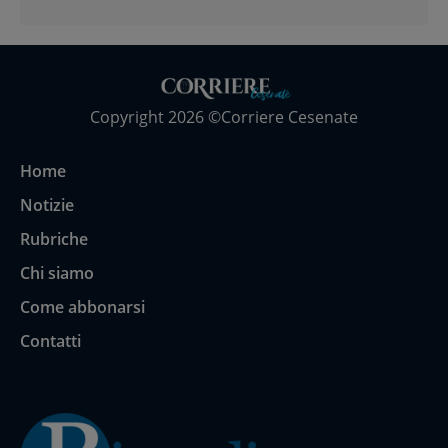
Copyright 2026 ©Corriere Cesenate
Home
Notizie
Rubriche
Chi siamo
Come abbonarsi
Contatti