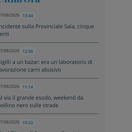
7/08/2026
13:44
Incidente sulla Provinciale Sala, cinque
eriti
7/08/2026
12:56
igilli a un bazar: era un laboratorio di
lavorazione carni abusivo
7/08/2026
11:14
Al via il grande esodo, weekend da
bollino nero sulle strade
7/08/2026
10:22