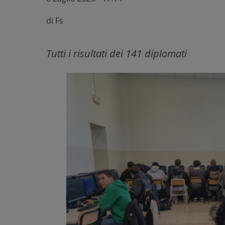
di
Fs
Tutti i risultati dei 141 diplomati