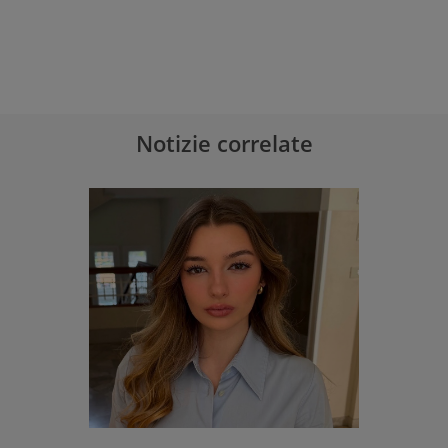
Notizie correlate