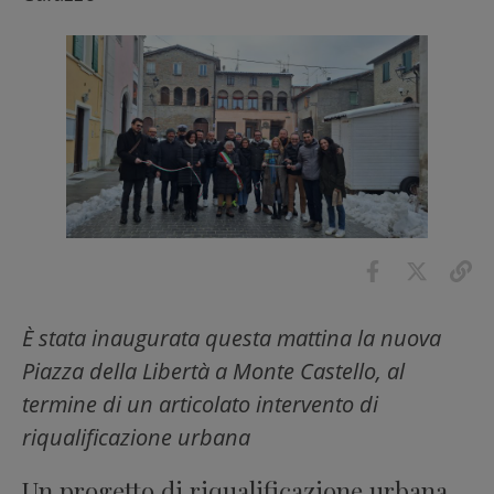
È stata inaugurata questa mattina la nuova
Piazza della Libertà a Monte Castello, al
termine di un articolato intervento di
riqualificazione urbana
Un progetto di riqualificazione urbana