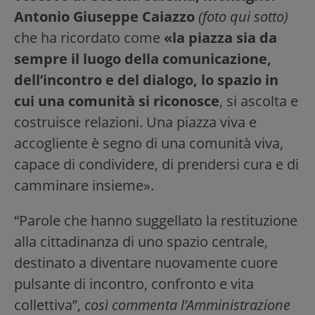
Antonio Giuseppe Caiazzo
(foto qui sotto)
che ha ricordato come
«la piazza sia da
sempre il luogo della comunicazione,
dell’incontro e del dialogo, lo spazio in
cui una comunità si riconosce
, si ascolta e
costruisce relazioni. Una piazza viva e
accogliente è segno di una comunità viva,
capace di condividere, di prendersi cura e di
camminare insieme».
“Parole che hanno suggellato la restituzione
alla cittadinanza di uno spazio centrale,
destinato a diventare nuovamente cuore
pulsante di incontro, confronto e vita
collettiva”,
così commenta l’Amministrazione