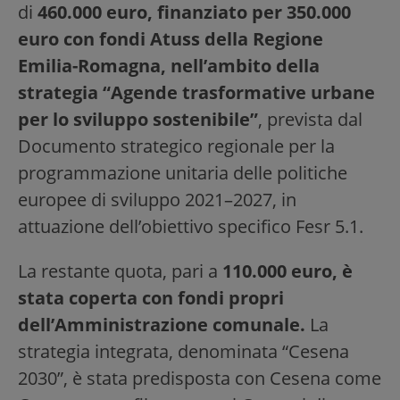
di
460.000 euro, finanziato per 350.000
euro con fondi Atuss della Regione
Emilia-Romagna, nell’ambito della
strategia “Agende trasformative urbane
per lo sviluppo sostenibile”
, prevista dal
Documento strategico regionale per la
programmazione unitaria delle politiche
europee di sviluppo 2021–2027, in
attuazione dell’obiettivo specifico Fesr 5.1.
La restante quota, pari a
110.000 euro, è
stata coperta con fondi propri
dell’Amministrazione comunale.
La
strategia integrata, denominata “Cesena
2030”, è stata predisposta con Cesena come