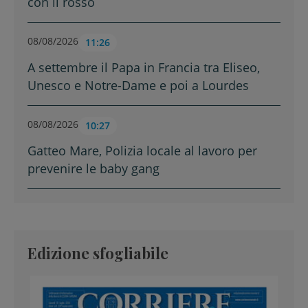
con il rosso
08/08/2026
11:26
A settembre il Papa in Francia tra Eliseo,
Unesco e Notre-Dame e poi a Lourdes
08/08/2026
10:27
Gatteo Mare, Polizia locale al lavoro per
prevenire le baby gang
Edizione sfogliabile