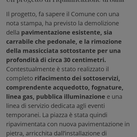
Il progetto, fa sapere il Comune con una
nota stampa, ha previsto la demolizione
della
pavimentazione esistente, sia
carrabile che pedonale, e la rimozione
della massicciata sottostante per una
profondità di circa 30 centimetri.
Contestualmente è stato realizzato il
completo
rifacimento dei sottoservizi,
comprendente acquedotto, fognature,
linea gas, pubblica illuminazione
e una
linea di servizio dedicata agli eventi
temporanei. La piazza è stata quindi
ripavimentata con nuova pavimentazione in
pietra, arricchita dall’installazione di