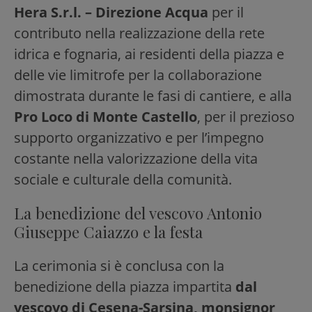
Hera S.r.l. – Direzione Acqua
per il
contributo nella realizzazione della rete
idrica e fognaria, ai residenti della piazza e
delle vie limitrofe per la collaborazione
dimostrata durante le fasi di cantiere, e alla
Pro Loco di Monte Castello
, per il prezioso
supporto organizzativo e per l’impegno
costante nella valorizzazione della vita
sociale e culturale della comunità.
La benedizione del vescovo Antonio
Giuseppe Caiazzo e la festa
La cerimonia si è conclusa con la
benedizione della piazza impartita
dal
vescovo di Cesena-Sarsina, monsignor