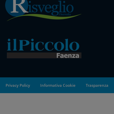
Privacy Policy
Informativa Cookie
Trasparenza