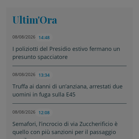
Ultim'Ora
08/08/2026
14:48
I poliziotti del Presidio estivo fermano un
presunto spacciatore
08/08/2026
13:34
Truffa ai danni di un’anziana, arrestati due
uomini in fuga sulla E45
08/08/2026
12:08
Semafori, l’incrocio di via Zuccherificio è
quello con più sanzioni per il passaggio