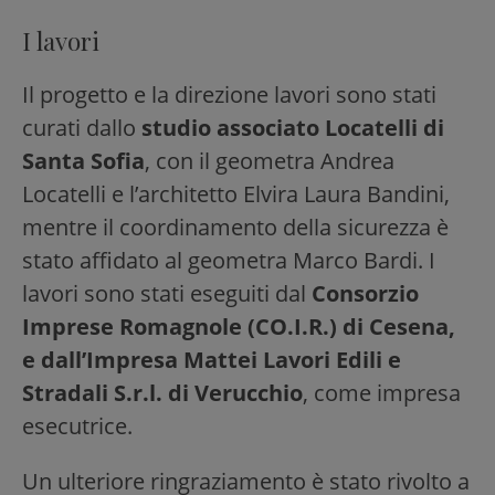
I lavori
Il progetto e la direzione lavori sono stati
curati dallo
studio associato Locatelli di
Santa Sofia
, con il geometra Andrea
Locatelli e l’architetto Elvira Laura Bandini,
mentre il coordinamento della sicurezza è
stato affidato al geometra Marco Bardi. I
lavori sono stati eseguiti dal
Consorzio
Imprese Romagnole (CO.I.R.) di Cesena,
e dall’Impresa Mattei Lavori Edili e
Stradali S.r.l. di Verucchio
, come impresa
esecutrice.
Un ulteriore ringraziamento è stato rivolto a