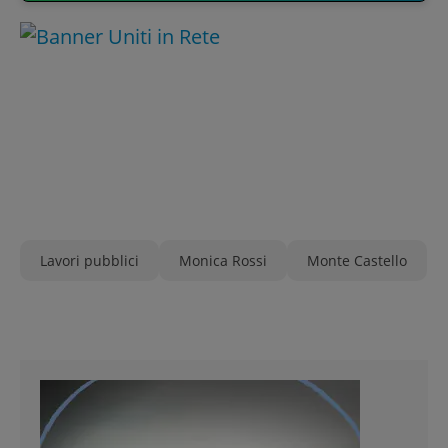
Lavori pubblici
Monica Rossi
Monte Castello