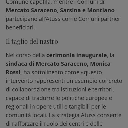
Comune capofila, mentre i Comuni di
Mercato Saraceno, Sarsina e Montiano
partecipano all’Atuss come Comuni partner
beneficiari.
Il taglio del nastro
Nel corso della
cerimonia inaugurale
, la
sindaca di Mercato Saraceno, Monica
Rossi,
ha sottolineato come «questo
intervento rappresenti un esempio concreto
di collaborazione tra istituzioni e territori,
capace di tradurre le politiche europee e
regionali in opere utili e tangibili per le
comunità locali. La strategia Atuss consente
di rafforzare il ruolo dei centri e delle