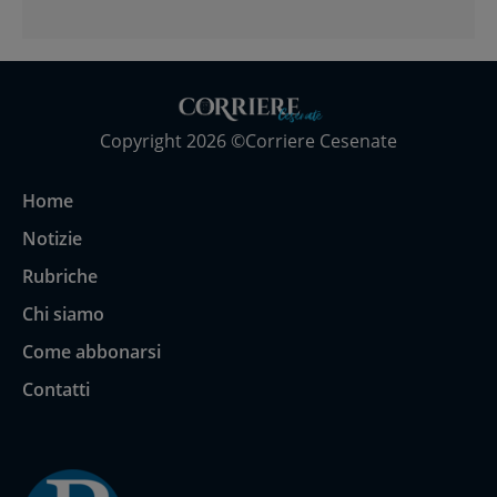
Copyright 2026 ©Corriere Cesenate
Home
Notizie
Rubriche
Chi siamo
Come abbonarsi
Contatti