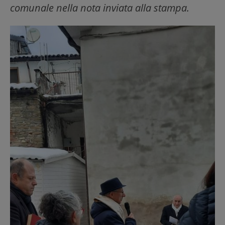
comunale nella nota inviata alla stampa.