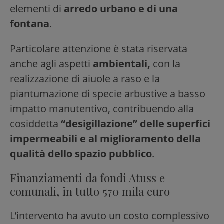
elementi di
arredo urbano e di una
fontana
.
Particolare attenzione è stata riservata
anche agli aspetti
ambientali,
con la
realizzazione di aiuole a raso e la
piantumazione di specie arbustive a basso
impatto manutentivo, contribuendo alla
cosiddetta
“desigillazione” delle superfici
impermeabili e al miglioramento della
qualità dello spazio pubblico
.
Finanziamenti da fondi Atuss e
comunali, in tutto 570 mila euro
L’intervento ha avuto un costo complessivo