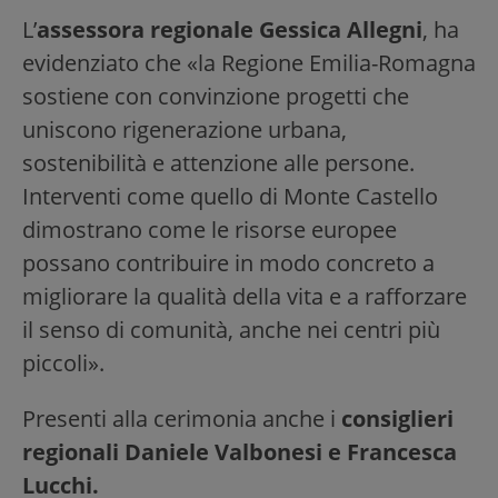
L’
assessora regionale Gessica Allegni
, ha
evidenziato che «la Regione Emilia-Romagna
sostiene con convinzione progetti che
uniscono rigenerazione urbana,
sostenibilità e attenzione alle persone.
Interventi come quello di Monte Castello
dimostrano come le risorse europee
possano contribuire in modo concreto a
migliorare la qualità della vita e a rafforzare
il senso di comunità, anche nei centri più
piccoli».
Presenti alla cerimonia anche i
consiglieri
regionali Daniele Valbonesi e Francesca
Lucchi.