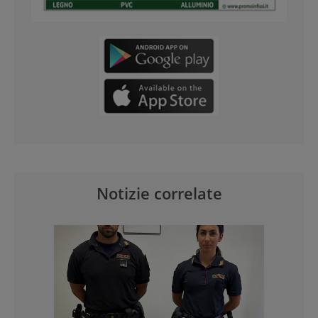
Notizie correlate