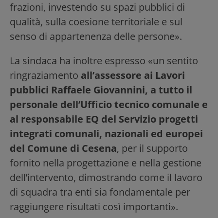
frazioni, investendo su spazi pubblici di
qualità, sulla coesione territoriale e sul
senso di appartenenza delle persone».
La sindaca ha inoltre espresso «un sentito
ringraziamento
all’assessore ai Lavori
pubblici Raffaele Giovannini, a tutto il
personale dell’Ufficio tecnico comunale e
al responsabile EQ del Servizio progetti
integrati comunali, nazionali ed europei
del Comune di Cesena
, per il supporto
fornito nella progettazione e nella gestione
dell’intervento, dimostrando come il lavoro
di squadra tra enti sia fondamentale per
raggiungere risultati così importanti».