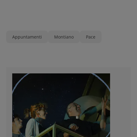
Appuntamenti
Montiano
Pace