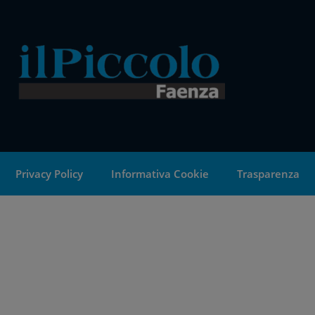
Privacy Policy
Informativa Cookie
Trasparenza