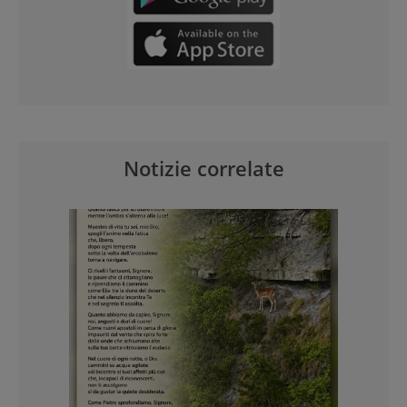
Notizie correlate