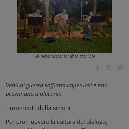
Gli "Artenovecento" (foto archivio)
Venti di guerra soffiano impetuosi e non
accennano a placarsi.
I momenti della serata
Per promuovere la cultura del dialogo,