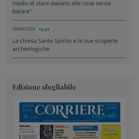
modo di stare davanti alle cose senza
barare”
08/08/2026
16:29
La chiesa Santo Spirito e le sue scoperte
archeologiche
Edizione sfogliabile