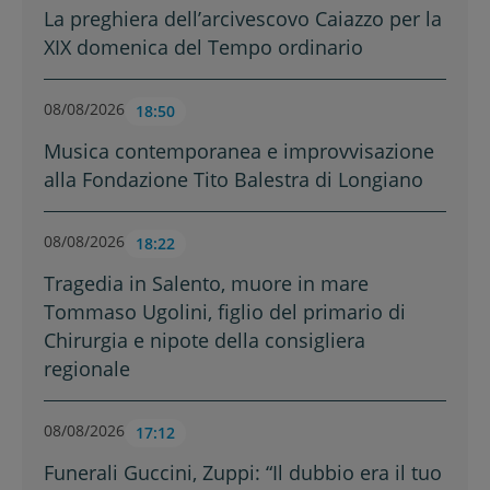
La preghiera dell’arcivescovo Caiazzo per la
XIX domenica del Tempo ordinario
08/08/2026
18:50
Musica contemporanea e improvvisazione
alla Fondazione Tito Balestra di Longiano
08/08/2026
18:22
Tragedia in Salento, muore in mare
Tommaso Ugolini, figlio del primario di
Chirurgia e nipote della consigliera
regionale
08/08/2026
17:12
Funerali Guccini, Zuppi: “Il dubbio era il tuo