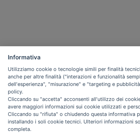
Informativa
Utilizziamo cookie o tecnologie simili per finalità tecni
anche per altre finalità ("interazioni e funzionalità semp
dell'esperienza", "misurazione" e "targeting e pubblicit
policy.
Cliccando su "accetta" acconsenti all'utilizzo dei cooki
avere maggiori informazioni sui cookie utilizzati e pers
Cliccando su "rifiuta" o chiudendo questa informativa p
installando i soli cookie tecnici. Ulteriori informazioni s
completa.