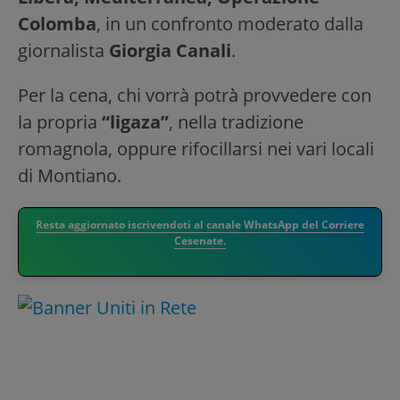
Colomba
, in un confronto moderato dalla
giornalista
Giorgia Canali
.
Per la cena, chi vorrà potrà provvedere con
la propria
“ligaza”
, nella tradizione
romagnola, oppure rifocillarsi nei vari locali
di Montiano.
Resta aggiornato iscrivendoti al canale WhatsApp del Corriere
Cesenate.