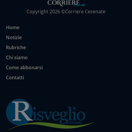
Copyright 2026 ©Corriere Cesenate
Home
Notizie
Rubriche
Chi siamo
Come abbonarsi
Contatti