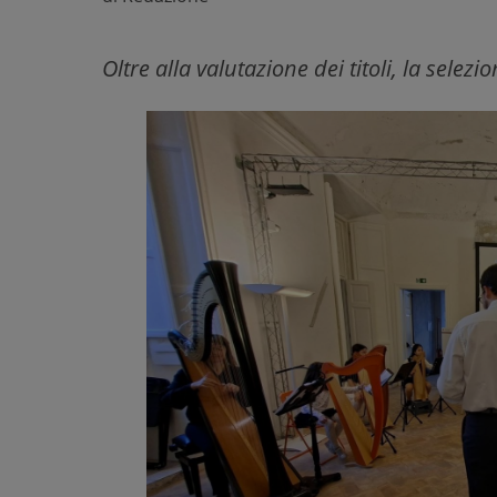
Oltre alla valutazione dei titoli, la selez