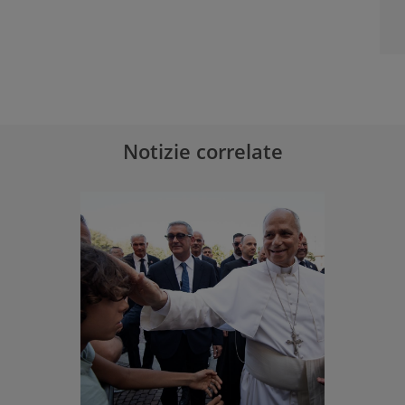
Notizie correlate