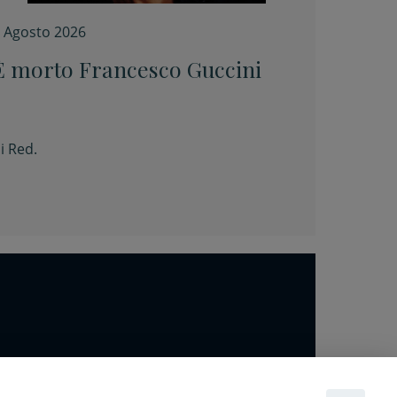
 Agosto 2026
È morto Francesco Guccini
i
Red.