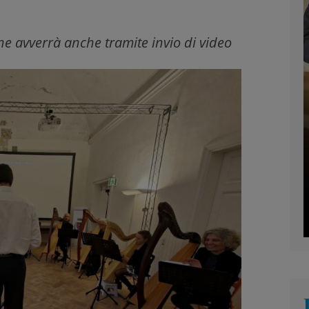
ione avverrà anche tramite invio di video