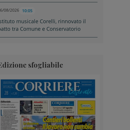
6/08/2026
10:05
stituto musicale Corelli, rinnovato il
patto tra Comune e Conservatorio
Edizione sfogliabile