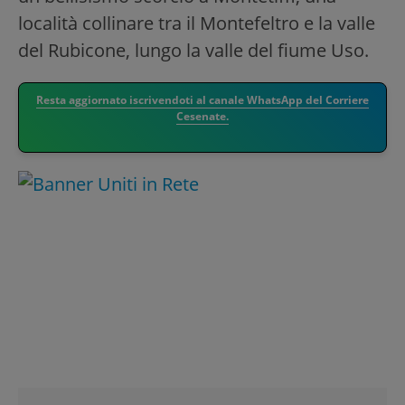
località collinare tra il Montefeltro e la valle
del Rubicone, lungo la valle del fiume Uso.
Resta aggiornato iscrivendoti al canale WhatsApp del Corriere
Cesenate.