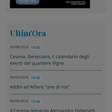
Ultim'Ora
06/08/2026
19:00
Cesena. Benessere, il calendario degli
eventi del quartiere Vigne
06/08/2026
16:56
Addio ad Alfiero “uno di noi”
06/08/2026
15:56
Il Cesena presenta Alessandro Debenetti