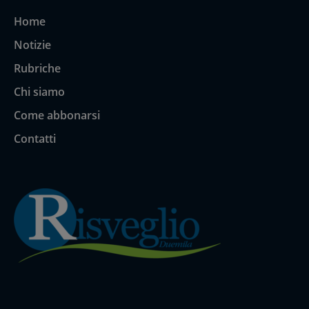
Home
Notizie
Rubriche
Chi siamo
Come abbonarsi
Contatti