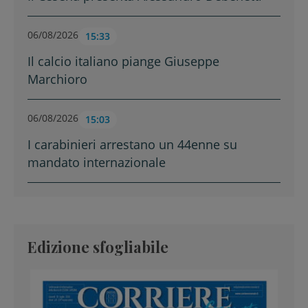
06/08/2026
15:33
Il calcio italiano piange Giuseppe
Marchioro
06/08/2026
15:03
I carabinieri arrestano un 44enne su
mandato internazionale
Edizione sfogliabile