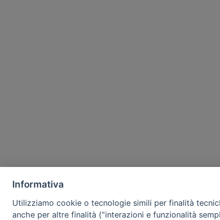
Informativa
Utilizziamo cookie o tecnologie simili per finalità tecni
anche per altre finalità ("interazioni e funzionalità semp