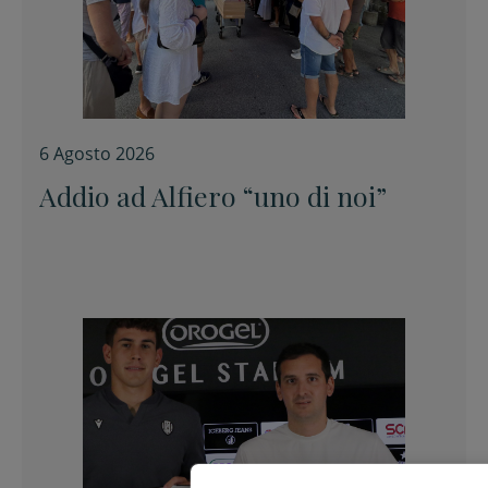
6 Agosto 2026
Addio ad Alfiero “uno di noi”