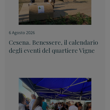
6 Agosto 2026
Cesena. Benessere, il calendario
degli eventi del quartiere Vigne