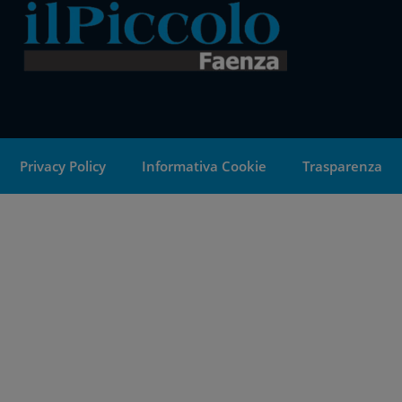
Privacy Policy
Informativa Cookie
Trasparenza