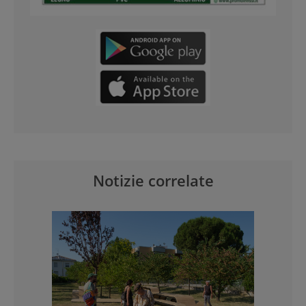
Notizie correlate