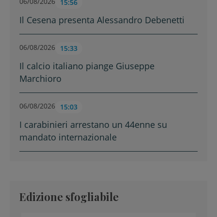
06/08/2026
15:56
Il Cesena presenta Alessandro Debenetti
06/08/2026
15:33
Il calcio italiano piange Giuseppe
Marchioro
06/08/2026
15:03
I carabinieri arrestano un 44enne su
mandato internazionale
Edizione sfogliabile