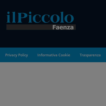
Privacy Policy
Informativa Cookie
Trasparenza