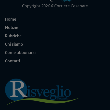
Copyright 2026 ©Corriere Cesenate
Home
Notizie
Rubriche
Chi siamo
Come abbonarsi
Contatti