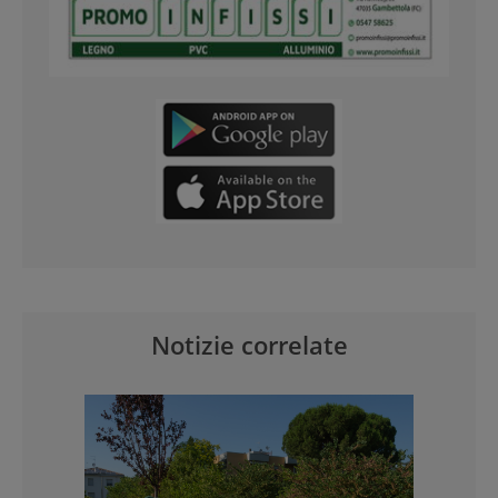
Notizie correlate