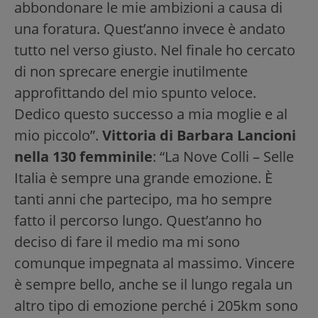
abbondonare le mie ambizioni a causa di
una foratura. Quest’anno invece è andato
tutto nel verso giusto. Nel finale ho cercato
di non sprecare energie inutilmente
approfittando del mio spunto veloce.
Dedico questo successo a mia moglie e al
mio piccolo”.
Vittoria di Barbara Lancioni
nella 130 femminile
: “La Nove Colli – Selle
Italia è sempre una grande emozione. È
tanti anni che partecipo, ma ho sempre
fatto il percorso lungo. Quest’anno ho
deciso di fare il medio ma mi sono
comunque impegnata al massimo. Vincere
è sempre bello, anche se il lungo regala un
altro tipo di emozione perché i 205km sono