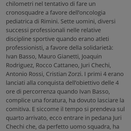
chilometri nel tentativo di fare un
cronosquadre a favore dell’oncologia
pediatrica di Rimini. Sette uomini, diversi
successi professionali nelle relative
discipline sportive quando erano atleti
professionisti, a favore della solidarietà:
Ivan Basso, Mauro Gianetti, Joaquin
Rodriguez, Rocco Cattaneo, Juri Chechi,
Antonio Rossi, Cristian Zorzi. I primi 4 erano
lanciati alla conquista dell’obiettivo delle 4
ore di percorrenza quando Ivan Basso,
complice una foratura, ha dovuto lasciare la
comitiva. E siccome il tempo si prendeva sul
quarto arrivato, ecco entrare in pedana Juri
Chechi che, da perfetto uomo squadra, ha