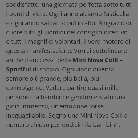
soddisfatto, una giornata perfetta sotto tutti
i punti di vista. Ogni anno alziamo l’asticella
e ogni anno saltiamo più in alto. Ringrazio di
cuore tutti gli uomini del consiglio direttivo
e tutti i magnifici volontari, il vero motore di
questa manifestazione. Vorrei sottolineare
anche il successo della
Mini Nove Colli –
Sportful
di sabato. Ogni anno diventa
sempre più grande, più bella, più
coinvolgente. Vedere partire quasi mille
persone tra bambini e genitori è stato una
gioia immensa, un’emozione forse
ineguagliabile. Sogno una Mini Nove Colli a
numero chiuso per dodicimila bambini”.