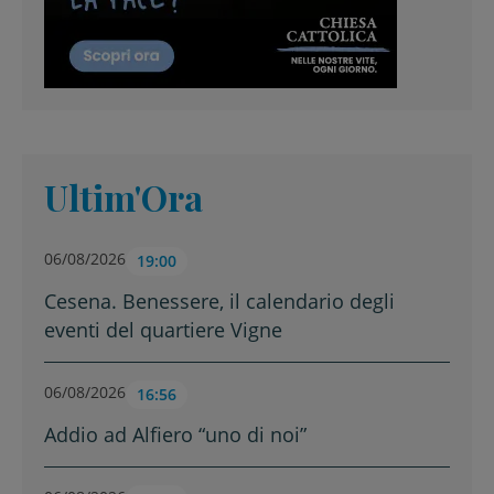
Ultim'Ora
06/08/2026
19:00
Cesena. Benessere, il calendario degli
eventi del quartiere Vigne
06/08/2026
16:56
Addio ad Alfiero “uno di noi”