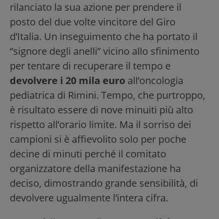
rilanciato la sua azione per prendere il
posto del due volte vincitore del Giro
d’Italia. Un inseguimento che ha portato il
“signore degli anelli” vicino allo sfinimento
per tentare di recuperare il tempo e
devolvere i 20 mila euro
all’oncologia
pediatrica di Rimini. Tempo, che purtroppo,
è risultato essere di nove minuiti più alto
rispetto all’orario limite. Ma il sorriso dei
campioni si è affievolito solo per poche
decine di minuti perché il comitato
organizzatore della manifestazione ha
deciso, dimostrando grande sensibilità, di
devolvere ugualmente l’intera cifra.