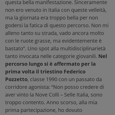
questa bella manifestazione. Sinceramente
non ero venuto in Italia con queste velleità,
ma la giornata era troppo bella per non
godersi la fatica di questo percorso. Non mi
alleno tanto su strada, vado ancora molto
con le ruote grasse, ma evidentemente è
bastato”. Uno spot alla multidisciplinarietà
tanto invocata nelle categorie giovanili.
Nel
percorso lungo si è affermato per la
prima volta il triestino Federico
Pozzetto
, classe 1990 con un passato da
corridore agonista: “Non posso credere di
aver vinto la Nove Colli – Selle Italia, sono
troppo contento. Anno scorso, alla mia
prima partecipazione, ho dovuto