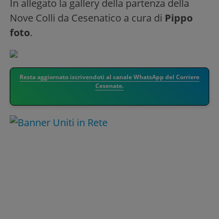
In allegato la gallery della partenza della
Nove Colli da Cesenatico a cura di
Pippo
foto
.
Resta aggiornato iscrivendoti al canale WhatsApp del Corriere
Cesenate.