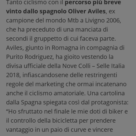
Tanto ciclismo con il
percorso più breve
vinto dallo spagnolo Oliver Aviles
, ex
campione del mondo Mtb a Livigno 2006,
che ha preceduto di una manciata di
secondi il gruppetto di cui faceva parte.
Aviles, giunto in Romagna in compagnia di
Purito Rodriguez, ha gioito vestendo la
divisa ufficiale della Nove Colli – Selle Italia
2018, infiascandosene delle restringenti
regole del marketing che ormai incatenano
anche il ciclismo amatoriale. Una cartolina
dalla Spagna spiegata così dal protagonista:
“Ho sfruttato nel finale le mie doti di biker e
il controllo della bicicletta per prendere
vantaggio in un paio di curve e vincere