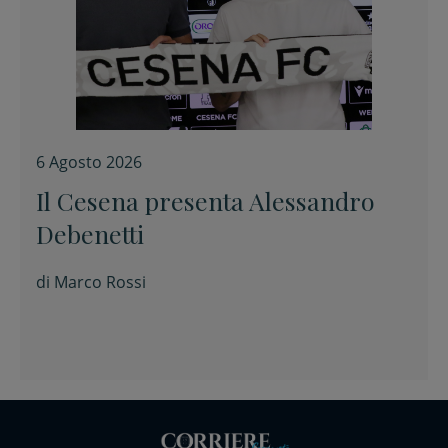
6 Agosto 2026
Il Cesena presenta Alessandro
Debenetti
di
Marco Rossi