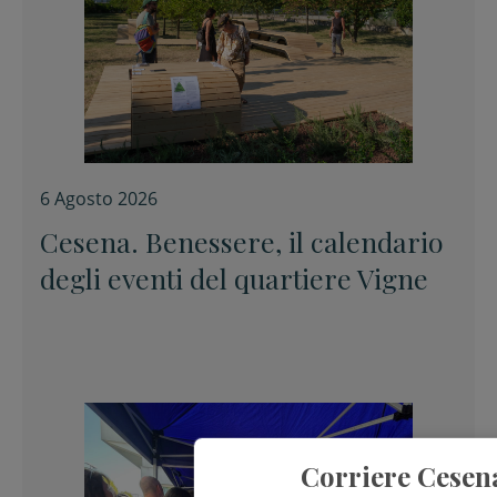
6 Agosto 2026
Cesena. Benessere, il calendario
degli eventi del quartiere Vigne
Corriere Cesen