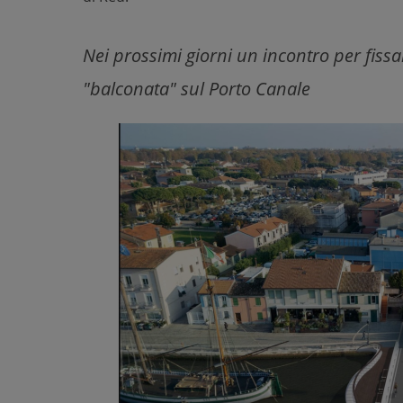
Nei prossimi giorni un incontro per fissar
"balconata" sul Porto Canale