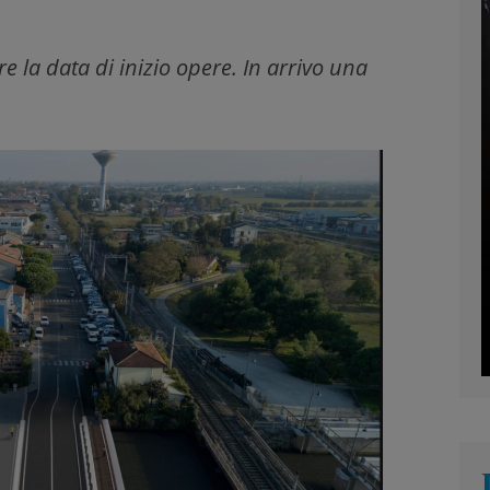
e la data di inizio opere. In arrivo una