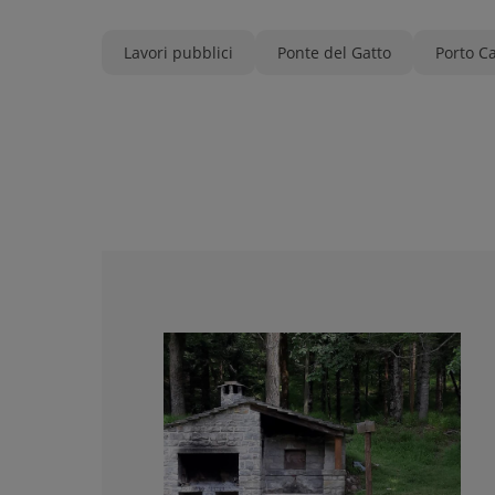
Lavori pubblici
Ponte del Gatto
Porto C