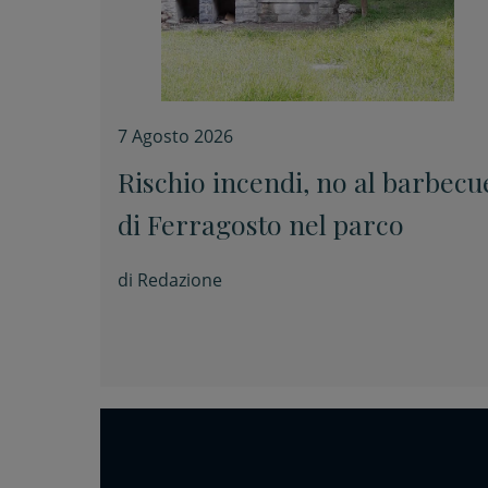
7 Agosto 2026
Rischio incendi, no al barbecu
di Ferragosto nel parco
di
Redazione