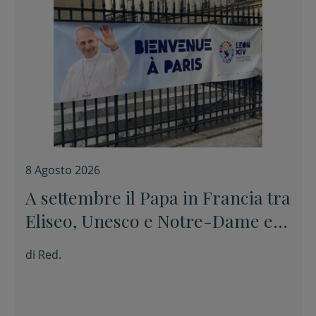
8 Agosto 2026
A settembre il Papa in Francia tra
Eliseo, Unesco e Notre-Dame e
poi a Lourdes
di
Red.