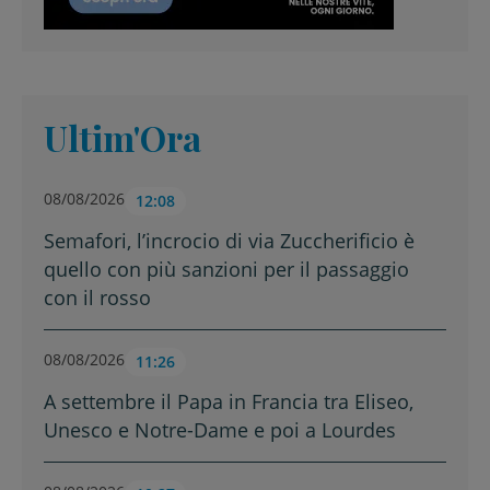
Ultim'Ora
08/08/2026
12:08
Semafori, l’incrocio di via Zuccherificio è
quello con più sanzioni per il passaggio
con il rosso
08/08/2026
11:26
A settembre il Papa in Francia tra Eliseo,
Unesco e Notre-Dame e poi a Lourdes