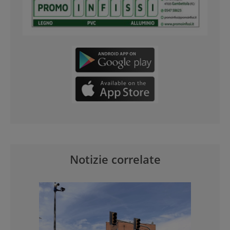
Notizie correlate