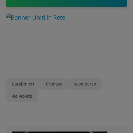
Carabinieri
Cronaca
scomparso
via Violetti