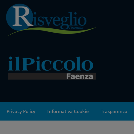
Privacy Policy
Informativa Cookie
Trasparenza