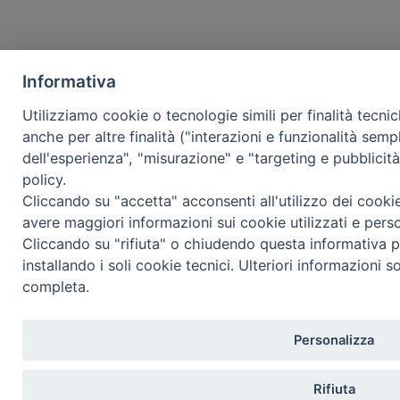
Informativa
Utilizziamo cookie o tecnologie simili per finalità tecni
anche per altre finalità ("interazioni e funzionalità semp
dell'esperienza", "misurazione" e "targeting e pubblicit
policy.
Cliccando su "accetta" acconsenti all'utilizzo dei cooki
avere maggiori informazioni sui cookie utilizzati e pers
Cliccando su "rifiuta" o chiudendo questa informativa p
installando i soli cookie tecnici. Ulteriori informazioni s
completa.
Personalizza
Rifiuta