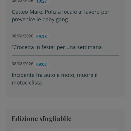
08/08/2026
10:27
Gatteo Mare, Polizia locale al lavoro per
prevenire le baby gang
08/08/2026
09:38
“Crocetta in festa” per una settimana
08/08/2026
09:02
Incidente fra auto e moto, muore il
motociclista
Edizione sfogliabile