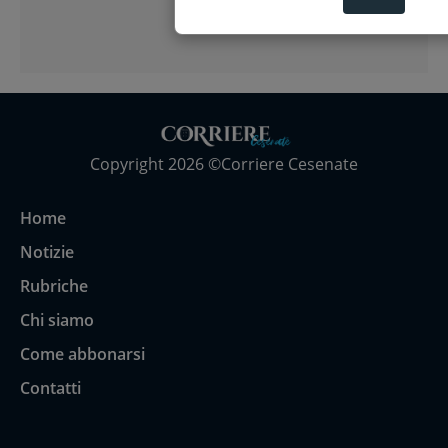
Copyright 2026 ©Corriere Cesenate
Home
Notizie
Rubriche
Chi siamo
Come abbonarsi
Contatti