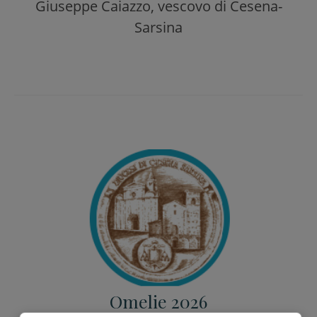
Giuseppe Caiazzo, vescovo di Cesena-
Sarsina
Omelie 2026