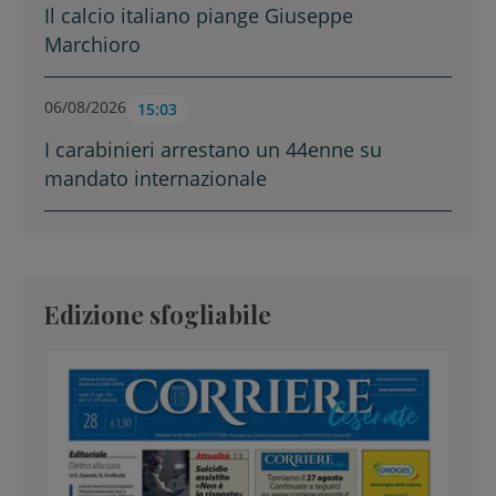
Il calcio italiano piange Giuseppe
Marchioro
06/08/2026
15:03
I carabinieri arrestano un 44enne su
mandato internazionale
Edizione sfogliabile