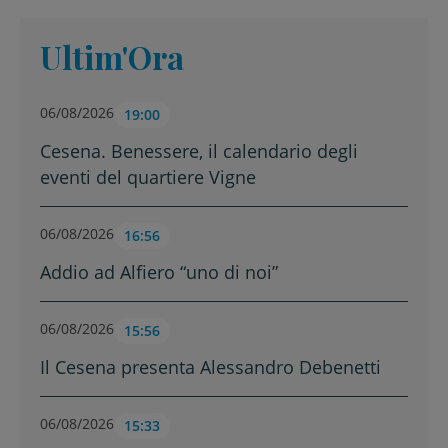
Ultim'Ora
06/08/2026
19:00
Cesena. Benessere, il calendario degli
eventi del quartiere Vigne
06/08/2026
16:56
Addio ad Alfiero “uno di noi”
06/08/2026
15:56
Il Cesena presenta Alessandro Debenetti
06/08/2026
15:33