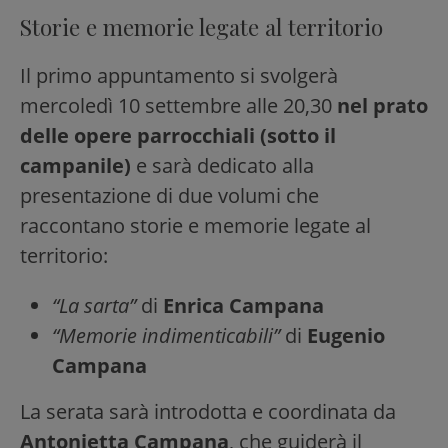
Storie e memorie legate al territorio
Il primo appuntamento si svolgerà
mercoledì 10 settembre alle 20,30
nel prato
delle opere parrocchiali (sotto il
campanile)
e sarà dedicato alla
presentazione di due volumi che
raccontano storie e memorie legate al
territorio:
“La sarta”
di
Enrica Campana
“Memorie indimenticabili”
di
Eugenio
Campana
La serata sarà introdotta e coordinata da
Antonietta Campana
, che guiderà il