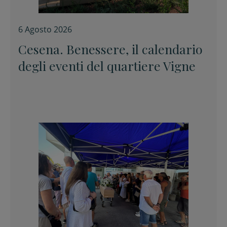
6 Agosto 2026
Cesena. Benessere, il calendario
degli eventi del quartiere Vigne