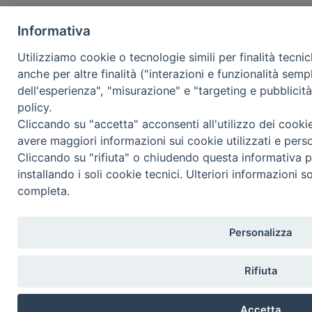
Informativa
Utilizziamo cookie o tecnologie simili per finalità tecni
anche per altre finalità ("interazioni e funzionalità semp
dell'esperienza", "misurazione" e "targeting e pubblicit
policy.
Cliccando su "accetta" acconsenti all'utilizzo dei cooki
avere maggiori informazioni sui cookie utilizzati e pers
Cliccando su "rifiuta" o chiudendo questa informativa p
installando i soli cookie tecnici. Ulteriori informazioni s
completa.
Personalizza
Rifiuta
Accetta