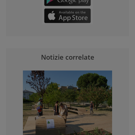
Notizie correlate