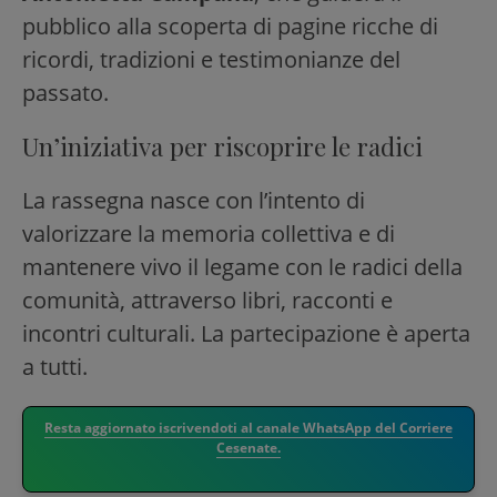
pubblico alla scoperta di pagine ricche di
ricordi, tradizioni e testimonianze del
passato.
Un’iniziativa per riscoprire le radici
La rassegna nasce con l’intento di
valorizzare la memoria collettiva e di
mantenere vivo il legame con le radici della
comunità, attraverso libri, racconti e
incontri culturali. La partecipazione è aperta
a tutti.
Resta aggiornato iscrivendoti al canale WhatsApp del Corriere
Cesenate.