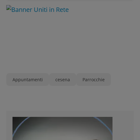
Appuntamenti
cesena
Parrocchie