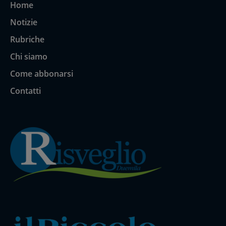
Home
Notizie
Rubriche
Chi siamo
Come abbonarsi
Contatti