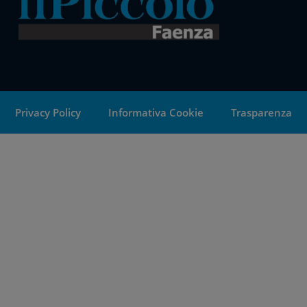
Privacy Policy
Informativa Cookie
Trasparenza