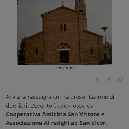
San Vittore
Al via la rassegna con la presentazione di
due libri. L’evento è promosso da
Cooperativa Amicizia San Vittore
e
Associazione Al radghi ad San Vitor
.