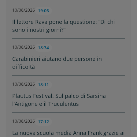
10/08/2026
19:06
Il lettore Rava pone la questione: “Di chi
sono i nostri giorni?”
10/08/2026
18:34
Carabinieri aiutano due persone in
difficoltà
10/08/2026
18:11
Plautus Festival. Sul palco di Sarsina
l’Antigone e il Truculentus
10/08/2026
17:12
La nuova scuola media Anna Frank grazie ai