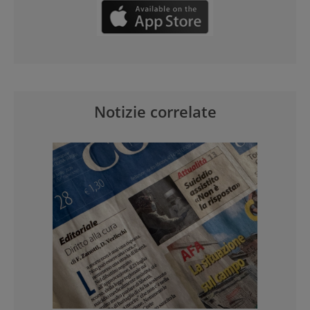
Notizie correlate