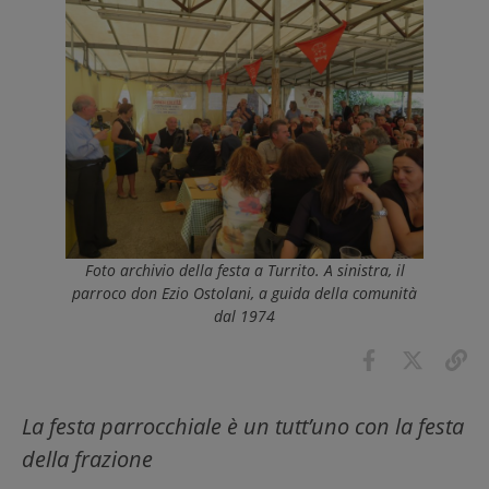
Foto archivio della festa a Turrito. A sinistra, il
parroco don Ezio Ostolani, a guida della comunità
dal 1974
La festa parrocchiale è un tutt’uno con la festa
della frazione