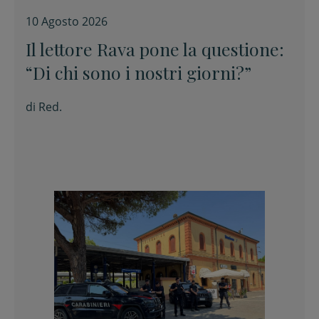
10 Agosto 2026
Il lettore Rava pone la questione:
“Di chi sono i nostri giorni?”
di
Red.