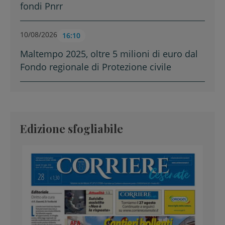
fondi Pnrr
10/08/2026
16:10
Maltempo 2025, oltre 5 milioni di euro dal
Fondo regionale di Protezione civile
Edizione sfogliabile