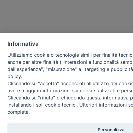
Informativa
Utilizziamo cookie o tecnologie simili per finalità tecni
anche per altre finalità ("interazioni e funzionalità semp
dell'esperienza", "misurazione" e "targeting e pubblicit
policy.
Cliccando su "accetta" acconsenti all'utilizzo dei cooki
avere maggiori informazioni sui cookie utilizzati e pers
Cliccando su "rifiuta" o chiudendo questa informativa p
installando i soli cookie tecnici. Ulteriori informazioni s
completa.
Personalizza