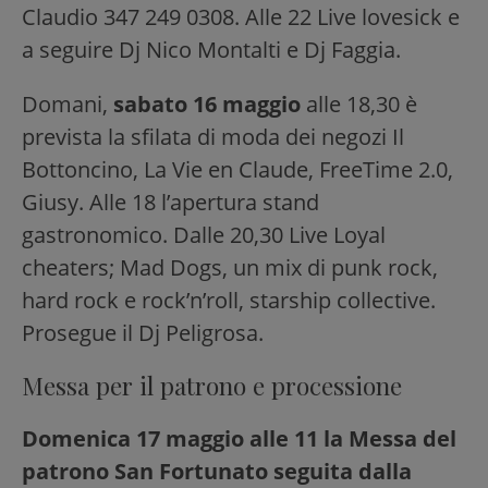
Claudio 347 249 0308. Alle 22 Live lovesick e
a seguire Dj Nico Montalti e Dj Faggia.
Domani,
sabato 16 maggio
alle 18,30 è
prevista la sfilata di moda dei negozi Il
Bottoncino, La Vie en Claude, FreeTime 2.0,
Giusy. Alle 18 l’apertura stand
gastronomico. Dalle 20,30 Live Loyal
cheaters; Mad Dogs, un mix di punk rock,
hard rock e rock’n’roll, starship collective.
Prosegue il Dj Peligrosa.
Messa per il patrono e processione
Domenica 17 maggio
alle 11 la Messa del
patrono San Fortunato seguita dalla