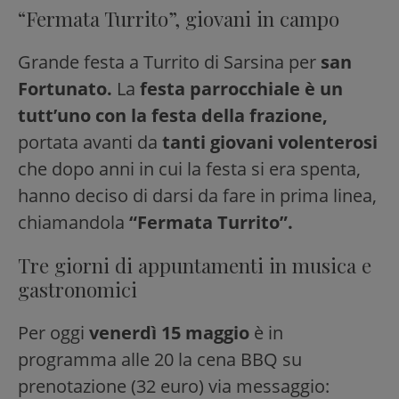
“Fermata Turrito”, giovani in campo
Grande festa a Turrito di Sarsina per
san
Fortunato.
La
festa parrocchiale è un
tutt’uno con la festa della frazione,
portata avanti da
tanti giovani volenterosi
che dopo anni in cui la festa si era spenta,
hanno deciso di darsi da fare in prima linea,
chiamandola
“Fermata Turrito”.
Tre giorni di appuntamenti in musica e
gastronomici
Per oggi
venerdì 15 maggio
è in
programma alle 20 la cena BBQ su
prenotazione (32 euro) via messaggio: