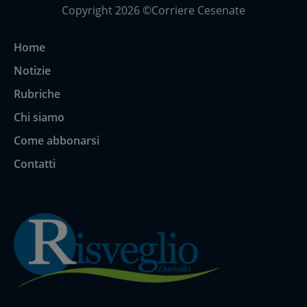
Copyright 2026 ©Corriere Cesenate
Home
Notizie
Rubriche
Chi siamo
Come abbonarsi
Contatti