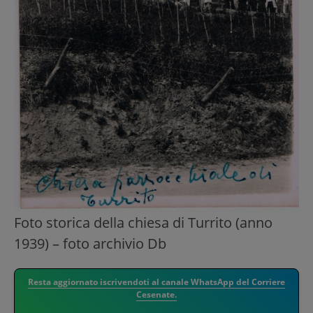
Foto storica della chiesa di Turrito (anno
1939) – foto archivio Db
Resta aggiornato iscrivendoti al canale WhatsApp del Corriere
Cesenate.