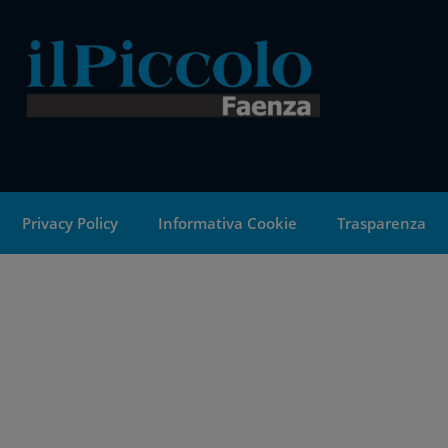
Privacy Policy
Informativa Cookie
Trasparenza