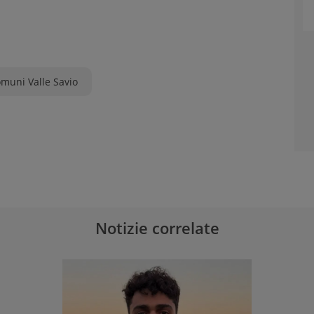
muni Valle Savio
Notizie correlate