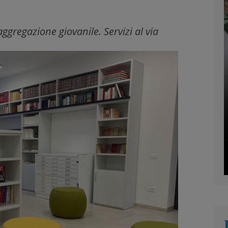
ggregazione giovanile. Servizi al via