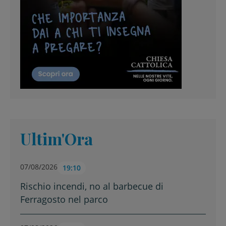
Ultim'Ora
07/08/2026
19:10
Rischio incendi, no al barbecue di
Ferragosto nel parco