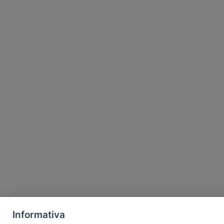
Informativa