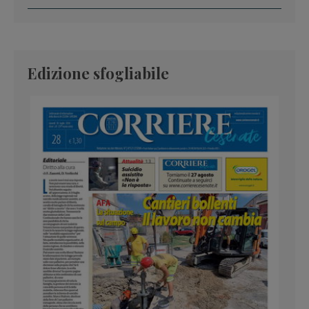
Edizione sfogliabile