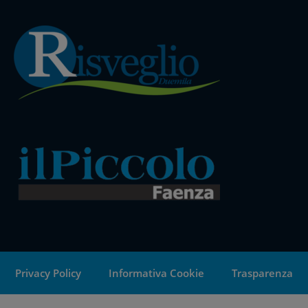
Privacy Policy
Informativa Cookie
Trasparenza