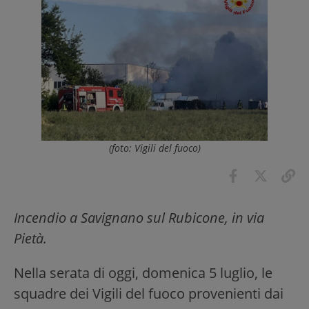
(foto: Vigili del fuoco)
Incendio a Savignano sul Rubicone, in via
Pietà.
Nella serata di oggi, domenica 5 luglio, le
squadre dei Vigili del fuoco provenienti dai