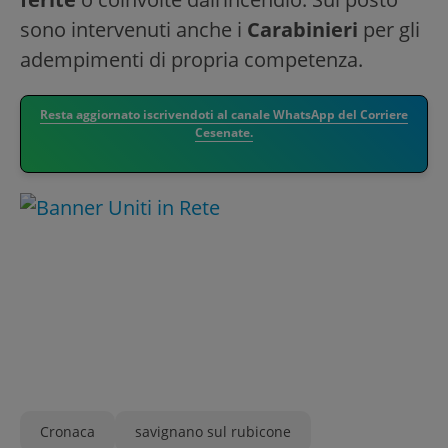
sono intervenuti anche i
Carabinieri
per gli
adempimenti di propria competenza.
Resta aggiornato iscrivendoti al canale WhatsApp del Corriere
Cesenate.
Cronaca
savignano sul rubicone