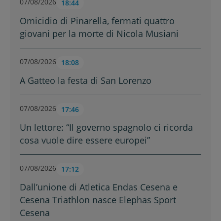
07/08/2026
18:44
Omicidio di Pinarella, fermati quattro
giovani per la morte di Nicola Musiani
07/08/2026
18:08
A Gatteo la festa di San Lorenzo
07/08/2026
17:46
Un lettore: “Il governo spagnolo ci ricorda
cosa vuole dire essere europei”
07/08/2026
17:12
Dall’unione di Atletica Endas Cesena e
Cesena Triathlon nasce Elephas Sport
Cesena