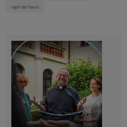
vigili del fouco