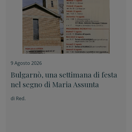
9 Agosto 2026
Bulgarnò, una settimana di festa
nel segno di Maria Assunta
di
Red.