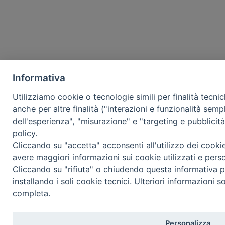
Informativa
Utilizziamo cookie o tecnologie simili per finalità tecni
anche per altre finalità ("interazioni e funzionalità semp
dell'esperienza", "misurazione" e "targeting e pubblicit
policy.
Cliccando su "accetta" acconsenti all'utilizzo dei cooki
avere maggiori informazioni sui cookie utilizzati e pers
Cliccando su "rifiuta" o chiudendo questa informativa p
installando i soli cookie tecnici. Ulteriori informazioni s
completa.
Personalizza