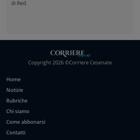
di
Red.
Copyright 2026 ©Corriere Cesenate
Home
Notizie
Rubriche
Chi siamo
Come abbonarsi
Contatti