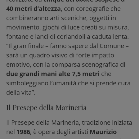
40 metri d’altezza
, con coreografie che
combineranno arti sceniche, oggetti in
movimento, giochi di luce creati su misura,
fontane e lanci di coriandoli a caduta lenta.
“Il gran finale – fanno sapere dal Comune –
sarà un quadro visivo di forte impatto
emotivo, con la comparsa scenografica di
due grandi mani alte 7,5 metri
che
simboleggiano l’umanità che si prende cura
della vita”.
Il Presepe della Marineria
Il Presepe della Marineria, tradizione iniziata
nel
1986
, è opera degli artisti
Maurizio