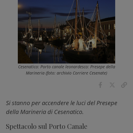
Cesenatico: Porto canale leonardesco: Presepe della
Marineria (foto: archivio Corriere Cesenate)
Si stanno per accendere le luci del Presepe
della Marineria di Cesenatico.
Spettacolo sul Porto Canale