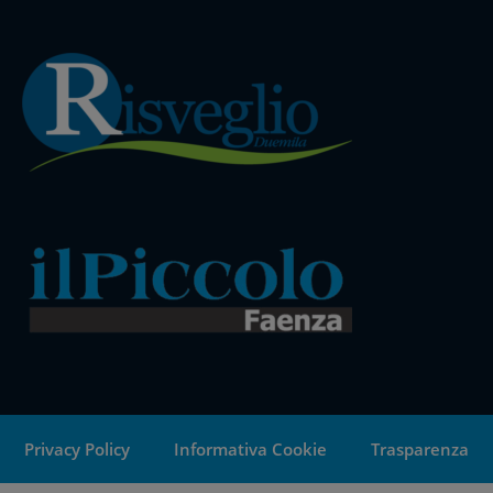
Privacy Policy
Informativa Cookie
Trasparenza