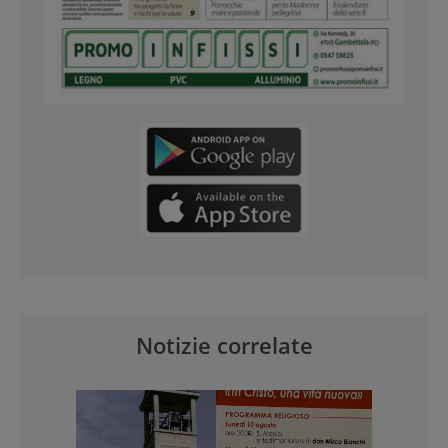
Notizie correlate