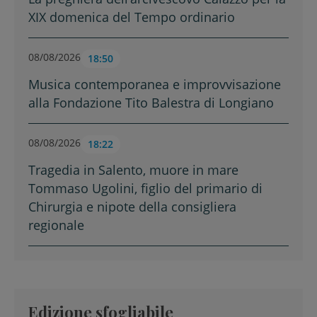
XIX domenica del Tempo ordinario
08/08/2026
18:50
Musica contemporanea e improvvisazione
alla Fondazione Tito Balestra di Longiano
08/08/2026
18:22
Tragedia in Salento, muore in mare
Tommaso Ugolini, figlio del primario di
Chirurgia e nipote della consigliera
regionale
Edizione sfogliabile