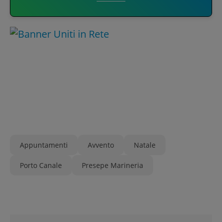
Appuntamenti
Avvento
Natale
Porto Canale
Presepe Marineria