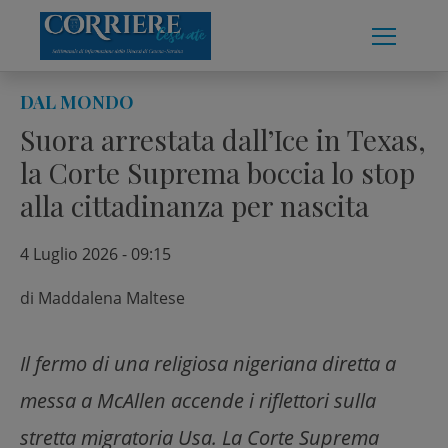
Skip
to
content
DAL MONDO
Suora arrestata dall’Ice in Texas,
la Corte Suprema boccia lo stop
alla cittadinanza per nascita
4 Luglio 2026 - 09:15
di
Maddalena Maltese
Il fermo di una religiosa nigeriana diretta a
messa a McAllen accende i riflettori sulla
stretta migratoria Usa. La Corte Suprema