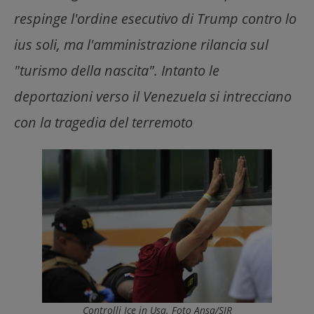
respinge l'ordine esecutivo di Trump contro lo
ius soli, ma l'amministrazione rilancia sul
"turismo della nascita". Intanto le
deportazioni verso il Venezuela si intrecciano
con la tragedia del terremoto
Controlli Ice in Usa. Foto Ansa/SIR