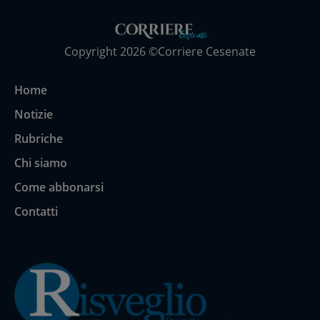
Copyright 2026 ©Corriere Cesenate
Home
Notizie
Rubriche
Chi siamo
Come abbonarsi
Contatti