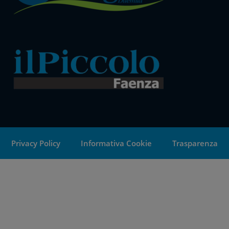
Privacy Policy
Informativa Cookie
Trasparenza