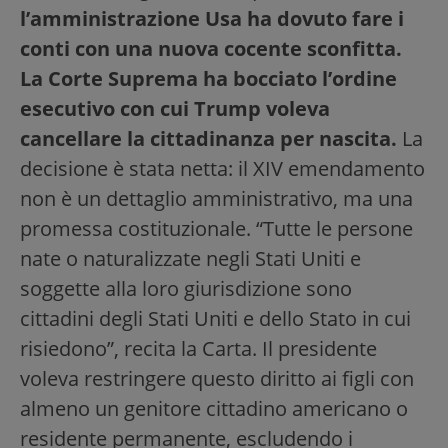
l’amministrazione Usa ha dovuto fare i
conti con una nuova cocente sconfitta.
La Corte Suprema ha bocciato l’ordine
esecutivo con cui Trump voleva
cancellare la cittadinanza per nascita.
La
decisione è stata netta: il XIV emendamento
non è un dettaglio amministrativo, ma una
promessa costituzionale. “Tutte le persone
nate o naturalizzate negli Stati Uniti e
soggette alla loro giurisdizione sono
cittadini degli Stati Uniti e dello Stato in cui
risiedono”, recita la Carta. Il presidente
voleva restringere questo diritto ai figli con
almeno un genitore cittadino americano o
residente permanente, escludendo i