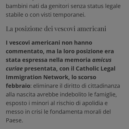
bambini nati da genitori senza status legale
stabile o con visti temporanei.
La posizione dei vescovi americani
I vescovi americani non hanno
commentato, ma la loro posizione era
stata espressa nella memoria
amicus
curiae
presentata, con il Catholic Legal
Immigration Network, lo scorso
febbraio
: eliminare il diritto di cittadinanza
alla nascita avrebbe indebolito le famiglie,
esposto i minori al rischio di apolidia e
messo in crisi le fondamenta morali del
Paese.