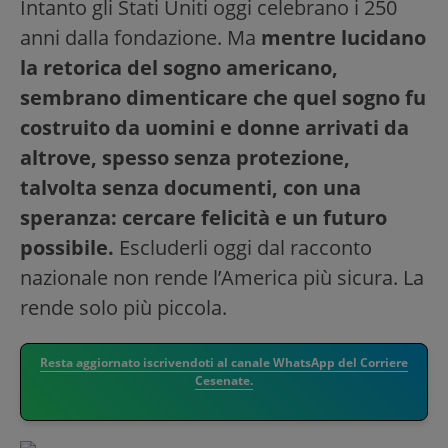
Intanto gli Stati Uniti oggi celebrano i 250
anni dalla fondazione. Ma
mentre lucidano
la retorica del sogno americano,
sembrano dimenticare che quel sogno fu
costruito da uomini e donne arrivati da
altrove, spesso senza protezione,
talvolta senza documenti, con una
speranza: cercare felicità e un futuro
possibile.
Escluderli oggi dal racconto
nazionale non rende l’America più sicura. La
rende solo più piccola.
Resta aggiornato iscrivendoti al canale WhatsApp del Corriere
Cesenate.