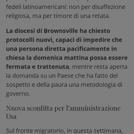
fedeli latinoamericani: non per disaffezione
religiosa, ma per timore di una retata.
La diocesi di Brownsville ha chiesto
protocolli nuovi, capaci di impedire che
una persona diretta pacificamente in
chiesa la domenica mattina possa essere
fermata e trattenuta
, mentre resta aperta
la domanda su un Paese che ha fatto del
sospetto e della paura una metodologia di
governo.
Nuova sconfitta per l’amministrazione
Usa
Sul fronte migratorio, in questa settimana,