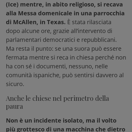
(Ice) mentre, in abito religioso, si recava
alla Messa domenicale in una parrocchia
di McAllen, in Texas.
È stata rilasciata
dopo alcune ore, grazie all’intervento di
parlamentari democratici e repubblicani.
Ma resta il punto: se una suora può essere
fermata mentre si reca in chiesa perché non
ha con sé i documenti, nessuno, nelle
comunità ispaniche, può sentirsi davvero al
sicuro.
Anche le chiese nel perimetro della
paura
Non è un incidente isolato, ma il volto
più grottesco di una macchina che dietro