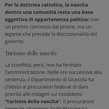
Per la dottrina cattolica, la nascita
dentro una comunità resta una base
oggettiva di appartenenza politica:
non
un premio concesso dal potere, ma un
legame che precede la discrezionalità del
governo.
Turismo delle nascite
La sconfitta, però, non ha fermato
l’amministrazione. Nelle ore successive alla
sentenza, il Dipartimento di Giustizia ha
chiesto ai procuratori federali di dare
priorità alle indagini sul cosiddetto
“turismo della nascita”.
Il procuratore
generale ad interim Todd Blanche ha