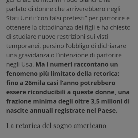
parlato di donne che arriverebbero negli
Stati Uniti “con falsi pretesti” per partorire e
ottenere la cittadinanza dei figli e ha chiesto
di studiare nuove restrizioni sui visti
temporanei, persino l’obbligo di dichiarare
una gravidanza o l’intenzione di partorire
negli Usa.
Ma i numeri raccontano un
fenomeno più limitato della retorica:
fino a 26mila casi l’anno potrebbero
essere riconducibili a queste donne, una
frazione minima degli oltre 3,5 milioni di
nascite annuali registrate nel Paese.
La retorica del sogno americano