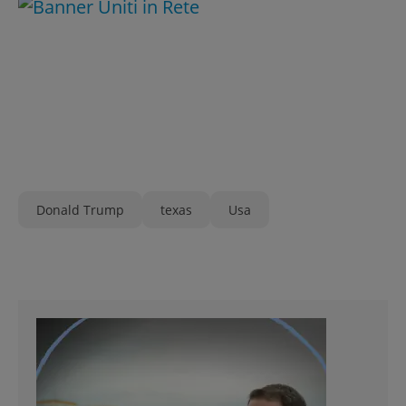
Donald Trump
texas
Usa