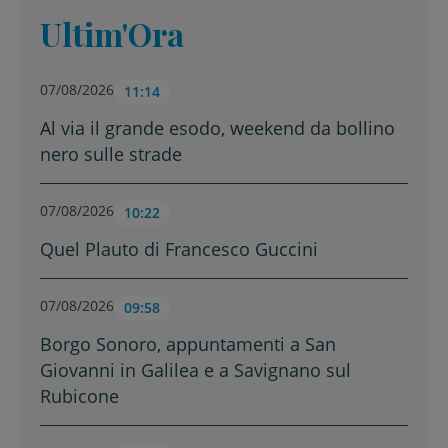
Ultim'Ora
07/08/2026
11:14
Al via il grande esodo, weekend da bollino
nero sulle strade
07/08/2026
10:22
Quel Plauto di Francesco Guccini
07/08/2026
09:58
Borgo Sonoro, appuntamenti a San
Giovanni in Galilea e a Savignano sul
Rubicone