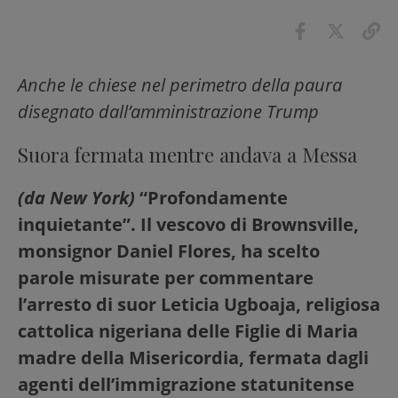
Anche le chiese nel perimetro della paura
disegnato dall’amministrazione Trump
Suora fermata mentre andava a Messa
(da New York)
“Profondamente
inquietante”.
Il vescovo di Brownsville,
monsignor Daniel Flores, ha scelto
parole misurate per commentare
l’arresto di suor Leticia Ugboaja, religiosa
cattolica nigeriana delle Figlie di Maria
madre della Misericordia, fermata dagli
agenti dell’immigrazione statunitense