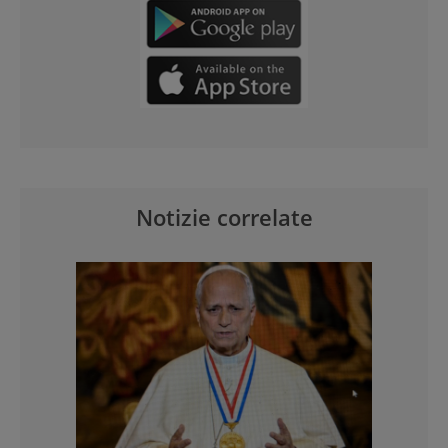
Notizie correlate