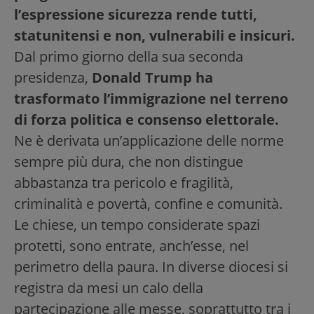
l’espressione sicurezza rende tutti,
statunitensi e non, vulnerabili e insicuri.
Dal primo giorno della sua seconda
presidenza,
Donald Trump ha
trasformato l’immigrazione nel terreno
di forza politica e consenso elettorale.
Ne è derivata un’applicazione delle norme
sempre più dura, che non distingue
abbastanza tra pericolo e fragilità,
criminalità e povertà, confine e comunità.
Le chiese, un tempo considerate spazi
protetti, sono entrate, anch’esse, nel
perimetro della paura. In diverse diocesi si
registra da mesi un calo della
partecipazione alle messe, soprattutto tra i