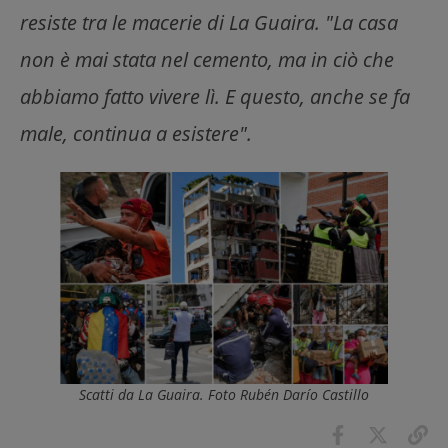
resiste tra le macerie di La Guaira. "La casa
non è mai stata nel cemento, ma in ciò che
abbiamo fatto vivere lì. E questo, anche se fa
male, continua a esistere".
Scatti da La Guaira. Foto Rubén Darío Castillo