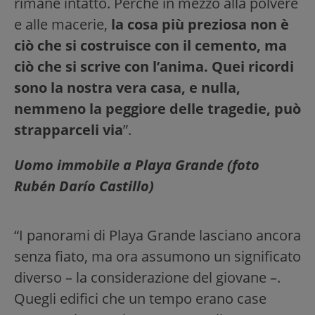
rimane intatto. Perché in mezzo alla polvere
e alle macerie,
la cosa più preziosa non è
ciò che si costruisce con il cemento, ma
ciò che si scrive con l’anima. Quei ricordi
sono la nostra vera casa, e nulla,
nemmeno la peggiore delle tragedie, può
strapparceli via
”.
Uomo immobile a Playa Grande (foto
Rubén Darío Castillo)
“I panorami di Playa Grande lasciano ancora
senza fiato, ma ora assumono un significato
diverso – la considerazione del giovane –.
Quegli edifici che un tempo erano case