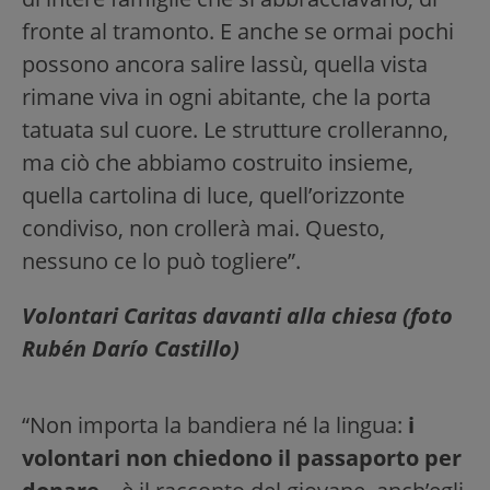
fronte al tramonto. E anche se ormai pochi
possono ancora salire lassù, quella vista
rimane viva in ogni abitante, che la porta
tatuata sul cuore. Le strutture crolleranno,
ma ciò che abbiamo costruito insieme,
quella cartolina di luce, quell’orizzonte
condiviso, non crollerà mai. Questo,
nessuno ce lo può togliere”.
Volontari Caritas davanti alla chiesa (foto
Rubén Darío Castillo)
“Non importa la bandiera né la lingua:
i
volontari non chiedono il passaporto per