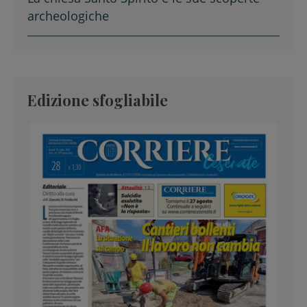
archeologiche
Edizione sfogliabile