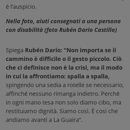
è l’auspicio.
Nella foto, aiuti consegnati a una persona
con disabilità (foto Rubén Darío Castillo)
Spiega
Rubén Darío: “Non importa se il
cammino è difficile o il gesto piccolo. Ciò
che ci definisce non è la crisi, ma il modo
in cui la affrontiamo: spalla a spalla,
spingendo una sedia a rotelle se necessario,
affinché nessuno rimanga indietro. Perché
in ogni mano tesa non solo diamo cibo, ma
restituiamo dignità. Siamo così. È così che
andiamo avanti a La Guaira”.