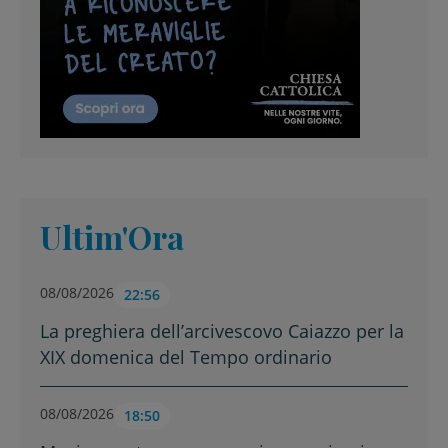
Ultim'Ora
08/08/2026
22:56
La preghiera dell’arcivescovo Caiazzo per la
XIX domenica del Tempo ordinario
08/08/2026
18:50