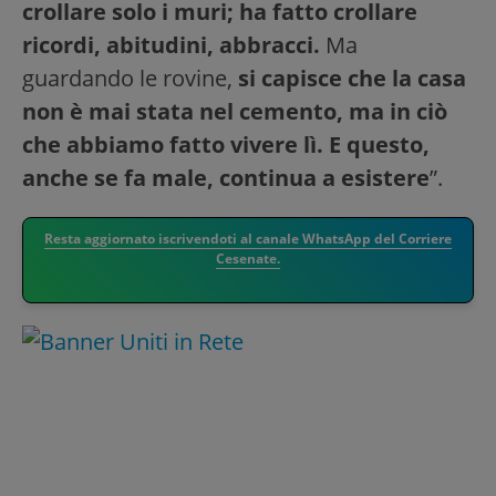
crollare solo i muri; ha fatto crollare
ricordi, abitudini, abbracci.
Ma
guardando le rovine,
si capisce che la casa
non è mai stata nel cemento, ma in ciò
che abbiamo fatto vivere lì. E questo,
anche se fa male, continua a esistere
”.
Resta aggiornato iscrivendoti al canale WhatsApp del Corriere
Cesenate.