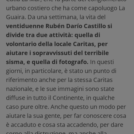
urbano costiero che ha come capoluogo La
Guaira. Da una settimana, la vita del
ventiduenne Rubén Darío Castillo si
divide tra due attività: quella di
volontario della locale Caritas, per
aiutare i sopravvissuti del terribile
sisma, e quella di fotografo.
In questi
giorni, in particolare, è stato un punto di
riferimento anche per la stessa Caritas
nazionale, e le sue immagini sono state
diffuse in tutto il Continente, in qualche
caso pure oltre. Anche questo un modo per
aiutare la sua gente, per far conoscere cosa
è accaduto e cosa sta accadendo, per dare
corpo alla distruzione, ma anche alla