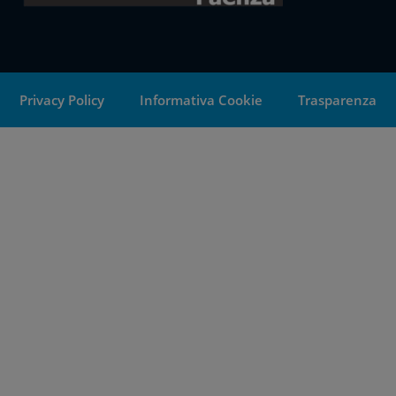
Privacy Policy
Informativa Cookie
Trasparenza