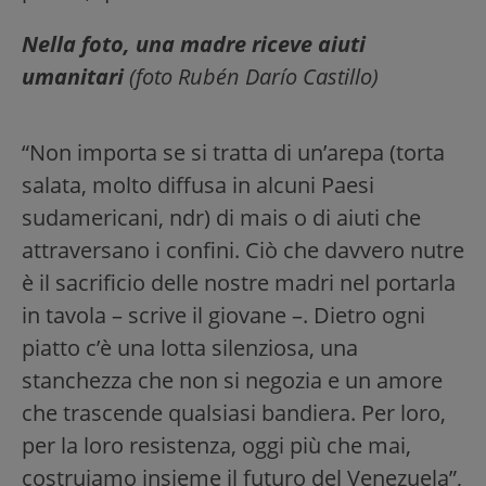
Nella foto, una madre riceve aiuti
umanitari
(foto Rubén Darío Castillo)
“Non importa se si tratta di un’arepa (torta
salata, molto diffusa in alcuni Paesi
sudamericani, ndr) di mais o di aiuti che
attraversano i confini. Ciò che davvero nutre
è il sacrificio delle nostre madri nel portarla
in tavola – scrive il giovane –. Dietro ogni
piatto c’è una lotta silenziosa, una
stanchezza che non si negozia e un amore
che trascende qualsiasi bandiera. Per loro,
per la loro resistenza, oggi più che mai,
costruiamo insieme il futuro del Venezuela”,