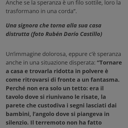
Anche se la speranza è un filo sottile, loro la
trasformano in una corda”.
Una signora che torna alla sua casa
distrutta (foto Rubén Darío Castillo)
Un’immagine dolorosa, eppure c’è speranza
anche in una situazione disperata:
“Tornare
a casa e trovarla ridotta in polvere è
come ritrovarsi di fronte a un fantasma.
Perché non era solo un tetto: era il
tavolo dove si riunivano le risate, la
parete che custodiva i segni lasciati dai
bambini, l’angolo dove si piangeva in
silenzio. Il terremoto non ha fatto