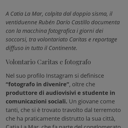
A Catia La Mar, colpita dal doppio sisma, il
ventiduenne Rubén Darío Castillo documenta
con la macchina fotografica i giorni dei
soccorsi, tra volontariato Caritas e reportage
diffuso in tutto il Continente.
Volontario Caritas e fotografo
Nel suo profilo Instagram si definisce
“fotografo in divenire”
, oltre che
produttore di audiovisivi e studente in
comunicazioni sociali.
Un giovane come
tanti, che si è trovato travolto dal terremoto
che ha praticamente distrutto la sua città,
Catia La Mar, che fa parte del conglomerato