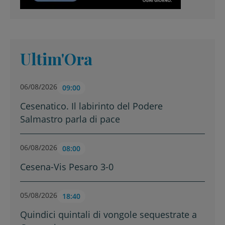
Ultim'Ora
06/08/2026
09:00
Cesenatico. Il labirinto del Podere
Salmastro parla di pace
06/08/2026
08:00
Cesena-Vis Pesaro 3-0
05/08/2026
18:40
Quindici quintali di vongole sequestrate a