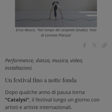
Erica Meucci, "Nel tempo del serpente (studio). Foto
di Lorenzo Placuzzi
Performance, danza, musica, video,
installazioni.
Un festival fino a notte fonda
Dopo qualche anno di pausa torna
“Catalysi”
, il festival lungo un giorno con
artisti e artiste internazionali.