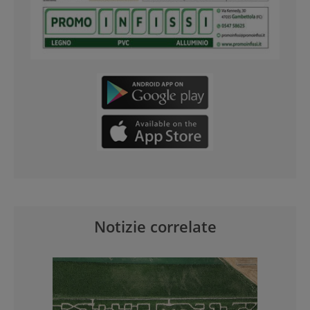
Notizie correlate