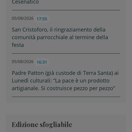
Cesenatico
05/08/2026
17:55
San Cristoforo, il ringraziamento della
comunità parrocchiale al termine della
festa
05/08/2026
16:31
Padre Patton (già custode di Terra Santa) ai
Lunedì culturali: “La pace è un prodotto
artigianale. Si costruisce pezzo per pezzo”
Edizione sfogliabile