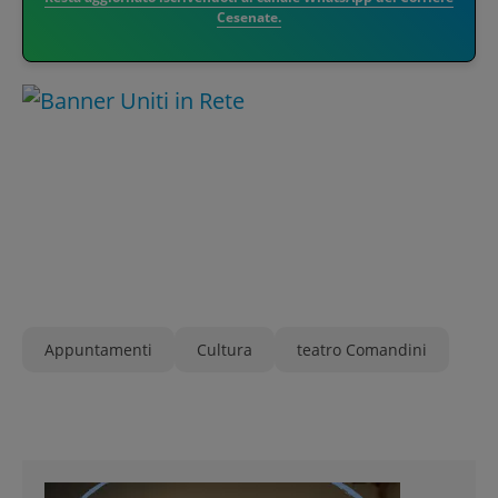
Cesenate.
Appuntamenti
Cultura
teatro Comandini