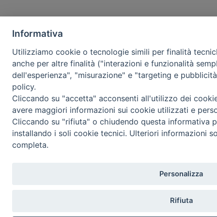
Informativa
Utilizziamo cookie o tecnologie simili per finalità tecni
anche per altre finalità ("interazioni e funzionalità semp
dell'esperienza", "misurazione" e "targeting e pubblicit
policy.
Cliccando su "accetta" acconsenti all'utilizzo dei cooki
avere maggiori informazioni sui cookie utilizzati e pers
Cliccando su "rifiuta" o chiudendo questa informativa p
installando i soli cookie tecnici. Ulteriori informazioni s
completa.
Personalizza
Rifiuta