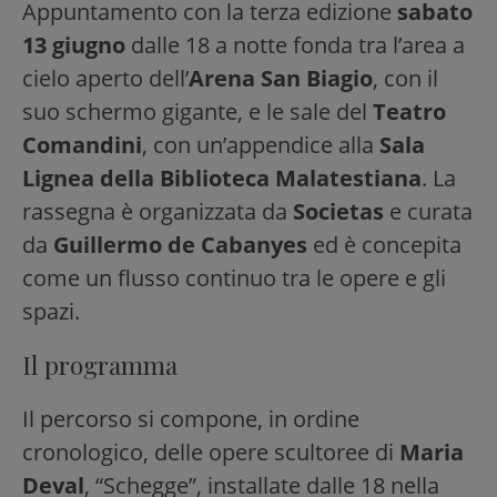
Appuntamento con la terza edizione
sabato
13 giugno
dalle 18 a notte fonda tra l’area a
cielo aperto dell’
Arena San Biagio
, con il
suo schermo gigante, e le sale del
Teatro
Comandini
, con un’appendice alla
Sala
Lignea della Biblioteca Malatestiana
. La
rassegna è organizzata da
Societas
e curata
da
Guillermo de Cabanyes
ed è concepita
come un flusso continuo tra le opere e gli
spazi.
Il programma
Il percorso si compone, in ordine
cronologico, delle opere scultoree di
Maria
Deval
, “Schegge”, installate dalle 18 nella