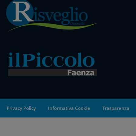
Privacy Policy
Informativa Cookie
Trasparenza