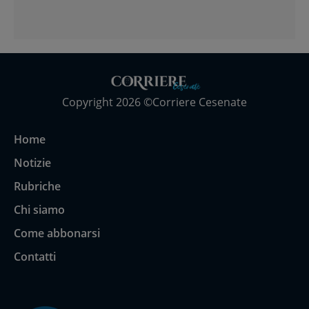
Copyright 2026 ©Corriere Cesenate
Home
Notizie
Rubriche
Chi siamo
Come abbonarsi
Contatti