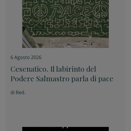
6 Agosto 2026
Cesenatico. Il labirinto del
Podere Salmastro parla di pace
di
Red.