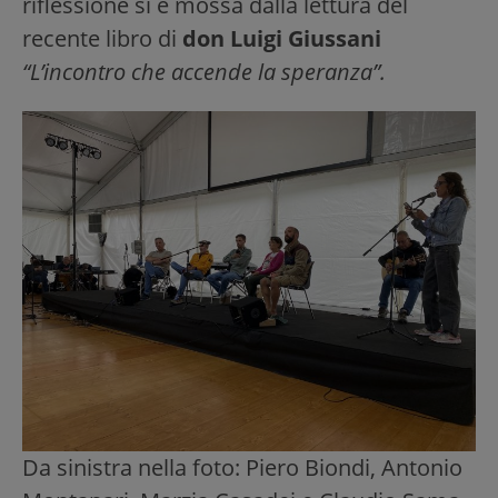
riflessione si è mossa dalla lettura del
recente libro di
don Luigi Giussani
“L’incontro che accende la speranza”.
Da sinistra nella foto: Piero Biondi, Antonio