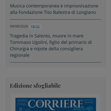
Musica contemporanea e improvvisazione
alla Fondazione Tito Balestra di Longiano
08/08/2026
18:22
Tragedia in Salento, muore in mare
Tommaso Ugolini, figlio del primario di
Chirurgia e nipote della consigliera
regionale
Edizione sfogliabile