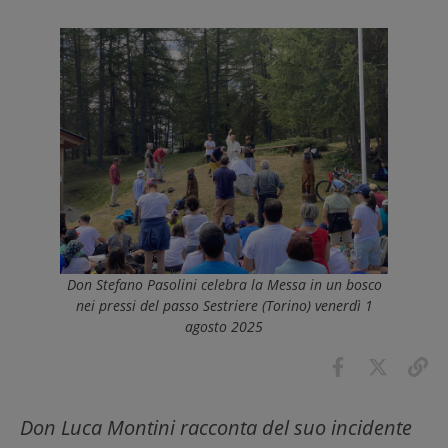
Don Stefano Pasolini celebra la Messa in un bosco
nei pressi del passo Sestriere (Torino) venerdì 1
agosto 2025
Don Luca Montini racconta del suo incidente