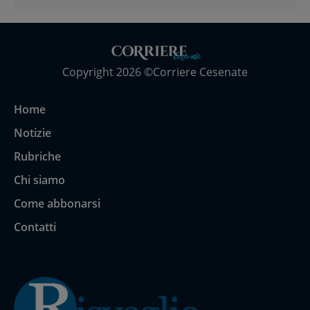
Copyright 2026 ©Corriere Cesenate
Home
Notizie
Rubriche
Chi siamo
Come abbonarsi
Contatti