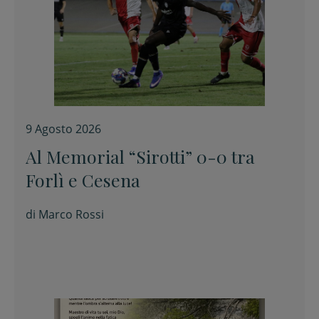
9 Agosto 2026
Al Memorial “Sirotti” 0-0 tra
Forlì e Cesena
di
Marco Rossi