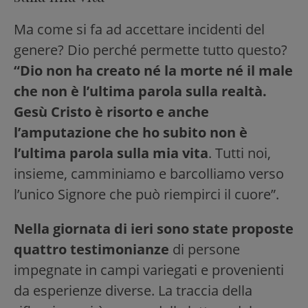
Ma come si fa ad accettare incidenti del
genere? Dio perché permette tutto questo?
“Dio non ha creato né la morte né il male
che non è l’ultima parola sulla realtà.
Gesù Cristo è risorto e anche
l’amputazione che ho subito non è
l’ultima parola sulla mia vita
. Tutti noi,
insieme, camminiamo e barcolliamo verso
l’unico Signore che può riempirci il cuore”.
Nella giornata di ieri sono state proposte
quattro testimonianze
di persone
impegnate in campi variegati e provenienti
da esperienze diverse. La traccia della