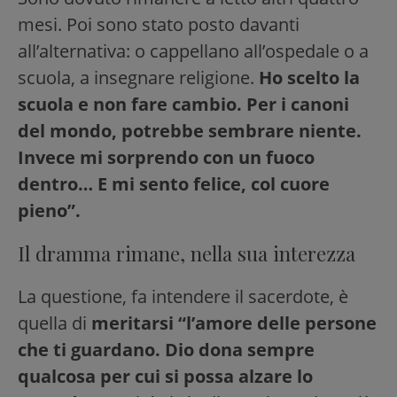
mesi. Poi sono stato posto davanti
all’alternativa: o cappellano all’ospedale o a
scuola, a insegnare religione.
Ho scelto la
scuola e non fare cambio. Per i canoni
del mondo, potrebbe sembrare niente.
Invece mi sorprendo con un fuoco
dentro… E mi sento felice, col cuore
pieno”.
Il dramma rimane, nella sua interezza
La questione, fa intendere il sacerdote, è
quella di
meritarsi “l’amore delle persone
che ti guardano. Dio dona sempre
qualcosa per cui si possa alzare lo