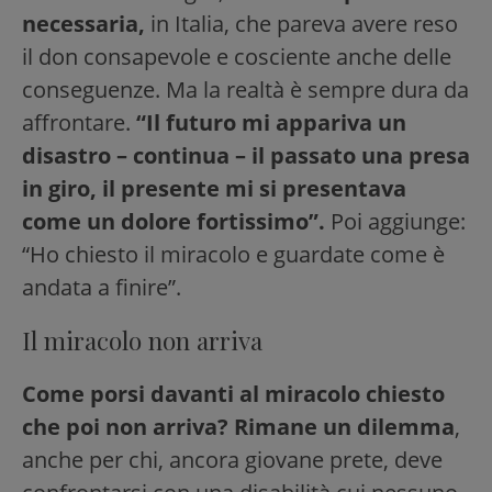
necessaria,
in Italia, che pareva avere reso
il don consapevole e cosciente anche delle
conseguenze. Ma la realtà è sempre dura da
affrontare.
“Il futuro mi appariva un
disastro – continua – il passato una presa
in giro, il presente mi si presentava
come un dolore fortissimo”.
Poi aggiunge:
“Ho chiesto il miracolo e guardate come è
andata a finire”.
Il miracolo non arriva
Come porsi davanti al miracolo chiesto
che poi non arriva? Rimane un dilemma
,
anche per chi, ancora giovane prete, deve