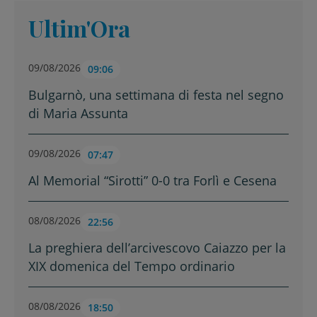
Ultim'Ora
09/08/2026
09:06
Bulgarnò, una settimana di festa nel segno
di Maria Assunta
09/08/2026
07:47
Al Memorial “Sirotti” 0-0 tra Forlì e Cesena
08/08/2026
22:56
La preghiera dell’arcivescovo Caiazzo per la
XIX domenica del Tempo ordinario
08/08/2026
18:50