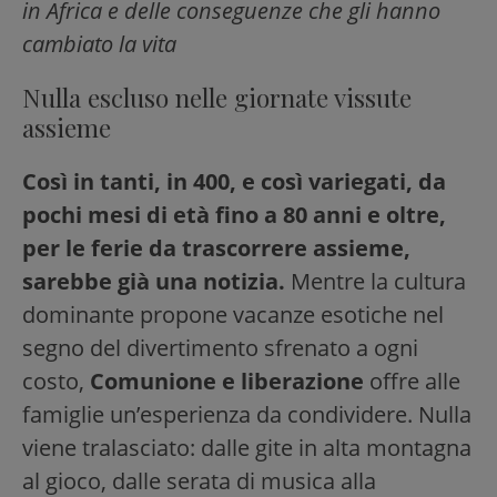
in Africa e delle conseguenze che gli hanno
cambiato la vita
Nulla escluso nelle giornate vissute
assieme
Così in tanti, in 400, e così variegati, da
pochi mesi di età fino a 80 anni e oltre,
per le ferie da trascorrere assieme,
sarebbe già una notizia.
Mentre la cultura
dominante propone vacanze esotiche nel
segno del divertimento sfrenato a ogni
costo,
Comunione e liberazione
offre alle
famiglie un’esperienza da condividere. Nulla
viene tralasciato: dalle gite in alta montagna
al gioco, dalle serata di musica alla