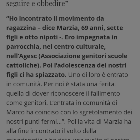
seguire e obbedire”
“Ho incontrato il movimento da
ragazzina – dice Marzia, 69 anni, sette
figli e otto nipoti -. Ero impegnata in
parrocchia, nel centro culturale,
nell’Agesc (Associazione genitori scuole
cattoliche). Poi l’adolescenza dei nostri
figli ci ha spiazzato.
Uno di loro è entrato
in comunità. Per noi è stata una ferita,
quella di dover riconoscere il fallimento
come genitori. L’entrata in comunità di
Marco ha coinciso con lo sgretolamento dei
nostri punti fermi…”. Poi la vita di Marzia ha
alla fine incontrato il volto della