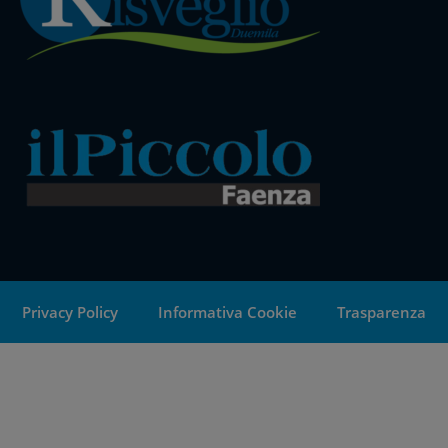
Privacy Policy
Informativa Cookie
Trasparenza