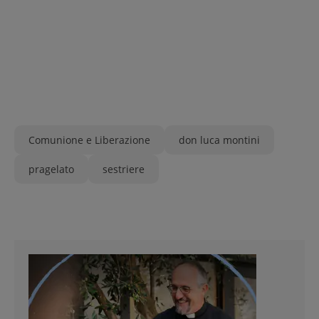
Comunione e Liberazione
don luca montini
pragelato
sestriere