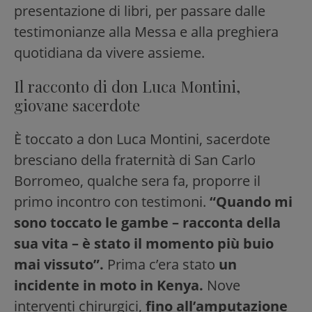
presentazione di libri, per passare dalle
testimonianze alla Messa e alla preghiera
quotidiana da vivere assieme.
Il racconto di don Luca Montini,
giovane sacerdote
È toccato a don Luca Montini, sacerdote
bresciano della fraternità di San Carlo
Borromeo, qualche sera fa, proporre il
primo incontro con testimoni.
“Quando mi
sono toccato le gambe – racconta della
sua vita – è stato il momento più buio
mai vissuto”.
Prima c’era stato
un
incidente in moto in Kenya.
Nove
interventi chirurgici,
fino all’amputazione