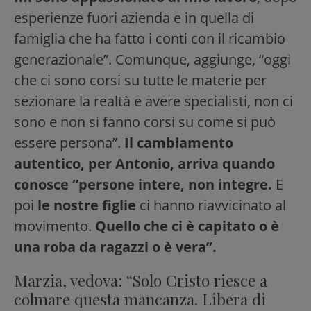
esperienze fuori azienda e in quella di
famiglia che ha fatto i conti con il ricambio
generazionale”. Comunque, aggiunge, “oggi
che ci sono corsi su tutte le materie per
sezionare la realtà e avere specialisti, non ci
sono e non si fanno corsi su come si può
essere persona”.
Il cambiamento
autentico, per Antonio, arriva quando
conosce “persone intere, non integre.
E
poi
le nostre figlie
ci hanno riavvicinato al
movimento.
Quello che ci è capitato o è
una roba da ragazzi o è vera”.
Marzia, vedova: “Solo Cristo riesce a
colmare questa mancanza. Libera di