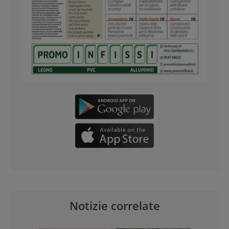
Notizie correlate