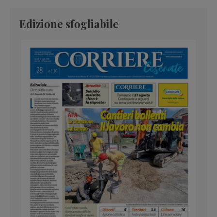
Edizione sfogliabile