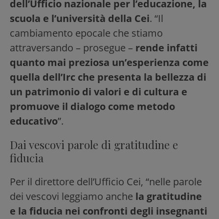
dell’Ufficio nazionale per l’educazione, la
scuola e l’università della Cei
. “Il
cambiamento epocale che stiamo
attraversando – prosegue –
rende infatti
quanto mai preziosa un’esperienza come
quella dell’Irc che presenta la bellezza di
un patrimonio di valori e di cultura e
promuove il dialogo come metodo
educativo
”.
Dai vescovi parole di gratitudine e
fiducia
Per il direttore dell’Ufficio Cei, “nelle parole
dei vescovi leggiamo anche
la gratitudine
e la fiducia nei confronti degli insegnanti