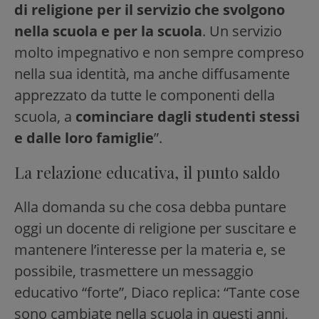
di religione per il servizio che svolgono
nella scuola e per la scuola
. Un servizio
molto impegnativo e non sempre compreso
nella sua identità, ma anche diffusamente
apprezzato da tutte le componenti della
scuola, a
cominciare dagli studenti stessi
e dalle loro famiglie
”.
La relazione educativa, il punto saldo
Alla domanda su che cosa debba puntare
oggi un docente di religione per suscitare e
mantenere l’interesse per la materia e, se
possibile, trasmettere un messaggio
educativo “forte”, Diaco replica: “Tante cose
sono cambiate nella scuola in questi anni,