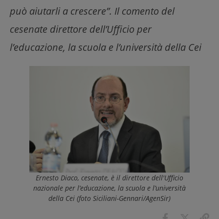
può aiutarli a crescere”. Il comento del
cesenate direttore dell’Ufficio per
l’educazione, la scuola e l’università della Cei
Ernesto Diaco, cesenate, è il direttore dell'Ufficio
nazionale per l’educazione, la scuola e l’università
della Cei (foto Siciliani-Gennari/AgenSir)