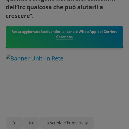
dell’Irc qualcosa che può aiutarli a
crescere
”.
Resta aggiornato iscrivendoti al canale WhatsApp del Corriere
Cesenate.
Cei
Irc
la scuola e l'università