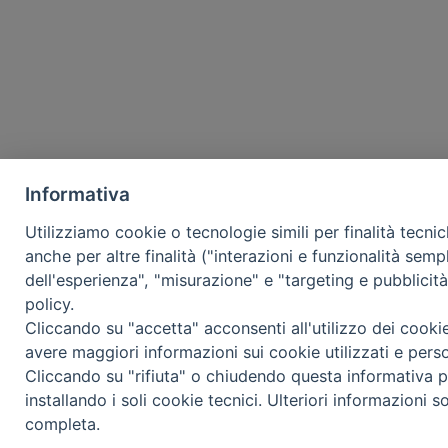
Informativa
Utilizziamo cookie o tecnologie simili per finalità tecni
anche per altre finalità ("interazioni e funzionalità semp
dell'esperienza", "misurazione" e "targeting e pubblicit
policy.
Cliccando su "accetta" acconsenti all'utilizzo dei cooki
avere maggiori informazioni sui cookie utilizzati e pers
Cliccando su "rifiuta" o chiudendo questa informativa p
installando i soli cookie tecnici. Ulteriori informazioni s
completa.