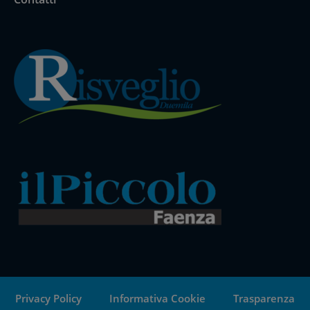
Privacy Policy
Informativa Cookie
Trasparenza