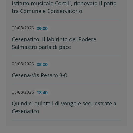
Istituto musicale Corelli, rinnovato il patto
tra Comune e Conservatorio
06/08/2026
09:00
Cesenatico. Il labirinto del Podere
Salmastro parla di pace
06/08/2026
08:00
Cesena-Vis Pesaro 3-0
05/08/2026
18:40
Quindici quintali di vongole sequestrate a
Cesenatico