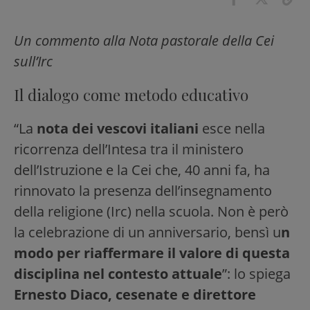
Un commento alla Nota pastorale della Cei
sull’Irc
Il dialogo come metodo educativo
“La
nota dei vescovi italiani
esce nella
ricorrenza dell’Intesa tra il ministero
dell’Istruzione e la Cei che, 40 anni fa, ha
rinnovato la presenza dell’insegnamento
della religione (Irc) nella scuola. Non è però
la celebrazione di un anniversario, bensì u
n
modo per riaffermare il valore di questa
disciplina nel contesto attuale
”: lo spiega
Ernesto Diaco, cesenate e direttore