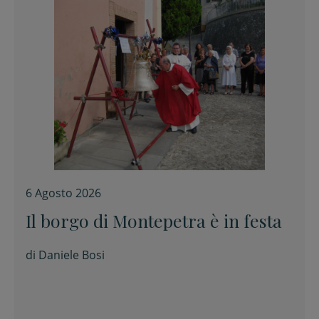
6 Agosto 2026
Il borgo di Montepetra è in festa
di
Daniele Bosi