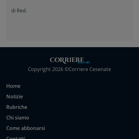
di
Red.
Copyright 2026 ©Corriere Cesenate
Home
Notizie
Rubriche
Chi siamo
Come abbonarsi
Contatti