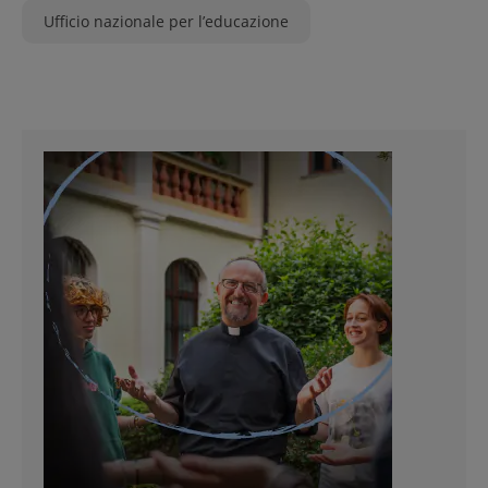
Ufficio nazionale per l’educazione