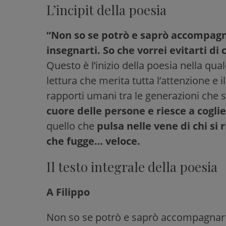
L’incipit della poesia
“Non so se potrò e saprò accompagna
insegnarti. So che vorrei evitarti di 
Questo è l’inizio della poesia nella qua
lettura che merita tutta l’attenzione e i
rapporti umani tra le generazioni che 
cuore delle persone e riesce a cogli
quello che
pulsa nelle vene di chi si 
che fugge… veloce.
Il testo integrale della poesia
A Filippo
Non so se potrò e saprò accompagnar