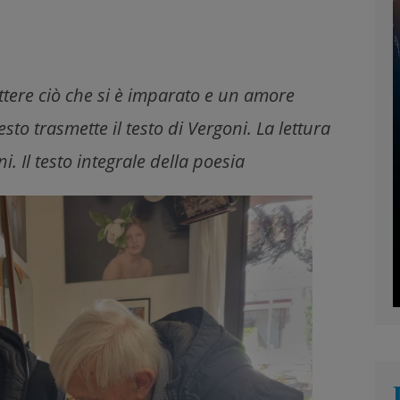
ettere ciò che si è imparato e un amore
esto trasmette il testo di Vergoni. La lettura
. Il testo integrale della poesia