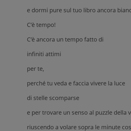
e dormi pure sul tuo libro ancora bian
C’è tempo!
C’è ancora un tempo fatto di
infiniti attimi
per te,
perché tu veda e faccia vivere la luce
di stelle scomparse
e per trovare un senso al puzzle della v
riuscendo a volare sopra le minute cos