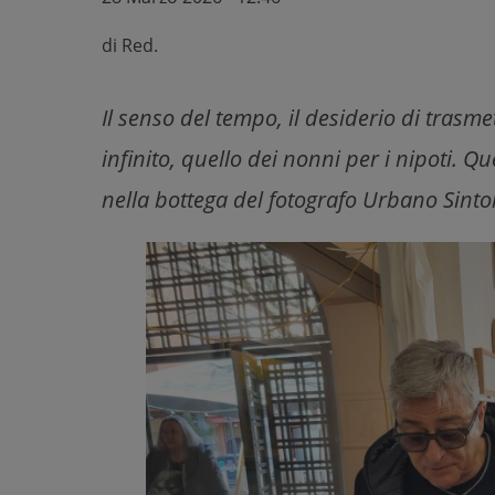
di
Red.
Il senso del tempo, il desiderio di trasm
infinito, quello dei nonni per i nipoti. Qu
nella bottega del fotografo Urbano Sintoni