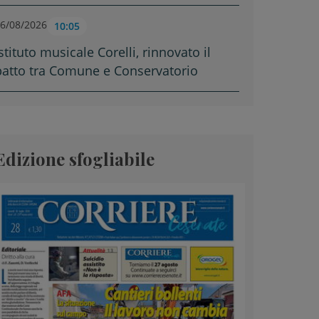
6/08/2026
10:05
stituto musicale Corelli, rinnovato il
patto tra Comune e Conservatorio
Edizione sfogliabile