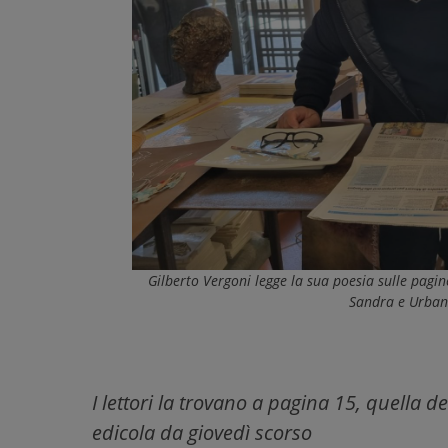
Gilberto Vergoni legge la sua poesia sulle pagine
Sandra e Urbano
I lettori la trovano a pagina 15, quella de
edicola da giovedì scorso