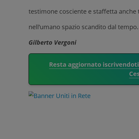
testimone cosciente e staffetta anche 
nell’umano spazio scandito dal tempo
Gilberto Vergoni
Resta aggiornato iscrivendot
Ce