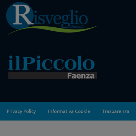
Privacy Policy
Informativa Cookie
Trasparenza