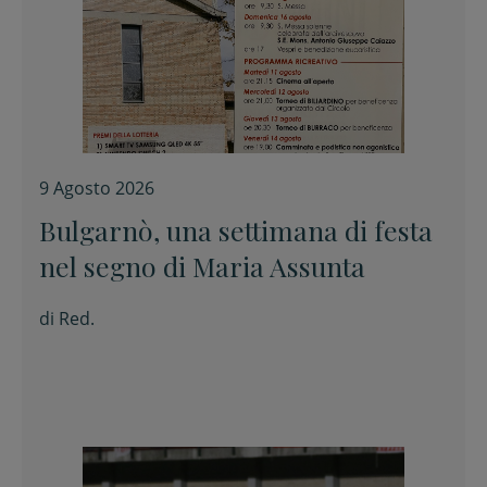
9 Agosto 2026
Bulgarnò, una settimana di festa
nel segno di Maria Assunta
di
Red.