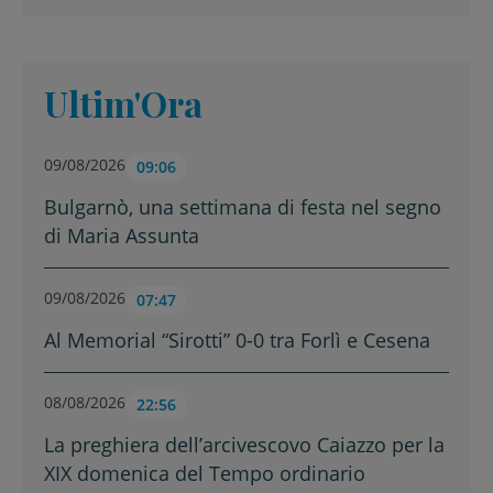
Ultim'Ora
09/08/2026
09:06
Bulgarnò, una settimana di festa nel segno
di Maria Assunta
09/08/2026
07:47
Al Memorial “Sirotti” 0-0 tra Forlì e Cesena
08/08/2026
22:56
La preghiera dell’arcivescovo Caiazzo per la
XIX domenica del Tempo ordinario