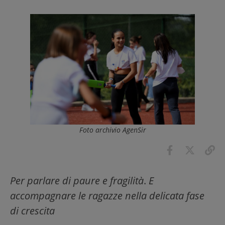
Foto archivio AgenSir
Per parlare di paure e fragilità
.
E
accompagnare le ragazze nella delicata fase
di crescita