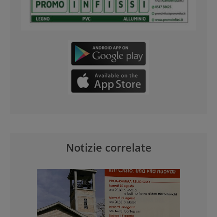
Notizie correlate