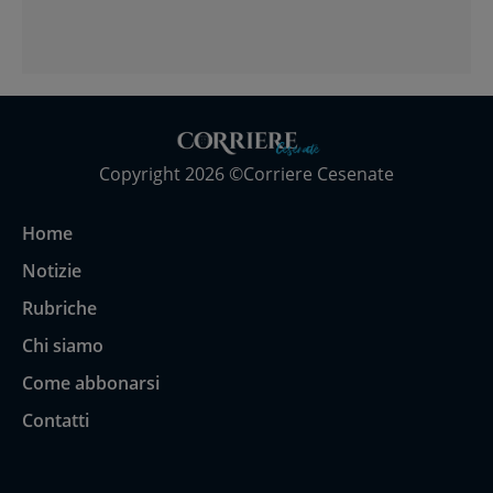
Copyright 2026 ©Corriere Cesenate
Home
Notizie
Rubriche
Chi siamo
Come abbonarsi
Contatti