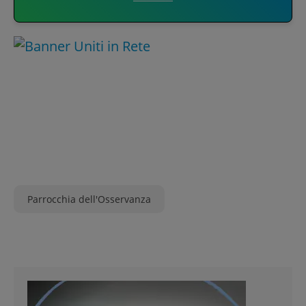
Parrocchia dell'Osservanza