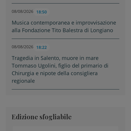
08/08/2026
18:50
Musica contemporanea e improvvisazione
alla Fondazione Tito Balestra di Longiano
08/08/2026
18:22
Tragedia in Salento, muore in mare
Tommaso Ugolini, figlio del primario di
Chirurgia e nipote della consigliera
regionale
Edizione sfogliabile