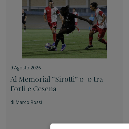
9 Agosto 2026
Al Memorial “Sirotti” 0-0 tra
Forlì e Cesena
di
Marco Rossi