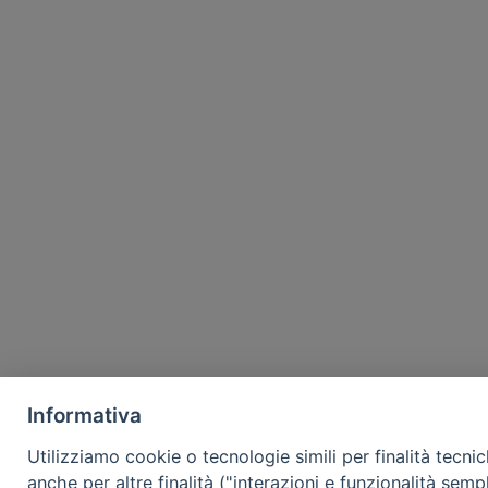
Informativa
Utilizziamo cookie o tecnologie simili per finalità tecni
anche per altre finalità ("interazioni e funzionalità semp