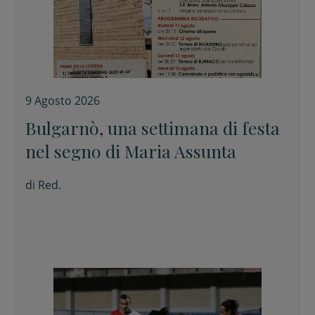
9 Agosto 2026
Bulgarnò, una settimana di festa
nel segno di Maria Assunta
di
Red.