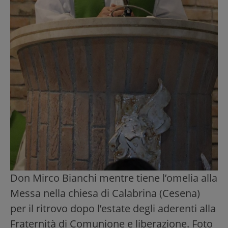
Don Mirco Bianchi mentre tiene l’omelia alla
Messa nella chiesa di Calabrina (Cesena)
per il ritrovo dopo l’estate degli aderenti alla
Fraternità di Comunione e liberazione. Foto