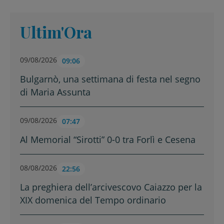
Ultim'Ora
09/08/2026
09:06
Bulgarnò, una settimana di festa nel segno
di Maria Assunta
09/08/2026
07:47
Al Memorial “Sirotti” 0-0 tra Forlì e Cesena
08/08/2026
22:56
La preghiera dell’arcivescovo Caiazzo per la
XIX domenica del Tempo ordinario