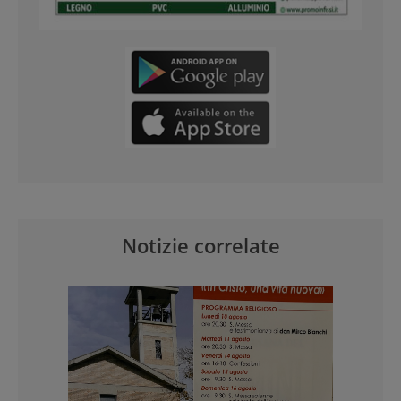
Notizie correlate