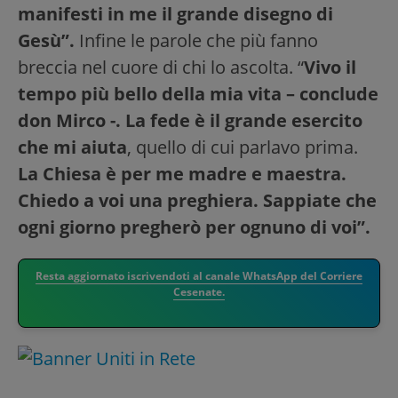
manifesti in me il grande disegno di
Gesù”.
Infine le parole che più fanno
breccia nel cuore di chi lo ascolta. “
Vivo il
tempo più bello della mia vita – conclude
don Mirco -. La fede è il grande esercito
che mi aiuta
, quello di cui parlavo prima.
La Chiesa è per me madre e maestra.
Chiedo a voi una preghiera. Sappiate che
ogni giorno pregherò per ognuno di voi”.
Resta aggiornato iscrivendoti al canale WhatsApp del Corriere
Cesenate.