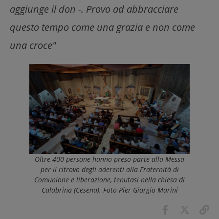
aggiunge il don -. Provo ad abbracciare
questo tempo come una grazia e non come
una croce"
Oltre 400 persone hanno preso parte alla Messa
per il ritrovo degli aderenti alla Fraternità di
Comunione e liberazione, tenutasi nella chiesa di
Calabrina (Cesena). Foto Pier Giorgio Marini