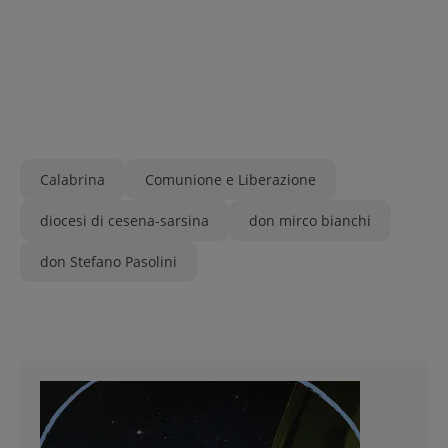
Calabrina
Comunione e Liberazione
diocesi di cesena-sarsina
don mirco bianchi
don Stefano Pasolini