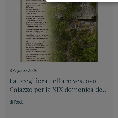
8 Agosto 2026
La preghiera dell’arcivescovo
Caiazzo per la XIX domenica del
Tempo ordinario
di
Red.