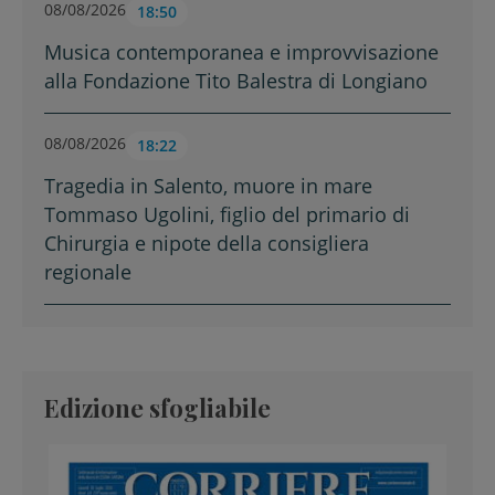
08/08/2026
18:50
Musica contemporanea e improvvisazione
alla Fondazione Tito Balestra di Longiano
08/08/2026
18:22
Tragedia in Salento, muore in mare
Tommaso Ugolini, figlio del primario di
Chirurgia e nipote della consigliera
regionale
Edizione sfogliabile