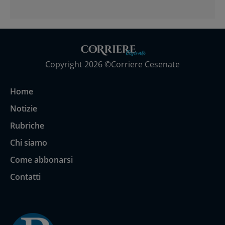
Copyright 2026 ©Corriere Cesenate
Home
Notizie
Rubriche
Chi siamo
Come abbonarsi
Contatti