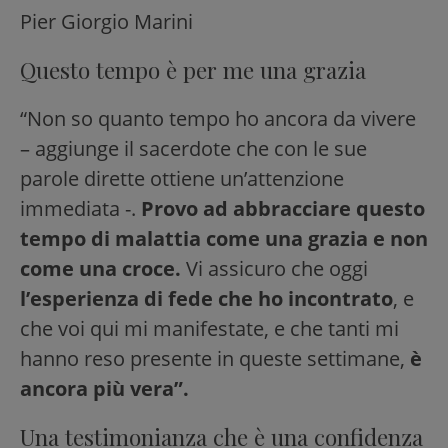
Pier Giorgio Marini
Questo tempo è per me una grazia
“Non so quanto tempo ho ancora da vivere
– aggiunge il sacerdote che con le sue
parole dirette ottiene un’attenzione
immediata -.
Provo ad abbracciare questo
tempo di malattia come una grazia e non
come una croce.
Vi assicuro che oggi
l’esperienza di fede che ho incontrato
, e
che voi qui mi manifestate, e che tanti mi
hanno reso presente in queste settimane,
è
ancora più vera”.
Una testimonianza che è una confidenza