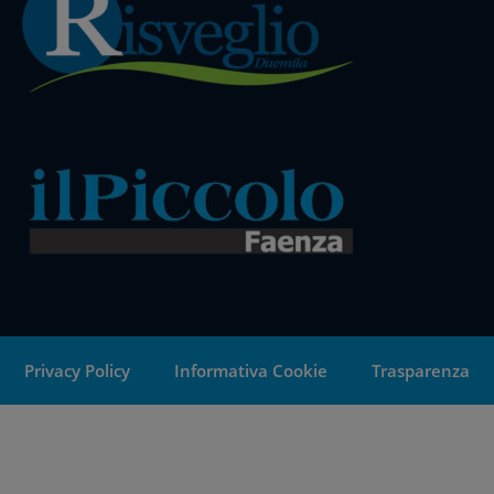
Privacy Policy
Informativa Cookie
Trasparenza