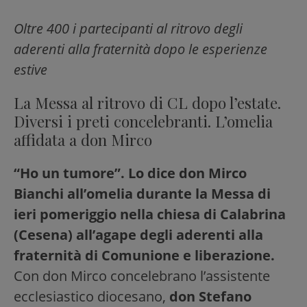
Oltre 400 i partecipanti al ritrovo degli
aderenti alla fraternità dopo le esperienze
estive
La Messa al ritrovo di CL dopo l’estate.
Diversi i preti concelebranti. L’omelia
affidata a don Mirco
“Ho un tumore”. Lo dice don Mirco
Bianchi all’omelia durante la Messa di
ieri pomeriggio nella chiesa di Calabrina
(Cesena) all’agape degli aderenti alla
fraternità di Comunione e liberazione.
Con don Mirco concelebrano l’assistente
ecclesiastico diocesano,
don Stefano