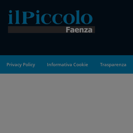
Privacy Policy
Informativa Cookie
Trasparenza