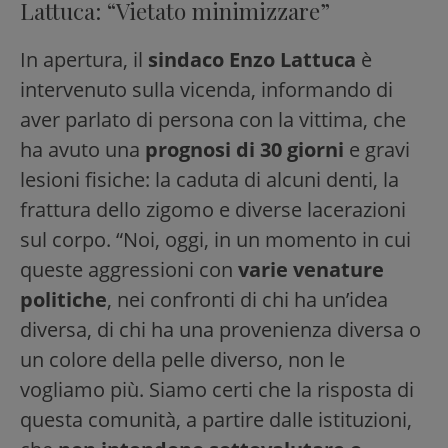
Lattuca: “Vietato minimizzare”
In apertura, il
sindaco Enzo Lattuca
è
intervenuto sulla vicenda, informando di
aver parlato di persona con la vittima, che
ha avuto una
prognosi di 30 giorni
e gravi
lesioni fisiche: la caduta di alcuni denti, la
frattura dello zigomo e diverse lacerazioni
sul corpo. “Noi, oggi, in un momento in cui
queste aggressioni con
varie venature
politiche
, nei confronti di chi ha un’idea
diversa, di chi ha una provenienza diversa o
un colore della pelle diverso, non le
vogliamo più. Siamo certi che la risposta di
questa comunità, a partire dalle istituzioni,