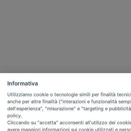
Informativa
Utilizziamo cookie o tecnologie simili per finalità tecni
anche per altre finalità ("interazioni e funzionalità semp
dell'esperienza", "misurazione" e "targeting e pubblicit
policy.
Cliccando su "accetta" acconsenti all'utilizzo dei cooki
avere maggiori informazioni sui cookie utilizzati e pers