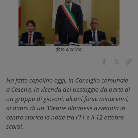
(foto archivio)
Ha fatto capolino oggi, in Consiglio comunale
a Cesena, la vicenda del pestaggio da parte di
un gruppo di giovani, alcuni forse minorenni,
ai danni di un 30enne albanese avvenuta in
centro storico la notte tra l’11 e il 12 ottobre
scorsi.