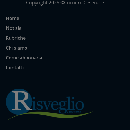
Copyright 2026 ©Corriere Cesenate
Home
Notizie
Rubriche
Chi siamo
Come abbonarsi
Contatti