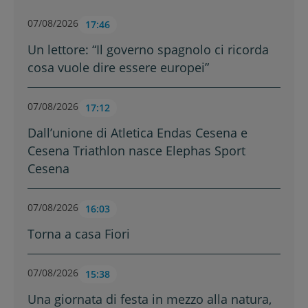
07/08/2026
17:46
Un lettore: “Il governo spagnolo ci ricorda
cosa vuole dire essere europei”
07/08/2026
17:12
Dall’unione di Atletica Endas Cesena e
Cesena Triathlon nasce Elephas Sport
Cesena
07/08/2026
16:03
Torna a casa Fiori
07/08/2026
15:38
Una giornata di festa in mezzo alla natura,