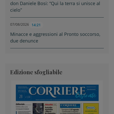
don Daniele Bosi: “Qui la terra si unisce al
cielo”
07/08/2026
14:21
Minacce e aggressioni al Pronto soccorso,
due denunce
Edizione sfogliabile