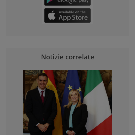
Notizie correlate