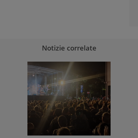
Notizie correlate