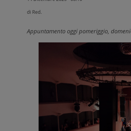
di
Red.
Appuntamento oggi pomeriggio, domeni