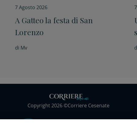
7 Agosto 2026
7
A Gatteo la festa di San
i
Lorenzo
di
Mv
d
Copyright 2026 ©Corriere Cesenate