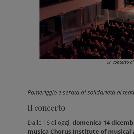
Un concerto al 
Pomeriggio e serata di solidarietà al teat
Il concerto
Dalle 16 di oggi,
domenica 14 dicemb
musica Chorus Institute of musical 