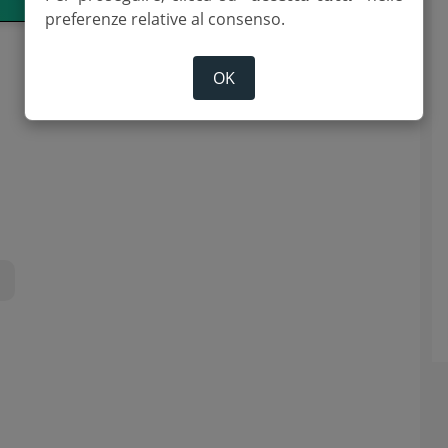
preferenze relative al consenso.
OK