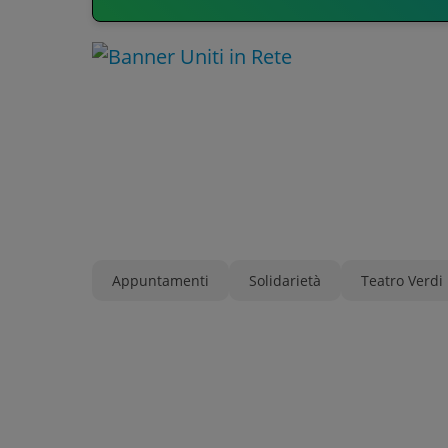
Appuntamenti
Solidarietà
Teatro Verdi