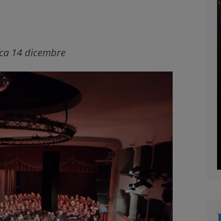
ca 14 dicembre