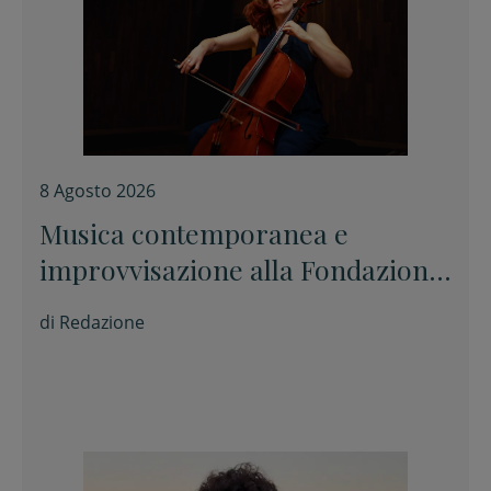
8 Agosto 2026
Musica contemporanea e
improvvisazione alla Fondazione
Tito Balestra di Longiano
di
Redazione