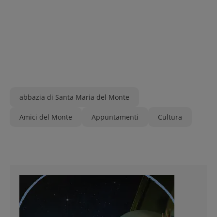
abbazia di Santa Maria del Monte
Amici del Monte
Appuntamenti
Cultura