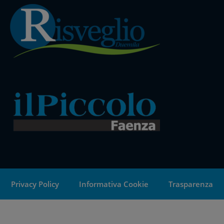
Privacy Policy
Informativa Cookie
Trasparenza