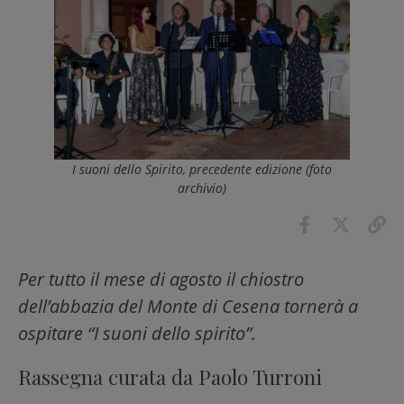
I suoni dello Spirito, precedente edizione (foto
archivio)
Per tutto il mese di agosto il chiostro
dell’abbazia del Monte di Cesena tornerà a
ospitare “I suoni dello spirito”.
Rassegna curata da Paolo Turroni