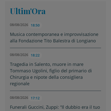
Ultim'Ora
08/08/2026
18:50
Musica contemporanea e improvvisazione
alla Fondazione Tito Balestra di Longiano
08/08/2026
18:22
Tragedia in Salento, muore in mare
Tommaso Ugolini, figlio del primario di
Chirurgia e nipote della consigliera
regionale
08/08/2026
17:12
Funerali Guccini, Zuppi: “Il dubbio era il tuo