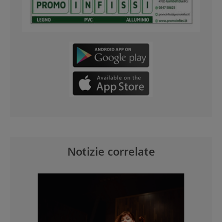
Notizie correlate