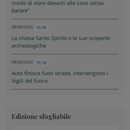
modo di stare davanti alle cose senza
barare”
08/08/2026
16:29
La chiesa Santo Spirito e le sue scoperte
archeologiche
08/08/2026
15:16
Auto finisce fuori strada, intervengono i
Vigili del fuoco
Edizione sfogliabile