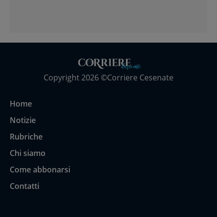
Copyright 2026 ©Corriere Cesenate
Home
Notizie
Rubriche
Chi siamo
Come abbonarsi
Contatti