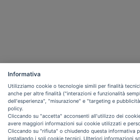
Informativa
Utilizziamo cookie o tecnologie simili per finalità tecni
anche per altre finalità ("interazioni e funzionalità semp
dell'esperienza", "misurazione" e "targeting e pubblicit
policy.
Cliccando su "accetta" acconsenti all'utilizzo dei cooki
avere maggiori informazioni sui cookie utilizzati e pers
Cliccando su "rifiuta" o chiudendo questa informativa p
installando i soli cookie tecnici. Ulteriori informazioni s